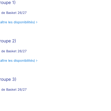
roupe 1)
 de Basket 26/27
tre les disponibilités)
roupe 2)
 de Basket 26/27
tre les disponibilités)
roupe 3)
 de Basket 26/27