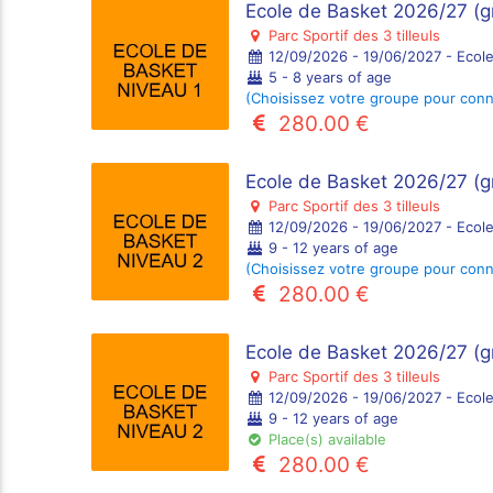
Ecole de Basket 2026/27 (g
Parc Sportif des 3 tilleuls
12/09/2026 - 19/06/2027 - Ecole
5 - 8 years of age
(Choisissez votre groupe pour connaî
280.00 €
Ecole de Basket 2026/27 (g
Parc Sportif des 3 tilleuls
12/09/2026 - 19/06/2027 - Ecole
9 - 12 years of age
(Choisissez votre groupe pour connaî
280.00 €
Ecole de Basket 2026/27 (g
Parc Sportif des 3 tilleuls
12/09/2026 - 19/06/2027 - Ecole
9 - 12 years of age
Place(s) available
280.00 €