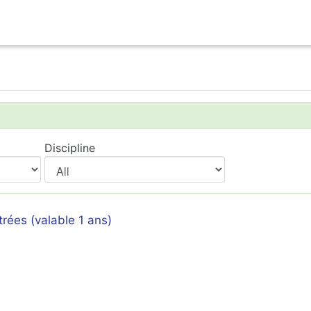
Discipline
rées (valable 1 ans)