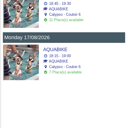
18:45 - 19:30
AQUABIKE
Calypso - Couloir 6
11 Place(s) available
Monday 17/08/2026
AQUABIKE
18:15 - 19:00
AQUABIKE
Calypso - Couloir 6
7 Place(s) available