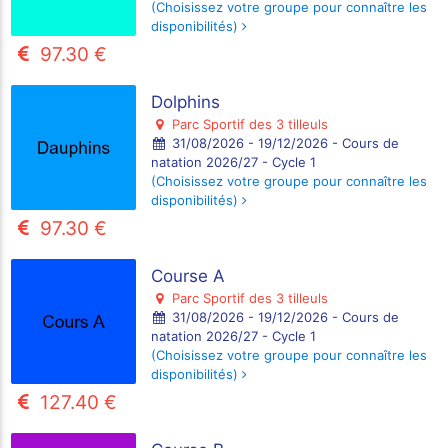
(Choisissez votre groupe pour connaître les
disponibilités)
97.30 €
Dolphins
Parc Sportif des 3 tilleuls
31/08/2026 - 19/12/2026 - Cours de
natation 2026/27 - Cycle 1
(Choisissez votre groupe pour connaître les
disponibilités)
97.30 €
Course A
Parc Sportif des 3 tilleuls
31/08/2026 - 19/12/2026 - Cours de
natation 2026/27 - Cycle 1
(Choisissez votre groupe pour connaître les
disponibilités)
127.40 €