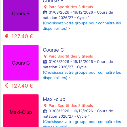
Course B
Parc Sportif des 3 tilleuls
31/08/2026 - 19/12/2026 - Cours de
natation 2026/27 - Cycle 1
(Choisissez votre groupe pour connaître les
disponibilités)
127.40 €
Course C
Parc Sportif des 3 tilleuls
31/08/2026 - 19/12/2026 - Cours de
natation 2026/27 - Cycle 1
(Choisissez votre groupe pour connaître les
disponibilités)
127.40 €
Maxi-club
Parc Sportif des 3 tilleuls
31/08/2026 - 19/12/2026 - Cours de
natation 2026/27 - Cycle 1
(Choisissez votre groupe pour connaître les