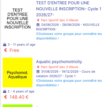
TEST D'ENTREE POUR UNE
NOUVELLE INSCRIPTION- Cycle 1
2026/27-
Parc Sportif des 3 tilleuls
24/08/2026 - 28/08/2026 - NOUVELLE
INSCRIPTION-
(Choisissez votre groupe pour connaître les
disponibilités)
3 - 11 years of age
Free
Aquatic psychomotricity
Parc Sportif des 3 tilleuls
31/08/2026 - 19/12/2026 - Cours de
natation 2026/27 - Cycle 1
(Choisissez votre groupe pour connaître les
disponibilités)
2 - 4 years of age
148.40 €