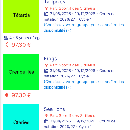
Tadpoles
Parc Sportif des 3 tilleuls
31/08/2026 - 19/12/2026 - Cours de
natation 2026/27 - Cycle 1
(Choisissez votre groupe pour connaître les
disponibilités)
4 - 5 years of age
97.30 €
Frogs
Parc Sportif des 3 tilleuls
31/08/2026 - 19/12/2026 - Cours de
natation 2026/27 - Cycle 1
(Choisissez votre groupe pour connaître les
disponibilités)
97.30 €
Sea lions
Parc Sportif des 3 tilleuls
31/08/2026 - 19/12/2026 - Cours de
natation 2026/27 - Cycle 1