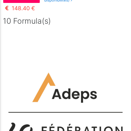
disponibilités)
148.40 €
10 Formula(s)