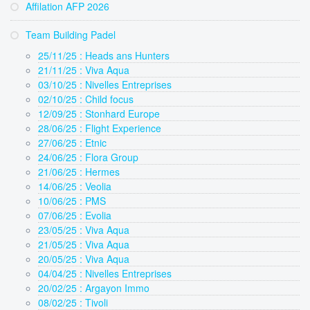
Affilation AFP 2026
Team Building Padel
25/11/25 : Heads ans Hunters
21/11/25 : Viva Aqua
03/10/25 : Nivelles Entreprises
02/10/25 : Child focus
12/09/25 : Stonhard Europe
28/06/25 : Flight Experience
27/06/25 : Etnic
24/06/25 : Flora Group
21/06/25 : Hermes
14/06/25 : Veolia
10/06/25 : PMS
07/06/25 : Evolia
23/05/25 : Viva Aqua
21/05/25 : Viva Aqua
20/05/25 : Viva Aqua
04/04/25 : Nivelles Entreprises
20/02/25 : Argayon Immo
08/02/25 : Tivoli