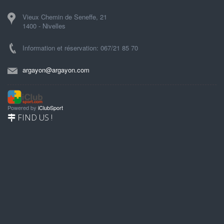
Vieux Chemin de Seneffe, 21
1400 - Nivelles
Information et réservation: 067/21 85 70
argayon@argayon.com
Powered by
iClubSport
FIND US !