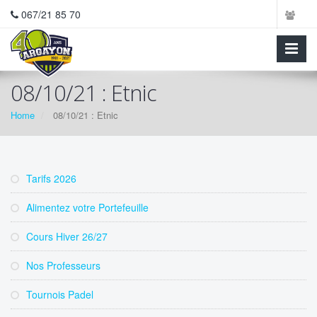
067/21 85 70
08/10/21 : Etnic
Home
08/10/21 : Etnic
Tarifs 2026
Alimentez votre Portefeuille
Cours Hiver 26/27
Nos Professeurs
Tournois Padel