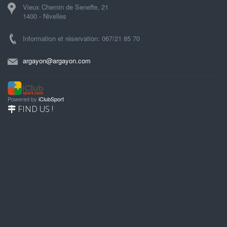
Vieux Chemin de Seneffe, 21
1400 - Nivelles
Information et réservation: 067/21 85 70
argayon@argayon.com
Powered by
iClubSport
FIND US !