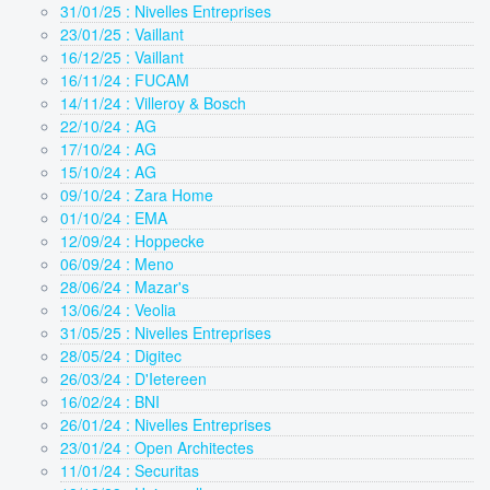
31/01/25 : Nivelles Entreprises
23/01/25 : Vaillant
16/12/25 : Vaillant
16/11/24 : FUCAM
14/11/24 : Villeroy & Bosch
22/10/24 : AG
17/10/24 : AG
15/10/24 : AG
09/10/24 : Zara Home
01/10/24 : EMA
12/09/24 : Hoppecke
06/09/24 : Meno
28/06/24 : Mazar's
13/06/24 : Veolia
31/05/25 : Nivelles Entreprises
28/05/24 : Digitec
26/03/24 : D'Ietereen
16/02/24 : BNI
26/01/24 : Nivelles Entreprises
23/01/24 : Open Architectes
11/01/24 : Securitas