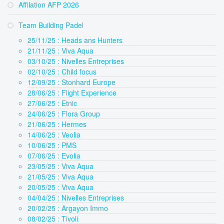
Affilation AFP 2026
Team Building Padel
25/11/25 : Heads ans Hunters
21/11/25 : Viva Aqua
03/10/25 : Nivelles Entreprises
02/10/25 : Child focus
12/09/25 : Stonhard Europe
28/06/25 : Flight Experience
27/06/25 : Etnic
24/06/25 : Flora Group
21/06/25 : Hermes
14/06/25 : Veolia
10/06/25 : PMS
07/06/25 : Evolia
23/05/25 : Viva Aqua
21/05/25 : Viva Aqua
20/05/25 : Viva Aqua
04/04/25 : Nivelles Entreprises
20/02/25 : Argayon Immo
08/02/25 : Tivoli