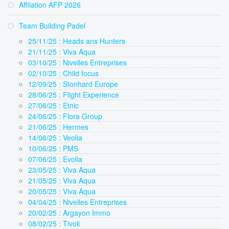
Affilation AFP 2026
Team Building Padel
25/11/25 : Heads ans Hunters
21/11/25 : Viva Aqua
03/10/25 : Nivelles Entreprises
02/10/25 : Child focus
12/09/25 : Stonhard Europe
28/06/25 : Flight Experience
27/06/25 : Etnic
24/06/25 : Flora Group
21/06/25 : Hermes
14/06/25 : Veolia
10/06/25 : PMS
07/06/25 : Evolia
23/05/25 : Viva Aqua
21/05/25 : Viva Aqua
20/05/25 : Viva Aqua
04/04/25 : Nivelles Entreprises
20/02/25 : Argayon Immo
08/02/25 : Tivoli