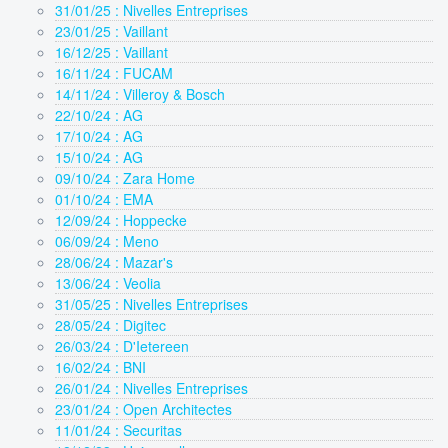
31/01/25 : Nivelles Entreprises
23/01/25 : Vaillant
16/12/25 : Vaillant
16/11/24 : FUCAM
14/11/24 : Villeroy & Bosch
22/10/24 : AG
17/10/24 : AG
15/10/24 : AG
09/10/24 : Zara Home
01/10/24 : EMA
12/09/24 : Hoppecke
06/09/24 : Meno
28/06/24 : Mazar's
13/06/24 : Veolia
31/05/25 : Nivelles Entreprises
28/05/24 : Digitec
26/03/24 : D'Ietereen
16/02/24 : BNI
26/01/24 : Nivelles Entreprises
23/01/24 : Open Architectes
11/01/24 : Securitas