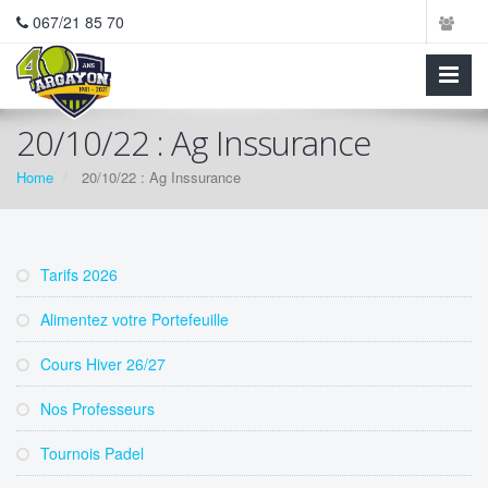
067/21 85 70
20/10/22 : Ag Inssurance
Home
20/10/22 : Ag Inssurance
Tarifs 2026
Alimentez votre Portefeuille
Cours Hiver 26/27
Nos Professeurs
Tournois Padel