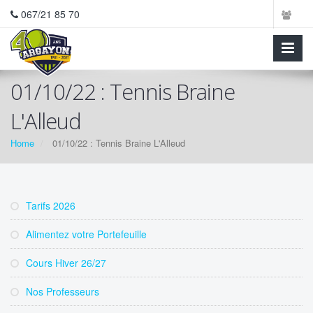
067/21 85 70
01/10/22 : Tennis Braine
L'Alleud
Home
01/10/22 : Tennis Braine L'Alleud
Tarifs 2026
Alimentez votre Portefeuille
Cours Hiver 26/27
Nos Professeurs