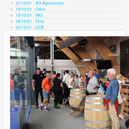
21/10/21 : AG Assurances
19/10/21 : Odoo
18/10/21 : ING
08/10/21 : Etnic
02/10/21 : UCB