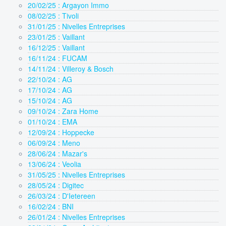
20/02/25 : Argayon Immo
08/02/25 : Tivoli
31/01/25 : Nivelles Entreprises
23/01/25 : Vaillant
16/12/25 : Vaillant
16/11/24 : FUCAM
14/11/24 : Villeroy & Bosch
22/10/24 : AG
17/10/24 : AG
15/10/24 : AG
09/10/24 : Zara Home
01/10/24 : EMA
12/09/24 : Hoppecke
06/09/24 : Meno
28/06/24 : Mazar's
13/06/24 : Veolia
31/05/25 : Nivelles Entreprises
28/05/24 : Digitec
26/03/24 : D'Ietereen
16/02/24 : BNI
26/01/24 : Nivelles Entreprises