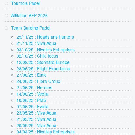
Tournois Padel
Affilation AFP 2026
Team Building Padel
25/11/25 : Heads ans Hunters
21/11/25 : Viva Aqua
03/10/25 : Nivelles Entreprises
02/10/25 : Child focus
12/09/25 : Stonhard Europe
28/06/25 : Flight Experience
27/06/25 : Etnic
24/06/25 : Flora Group
21/06/25 : Hermes
14/06/25 : Veolia
10/06/25 : PMS
07/06/25 : Evolia
23/05/25 : Viva Aqua
21/05/25 : Viva Aqua
20/05/25 : Viva Aqua
04/04/25 : Nivelles Entreprises