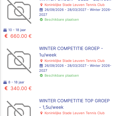
Koninklijke Stade Leuven Tennis Club
26/09/2026 - 28/03/2027 - Winter 2026-
2027
Beschikbare plaatsen
10 - 18 jaar
660.00 €
WINTER COMPETITIE GROEP -
1u/week
Koninklijke Stade Leuven Tennis Club
26/09/2026 - 28/03/2027 - Winter 2026-
2027
Beschikbare plaatsen
8 - 18 jaar
340.00 €
WINTER COMPETITIE TOP GROEP
- 1,5u/week
Koninklijke Stade Leuven Tennis Club