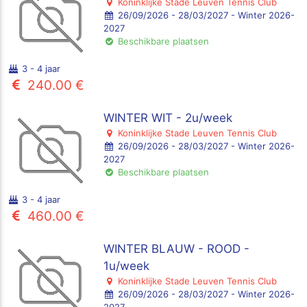
Koninklijke Stade Leuven Tennis Club
26/09/2026 - 28/03/2027 - Winter 2026-
2027
Beschikbare plaatsen
3 - 4 jaar
240.00 €
WINTER WIT - 2u/week
Koninklijke Stade Leuven Tennis Club
26/09/2026 - 28/03/2027 - Winter 2026-
2027
Beschikbare plaatsen
3 - 4 jaar
460.00 €
WINTER BLAUW - ROOD -
1u/week
Koninklijke Stade Leuven Tennis Club
26/09/2026 - 28/03/2027 - Winter 2026-