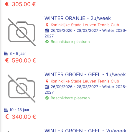
305.00 €
WINTER ORANJE - 2u/week
Koninklijke Stade Leuven Tennis Club
26/09/2026 - 28/03/2027 - Winter 2026-
2027
Beschikbare plaatsen
8 - 9 jaar
590.00 €
WINTER GROEN - GEEL - 1u/week
Koninklijke Stade Leuven Tennis Club
26/09/2026 - 28/03/2027 - Winter 2026-
2027
Beschikbare plaatsen
10 - 18 jaar
340.00 €
WINTER GROEN - GEEL - 2u/week