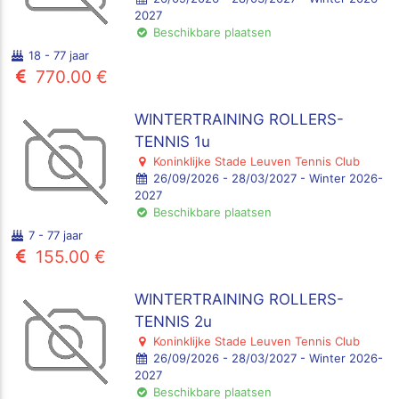
2027
Beschikbare plaatsen
18 - 77 jaar
770.00 €
WINTERTRAINING ROLLERS-
TENNIS 1u
Koninklijke Stade Leuven Tennis Club
26/09/2026 - 28/03/2027 - Winter 2026-
2027
Beschikbare plaatsen
7 - 77 jaar
155.00 €
WINTERTRAINING ROLLERS-
TENNIS 2u
Koninklijke Stade Leuven Tennis Club
26/09/2026 - 28/03/2027 - Winter 2026-
2027
Beschikbare plaatsen