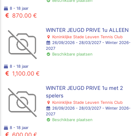
Beschikbare plaatsen
8 - 18 jaar
870.00 €
WINTER JEUGD PRIVE 1u ALLEEN
Koninklijke Stade Leuven Tennis Club
26/09/2026 - 28/03/2027 - Winter 2026-
2027
Beschikbare plaatsen
8 - 18 jaar
1,100.00 €
WINTER JEUGD PRIVE 1u met 2
spelers
Koninklijke Stade Leuven Tennis Club
26/09/2026 - 28/03/2027 - Winter 2026-
2027
Beschikbare plaatsen
8 - 18 jaar
600.00 €