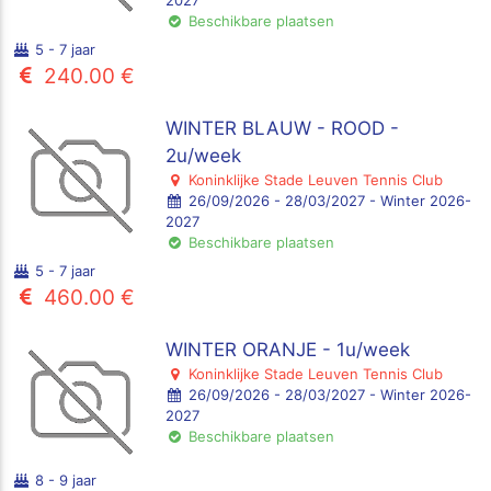
2027
Beschikbare plaatsen
5 - 7 jaar
240.00 €
WINTER BLAUW - ROOD -
2u/week
Koninklijke Stade Leuven Tennis Club
26/09/2026 - 28/03/2027 - Winter 2026-
2027
Beschikbare plaatsen
5 - 7 jaar
460.00 €
WINTER ORANJE - 1u/week
Koninklijke Stade Leuven Tennis Club
26/09/2026 - 28/03/2027 - Winter 2026-
2027
Beschikbare plaatsen
8 - 9 jaar