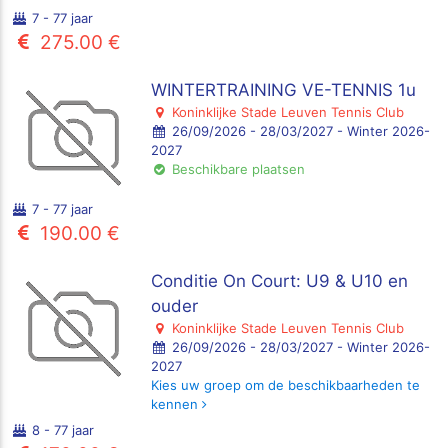
7 - 77 jaar
275.00 €
WINTERTRAINING VE-TENNIS 1u
Koninklijke Stade Leuven Tennis Club
26/09/2026 - 28/03/2027 - Winter 2026-
2027
Beschikbare plaatsen
7 - 77 jaar
190.00 €
Conditie On Court: U9 & U10 en
ouder
Koninklijke Stade Leuven Tennis Club
26/09/2026 - 28/03/2027 - Winter 2026-
2027
Kies uw groep om de beschikbaarheden te
kennen
8 - 77 jaar