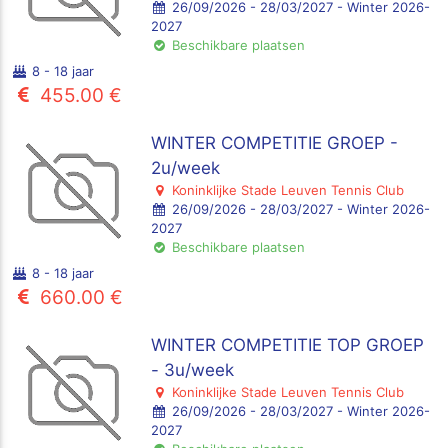
26/09/2026 - 28/03/2027 - Winter 2026-
2027
Beschikbare plaatsen
8 - 18 jaar
455.00 €
WINTER COMPETITIE GROEP -
2u/week
Koninklijke Stade Leuven Tennis Club
26/09/2026 - 28/03/2027 - Winter 2026-
2027
Beschikbare plaatsen
8 - 18 jaar
660.00 €
WINTER COMPETITIE TOP GROEP
- 3u/week
Koninklijke Stade Leuven Tennis Club
26/09/2026 - 28/03/2027 - Winter 2026-
2027