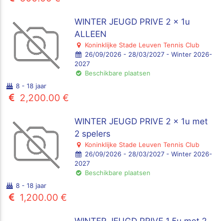
WINTER JEUGD PRIVE 2 x 1u
ALLEEN
Koninklijke Stade Leuven Tennis Club
26/09/2026 - 28/03/2027 - Winter 2026-
2027
Beschikbare plaatsen
8 - 18 jaar
2,200.00 €
WINTER JEUGD PRIVE 2 x 1u met
2 spelers
Koninklijke Stade Leuven Tennis Club
26/09/2026 - 28/03/2027 - Winter 2026-
2027
Beschikbare plaatsen
8 - 18 jaar
1,200.00 €