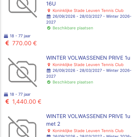
16U
Koninklijke Stade Leuven Tennis Club
26/09/2026 - 28/03/2027 - Winter 2026-
2027
Beschikbare plaatsen
18 - 77 jaar
770.00 €
WINTER VOLWASSENEN PRIVE 1u
Koninklijke Stade Leuven Tennis Club
26/09/2026 - 28/03/2027 - Winter 2026-
2027
Beschikbare plaatsen
18 - 77 jaar
1,440.00 €
WINTER VOLWASSENEN PRIVE 1u
met 2
Koninklijke Stade Leuven Tennis Club
26/09/2026 - 28/03/2027 - Winter 2026-