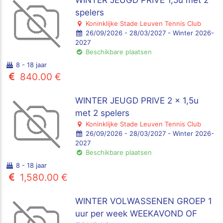
WINTER JEUGD PRIVE 1,5u met 2
spelers
Koninklijke Stade Leuven Tennis Club
26/09/2026 - 28/03/2027 - Winter 2026-
2027
Beschikbare plaatsen
8 - 18 jaar
840.00 €
WINTER JEUGD PRIVE 2 x 1,5u
met 2 spelers
Koninklijke Stade Leuven Tennis Club
26/09/2026 - 28/03/2027 - Winter 2026-
2027
Beschikbare plaatsen
8 - 18 jaar
1,580.00 €
WINTER VOLWASSENEN GROEP 1
uur per week WEEKAVOND OF