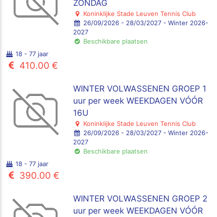
ZONDAG
Koninklijke Stade Leuven Tennis Club
26/09/2026 - 28/03/2027 - Winter 2026-
2027
Beschikbare plaatsen
18 - 77 jaar
410.00 €
WINTER VOLWASSENEN GROEP 1
uur per week WEEKDAGEN VÓÓR
16U
Koninklijke Stade Leuven Tennis Club
26/09/2026 - 28/03/2027 - Winter 2026-
2027
Beschikbare plaatsen
18 - 77 jaar
390.00 €
WINTER VOLWASSENEN GROEP 2
uur per week WEEKDAGEN VÓÓR