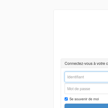
Connectez-vous à votre 
Se souvenir de moi