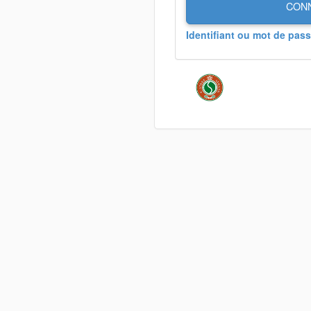
CON
Identifiant ou mot de pass