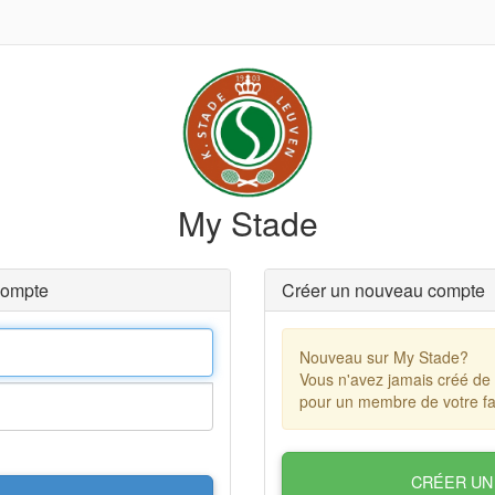
My Stade
compte
Créer un nouveau compte
Nouveau sur My Stade?
Vous n'avez jamais créé de
pour un membre de votre fa
CRÉER UN