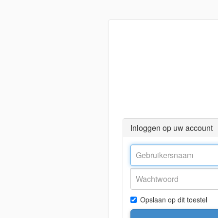
Inloggen op uw account
Opslaan op dit toestel