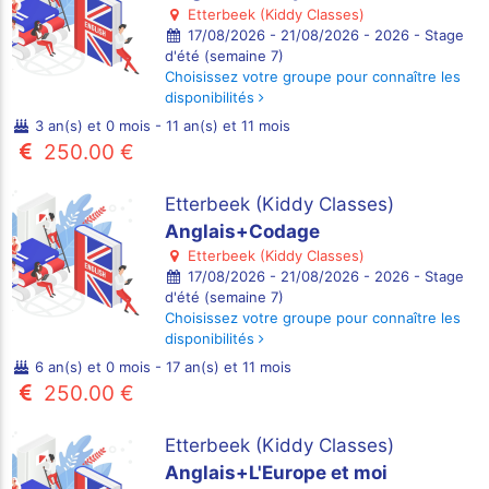
Etterbeek (Kiddy Classes)
17/08/2026 - 21/08/2026 - 2026 - Stage
d'été (semaine 7)
Choisissez votre groupe pour connaître les
disponibilités
3 an(s) et 0 mois - 11 an(s) et 11 mois
250.00 €
Etterbeek (Kiddy Classes)
Anglais+Codage
Etterbeek (Kiddy Classes)
17/08/2026 - 21/08/2026 - 2026 - Stage
d'été (semaine 7)
Choisissez votre groupe pour connaître les
disponibilités
6 an(s) et 0 mois - 17 an(s) et 11 mois
250.00 €
Etterbeek (Kiddy Classes)
Anglais+L'Europe et moi