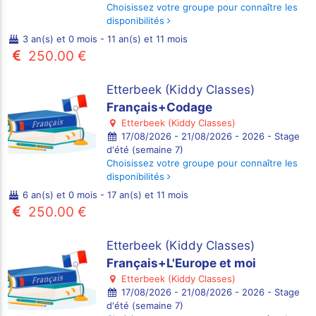
Choisissez votre groupe pour connaître les
disponibilités
3 an(s) et 0 mois - 11 an(s) et 11 mois
250.00 €
Etterbeek (Kiddy Classes)
Français+Codage
Etterbeek (Kiddy Classes)
17/08/2026 - 21/08/2026 - 2026 - Stage
d'été (semaine 7)
Choisissez votre groupe pour connaître les
disponibilités
6 an(s) et 0 mois - 17 an(s) et 11 mois
250.00 €
Etterbeek (Kiddy Classes)
Français+L'Europe et moi
Etterbeek (Kiddy Classes)
17/08/2026 - 21/08/2026 - 2026 - Stage
d'été (semaine 7)