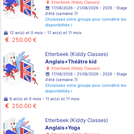
Etterbeek (Kiddy Classes)
17/08/2026 - 21/08/2026 - 2026 - Stage
d'été (semaine 7)
Choisissez votre groupe pour connaître les
disponibilités
12 an(s) et 0 mois - 17 an(s) et 11 mois
250.00 €
Etterbeek (Kiddy Classes)
Anglais+Théâtre kid
Etterbeek (Kiddy Classes)
17/08/2026 - 21/08/2026 - 2026 - Stage
d'été (semaine 7)
Choisissez votre groupe pour connaître les
disponibilités
6 an(s) et 0 mois - 11 an(s) et 11 mois
250.00 €
Etterbeek (Kiddy Classes)
Anglais+Yoga