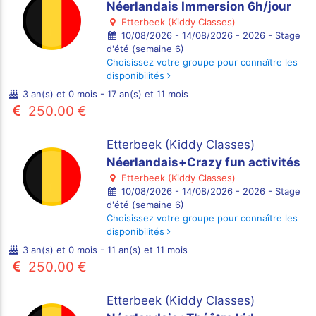
Néerlandais Immersion 6h/jour
Etterbeek (Kiddy Classes)
10/08/2026 - 14/08/2026 - 2026 - Stage
d'été (semaine 6)
Choisissez votre groupe pour connaître les
disponibilités
3 an(s) et 0 mois - 17 an(s) et 11 mois
250.00 €
Etterbeek (Kiddy Classes)
Néerlandais+Crazy fun activités
Etterbeek (Kiddy Classes)
10/08/2026 - 14/08/2026 - 2026 - Stage
d'été (semaine 6)
Choisissez votre groupe pour connaître les
disponibilités
3 an(s) et 0 mois - 11 an(s) et 11 mois
250.00 €
Etterbeek (Kiddy Classes)