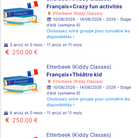
Français+Crazy fun activités
Etterbeek (Kiddy Classes)
10/08/2026 - 14/08/2026 - 2026 - Stage
d'été (semaine 6)
Choisissez votre groupe pour connaître les
disponibilités
3 an(s) et 0 mois - 11 an(s) et 11 mois
250.00 €
Etterbeek (Kiddy Classes)
Français+Théâtre kid
Etterbeek (Kiddy Classes)
10/08/2026 - 14/08/2026 - 2026 - Stage
d'été (semaine 6)
Choisissez votre groupe pour connaître les
disponibilités
6 an(s) et 0 mois - 11 an(s) et 11 mois
250.00 €
Etterbeek (Kiddy Classes)