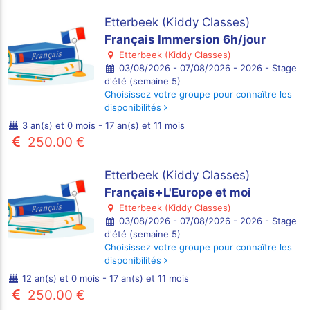
Etterbeek (Kiddy Classes)
Français Immersion 6h/jour
Etterbeek (Kiddy Classes)
03/08/2026 - 07/08/2026 - 2026 - Stage
d'été (semaine 5)
Choisissez votre groupe pour connaître les
disponibilités
3 an(s) et 0 mois - 17 an(s) et 11 mois
250.00 €
Etterbeek (Kiddy Classes)
Français+L'Europe et moi
Etterbeek (Kiddy Classes)
03/08/2026 - 07/08/2026 - 2026 - Stage
d'été (semaine 5)
Choisissez votre groupe pour connaître les
disponibilités
12 an(s) et 0 mois - 17 an(s) et 11 mois
250.00 €