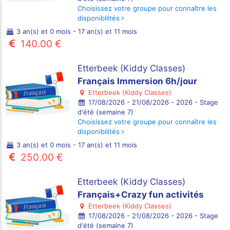
Choisissez votre groupe pour connaître les
disponibilités
3 an(s) et 0 mois - 17 an(s) et 11 mois
140.00 €
Etterbeek (Kiddy Classes)
Français Immersion 6h/jour
Etterbeek (Kiddy Classes)
17/08/2026 - 21/08/2026 - 2026 - Stage
d'été (semaine 7)
Choisissez votre groupe pour connaître les
disponibilités
3 an(s) et 0 mois - 17 an(s) et 11 mois
250.00 €
Etterbeek (Kiddy Classes)
Français+Crazy fun activités
Etterbeek (Kiddy Classes)
17/08/2026 - 21/08/2026 - 2026 - Stage
d'été (semaine 7)