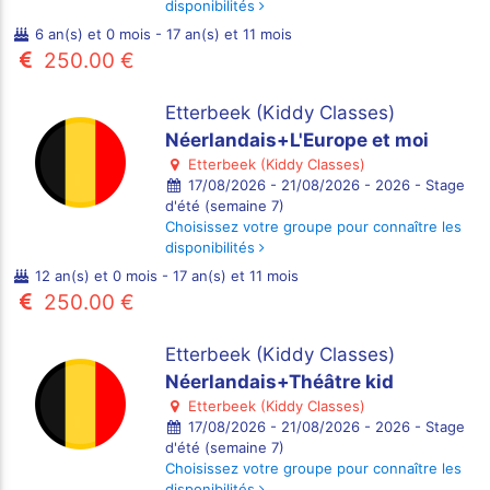
disponibilités
6 an(s) et 0 mois - 17 an(s) et 11 mois
250.00 €
Etterbeek (Kiddy Classes)
Néerlandais+L'Europe et moi
Etterbeek (Kiddy Classes)
17/08/2026 - 21/08/2026 - 2026 - Stage
d'été (semaine 7)
Choisissez votre groupe pour connaître les
disponibilités
12 an(s) et 0 mois - 17 an(s) et 11 mois
250.00 €
Etterbeek (Kiddy Classes)
Néerlandais+Théâtre kid
Etterbeek (Kiddy Classes)
17/08/2026 - 21/08/2026 - 2026 - Stage
d'été (semaine 7)
Choisissez votre groupe pour connaître les
disponibilités