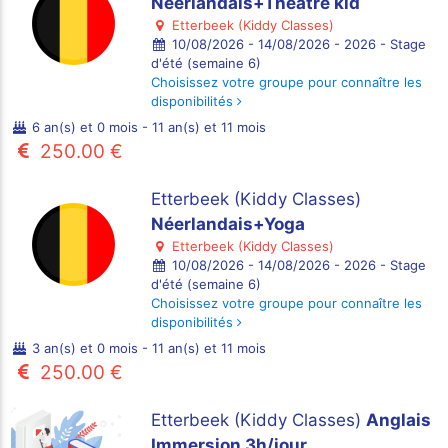
Néerlandais+Théâtre kid
Etterbeek (Kiddy Classes)
10/08/2026 - 14/08/2026 - 2026 - Stage
d'été (semaine 6)
Choisissez votre groupe pour connaître les
disponibilités
6 an(s) et 0 mois - 11 an(s) et 11 mois
250.00 €
Etterbeek (Kiddy Classes)
Néerlandais+Yoga
Etterbeek (Kiddy Classes)
10/08/2026 - 14/08/2026 - 2026 - Stage
d'été (semaine 6)
Choisissez votre groupe pour connaître les
disponibilités
3 an(s) et 0 mois - 11 an(s) et 11 mois
250.00 €
Etterbeek (Kiddy Classes)
Anglais
Immersion 3h/jour