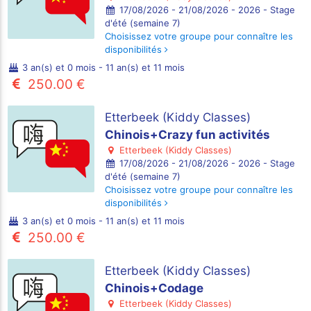
17/08/2026 - 21/08/2026 - 2026 - Stage
d'été (semaine 7)
Choisissez votre groupe pour connaître les
disponibilités
3 an(s) et 0 mois - 11 an(s) et 11 mois
250.00 €
Etterbeek (Kiddy Classes)
Chinois+Crazy fun activités
Etterbeek (Kiddy Classes)
17/08/2026 - 21/08/2026 - 2026 - Stage
d'été (semaine 7)
Choisissez votre groupe pour connaître les
disponibilités
3 an(s) et 0 mois - 11 an(s) et 11 mois
250.00 €
Etterbeek (Kiddy Classes)
Chinois+Codage
Etterbeek (Kiddy Classes)