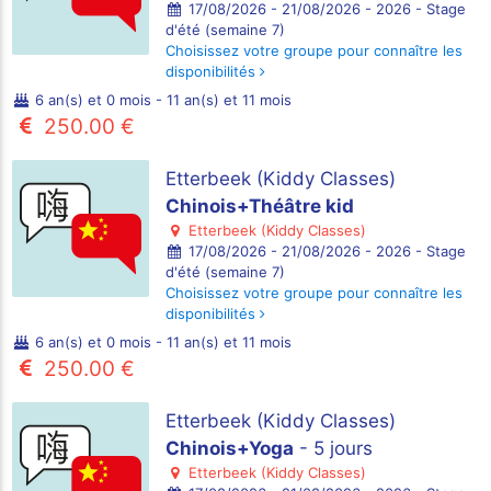
17/08/2026 - 21/08/2026 - 2026 - Stage
d'été (semaine 7)
Choisissez votre groupe pour connaître les
disponibilités
6 an(s) et 0 mois - 11 an(s) et 11 mois
250.00 €
Etterbeek (Kiddy Classes)
Chinois+Théâtre kid
Etterbeek (Kiddy Classes)
17/08/2026 - 21/08/2026 - 2026 - Stage
d'été (semaine 7)
Choisissez votre groupe pour connaître les
disponibilités
6 an(s) et 0 mois - 11 an(s) et 11 mois
250.00 €
Etterbeek (Kiddy Classes)
Chinois+Yoga
- 5 jours
Etterbeek (Kiddy Classes)