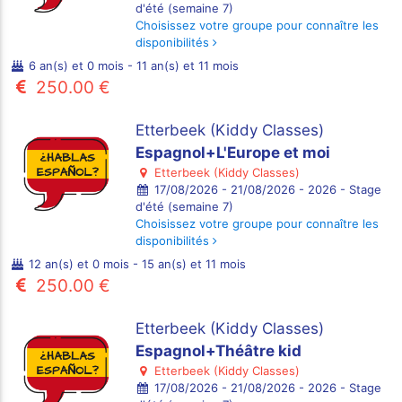
d'été (semaine 7)
Choisissez votre groupe pour connaître les
disponibilités
6 an(s) et 0 mois - 11 an(s) et 11 mois
250.00 €
Etterbeek (Kiddy Classes)
Espagnol+L'Europe et moi
Etterbeek (Kiddy Classes)
17/08/2026 - 21/08/2026 - 2026 - Stage
d'été (semaine 7)
Choisissez votre groupe pour connaître les
disponibilités
12 an(s) et 0 mois - 15 an(s) et 11 mois
250.00 €
Etterbeek (Kiddy Classes)
Espagnol+Théâtre kid
Etterbeek (Kiddy Classes)
17/08/2026 - 21/08/2026 - 2026 - Stage