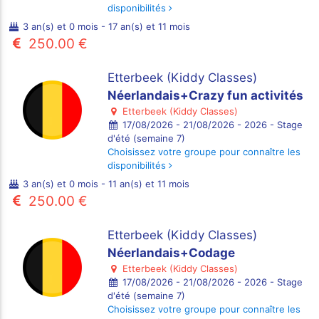
disponibilités
3 an(s) et 0 mois - 17 an(s) et 11 mois
250.00 €
Etterbeek (Kiddy Classes)
Néerlandais+Crazy fun activités
Etterbeek (Kiddy Classes)
17/08/2026 - 21/08/2026 - 2026 - Stage
d'été (semaine 7)
Choisissez votre groupe pour connaître les
disponibilités
3 an(s) et 0 mois - 11 an(s) et 11 mois
250.00 €
Etterbeek (Kiddy Classes)
Néerlandais+Codage
Etterbeek (Kiddy Classes)
17/08/2026 - 21/08/2026 - 2026 - Stage
d'été (semaine 7)
Choisissez votre groupe pour connaître les