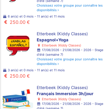
d'été (semaine 7)
Choisissez votre groupe pour connaître les
disponibilités
6 an(s) et 0 mois - 11 an(s) et 11 mois
250.00 €
Etterbeek (Kiddy Classes)
Espagnol+Yoga
Etterbeek (Kiddy Classes)
17/08/2026 - 21/08/2026 - 2026 - Stage
d'été (semaine 7)
Choisissez votre groupe pour connaître les
disponibilités
3 an(s) et 0 mois - 11 an(s) et 11 mois
250.00 €
Etterbeek (Kiddy Classes)
Français Immersion 3h/jour
Etterbeek (Kiddy Classes)
17/08/2026 - 21/08/2026 - 2026 - Stage
d'été (semaine 7)