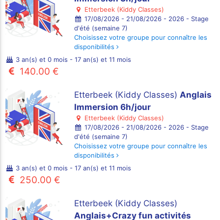
Etterbeek (Kiddy Classes)
17/08/2026 - 21/08/2026 - 2026 - Stage
d'été (semaine 7)
Choisissez votre groupe pour connaître les
disponibilités
3 an(s) et 0 mois - 17 an(s) et 11 mois
140.00 €
Etterbeek (Kiddy Classes)
Anglais
Immersion 6h/jour
Etterbeek (Kiddy Classes)
17/08/2026 - 21/08/2026 - 2026 - Stage
d'été (semaine 7)
Choisissez votre groupe pour connaître les
disponibilités
3 an(s) et 0 mois - 17 an(s) et 11 mois
250.00 €
Etterbeek (Kiddy Classes)
Anglais+Crazy fun activités