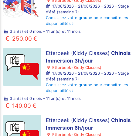
Etterbeek (Kiddy Classes)
17/08/2026 - 21/08/2026 - 2026 - Stage
d'été (semaine 7)
Choisissez votre groupe pour connaître les
disponibilités
3 an(s) et 0 mois - 11 an(s) et 11 mois
250.00 €
Etterbeek (Kiddy Classes)
Chinois
Immersion 3h/jour
Etterbeek (Kiddy Classes)
17/08/2026 - 21/08/2026 - 2026 - Stage
d'été (semaine 7)
Choisissez votre groupe pour connaître les
disponibilités
3 an(s) et 0 mois - 11 an(s) et 11 mois
140.00 €
Etterbeek (Kiddy Classes)
Chinois
Immersion 6h/jour
Etterbeek (Kiddy Classes)