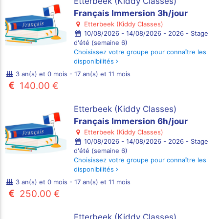
Etterbeek (Kiddy Classes)
Français Immersion 3h/jour
Etterbeek (Kiddy Classes)
10/08/2026 - 14/08/2026 - 2026 - Stage
d'été (semaine 6)
Choisissez votre groupe pour connaître les
disponibilités
3 an(s) et 0 mois - 17 an(s) et 11 mois
140.00 €
Etterbeek (Kiddy Classes)
Français Immersion 6h/jour
Etterbeek (Kiddy Classes)
10/08/2026 - 14/08/2026 - 2026 - Stage
d'été (semaine 6)
Choisissez votre groupe pour connaître les
disponibilités
3 an(s) et 0 mois - 17 an(s) et 11 mois
250.00 €
Etterbeek (Kiddy Classes)