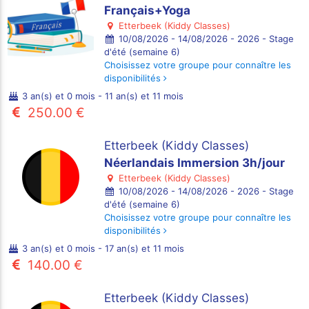
Français+Yoga
Etterbeek (Kiddy Classes)
10/08/2026 - 14/08/2026 - 2026 - Stage
d'été (semaine 6)
Choisissez votre groupe pour connaître les
disponibilités
3 an(s) et 0 mois - 11 an(s) et 11 mois
250.00 €
Etterbeek (Kiddy Classes)
Néerlandais Immersion 3h/jour
Etterbeek (Kiddy Classes)
10/08/2026 - 14/08/2026 - 2026 - Stage
d'été (semaine 6)
Choisissez votre groupe pour connaître les
disponibilités
3 an(s) et 0 mois - 17 an(s) et 11 mois
140.00 €
Etterbeek (Kiddy Classes)