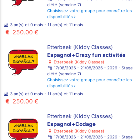
d'été (semaine 7)
Choisissez votre groupe pour connaître les
disponibilités
3 an(s) et 0 mois - 11 an(s) et 11 mois
250.00 €
Etterbeek (Kiddy Classes)
Espagnol+Crazy fun activités
Etterbeek (Kiddy Classes)
17/08/2026 - 21/08/2026 - 2026 - Stage
d'été (semaine 7)
Choisissez votre groupe pour connaître les
disponibilités
3 an(s) et 0 mois - 11 an(s) et 11 mois
250.00 €
Etterbeek (Kiddy Classes)
Espagnol+Codage
Etterbeek (Kiddy Classes)
17/08/2026 - 21/08/2026 - 2026 - Stage