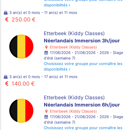
disponibilités
3 an(s) et 0 mois - 11 an(s) et 11 mois
250.00 €
Etterbeek (Kiddy Classes)
Néerlandais Immersion 3h/jour
Etterbeek (Kiddy Classes)
17/08/2026 - 21/08/2026 - 2026 - Stage
d'été (semaine 7)
Choisissez votre groupe pour connaître les
disponibilités
3 an(s) et 0 mois - 17 an(s) et 11 mois
140.00 €
Etterbeek (Kiddy Classes)
Néerlandais Immersion 6h/jour
Etterbeek (Kiddy Classes)
17/08/2026 - 21/08/2026 - 2026 - Stage
d'été (semaine 7)
Choisissez votre groupe pour connaître les