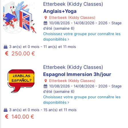
Etterbeek (Kiddy Classes)
Anglais+Yoga
Etterbeek (Kiddy Classes)
10/08/2026 - 14/08/2026 - 2026 - Stage
d'été (semaine 6)
Choisissez votre groupe pour connaître les
disponibilités
3 an(s) et 0 mois - 11 an(s) et 11 mois
250.00 €
Etterbeek (Kiddy Classes)
Espagnol Immersion 3h/jour
Etterbeek (Kiddy Classes)
10/08/2026 - 14/08/2026 - 2026 - Stage
d'été (semaine 6)
Choisissez votre groupe pour connaître les
disponibilités
3 an(s) et 0 mois - 15 an(s) et 11 mois
140.00 €