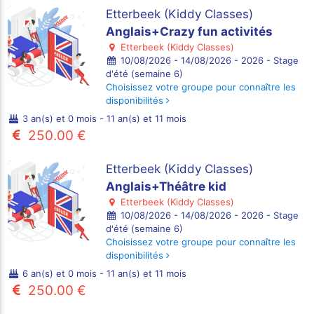
Etterbeek (Kiddy Classes)
Anglais+Crazy fun activités
Etterbeek (Kiddy Classes)
10/08/2026 - 14/08/2026 - 2026 - Stage
d'été (semaine 6)
Choisissez votre groupe pour connaître les
disponibilités
3 an(s) et 0 mois - 11 an(s) et 11 mois
250.00 €
Etterbeek (Kiddy Classes)
Anglais+Théâtre kid
Etterbeek (Kiddy Classes)
10/08/2026 - 14/08/2026 - 2026 - Stage
d'été (semaine 6)
Choisissez votre groupe pour connaître les
disponibilités
6 an(s) et 0 mois - 11 an(s) et 11 mois
250.00 €