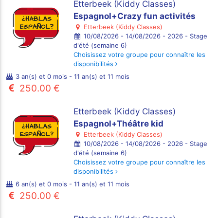
Etterbeek (Kiddy Classes)
Espagnol+Crazy fun activités
Etterbeek (Kiddy Classes)
10/08/2026 - 14/08/2026 - 2026 - Stage
d'été (semaine 6)
Choisissez votre groupe pour connaître les
disponibilités
3 an(s) et 0 mois - 11 an(s) et 11 mois
250.00 €
Etterbeek (Kiddy Classes)
Espagnol+Théâtre kid
Etterbeek (Kiddy Classes)
10/08/2026 - 14/08/2026 - 2026 - Stage
d'été (semaine 6)
Choisissez votre groupe pour connaître les
disponibilités
6 an(s) et 0 mois - 11 an(s) et 11 mois
250.00 €