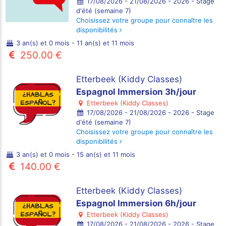
17/08/2026 - 21/08/2026 - 2026 - Stage
d'été (semaine 7)
Choisissez votre groupe pour connaître les
disponibilités
3 an(s) et 0 mois - 11 an(s) et 11 mois
250.00 €
Etterbeek (Kiddy Classes)
Espagnol Immersion 3h/jour
Etterbeek (Kiddy Classes)
17/08/2026 - 21/08/2026 - 2026 - Stage
d'été (semaine 7)
Choisissez votre groupe pour connaître les
disponibilités
3 an(s) et 0 mois - 15 an(s) et 11 mois
140.00 €
Etterbeek (Kiddy Classes)
Espagnol Immersion 6h/jour
Etterbeek (Kiddy Classes)
17/08/2026 - 21/08/2026 - 2026 - Stage