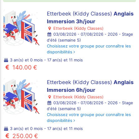
Etterbeek (Kiddy Classes)
Anglais
Immersion 3h/jour
Etterbeek (Kiddy Classes)
03/08/2026 - 07/08/2026 - 2026 - Stage
d'été (semaine 5)
Choisissez votre groupe pour connaître les
disponibilités
3 an(s) et 0 mois - 17 an(s) et 11 mois
140.00 €
Etterbeek (Kiddy Classes)
Anglais
Immersion 6h/jour
Etterbeek (Kiddy Classes)
03/08/2026 - 07/08/2026 - 2026 - Stage
d'été (semaine 5)
Choisissez votre groupe pour connaître les
disponibilités
3 an(s) et 0 mois - 17 an(s) et 11 mois
250.00 €