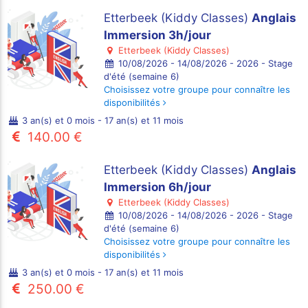
Etterbeek (Kiddy Classes)
Anglais
Immersion 3h/jour
Etterbeek (Kiddy Classes)
10/08/2026 - 14/08/2026 - 2026 - Stage
d'été (semaine 6)
Choisissez votre groupe pour connaître les
disponibilités
3 an(s) et 0 mois - 17 an(s) et 11 mois
140.00 €
Etterbeek (Kiddy Classes)
Anglais
Immersion 6h/jour
Etterbeek (Kiddy Classes)
10/08/2026 - 14/08/2026 - 2026 - Stage
d'été (semaine 6)
Choisissez votre groupe pour connaître les
disponibilités
3 an(s) et 0 mois - 17 an(s) et 11 mois
250.00 €