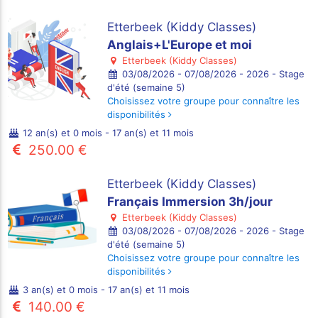
Etterbeek (Kiddy Classes)
Anglais+L'Europe et moi
Etterbeek (Kiddy Classes)
03/08/2026 - 07/08/2026 - 2026 - Stage
d'été (semaine 5)
Choisissez votre groupe pour connaître les
disponibilités
12 an(s) et 0 mois - 17 an(s) et 11 mois
250.00 €
Etterbeek (Kiddy Classes)
Français Immersion 3h/jour
Etterbeek (Kiddy Classes)
03/08/2026 - 07/08/2026 - 2026 - Stage
d'été (semaine 5)
Choisissez votre groupe pour connaître les
disponibilités
3 an(s) et 0 mois - 17 an(s) et 11 mois
140.00 €