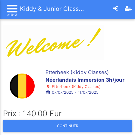
Kiddy & Junior Class...
Etterbeek (Kiddy Classes)
Néerlandais Immersion 3h/jour
Etterbeek (Kiddy Classes)
07/07/2025 - 11/07/2025
Prix : 140.00 Eur
CONTINUER