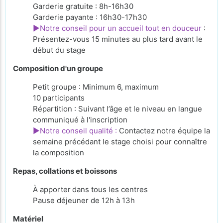
Garderie gratuite : 8h-16h30
Garderie payante : 16h30-17h30
►Notre conseil pour un accueil tout en douceur
:
Présentez-vous 15 minutes au plus tard avant le
début du stage
Composition d'un groupe
Petit groupe : Minimum 6, maximum
10 participants
Répartition : Suivant l’âge et le niveau en langue
communiqué à l'inscription
►Notre conseil qualité :
Contactez notre équipe la
semaine précédant le stage choisi pour connaître
la composition
Repas, collations et boissons
À apporter
dans tous les centres
Pause déjeuner de 12h à 13h
Matériel