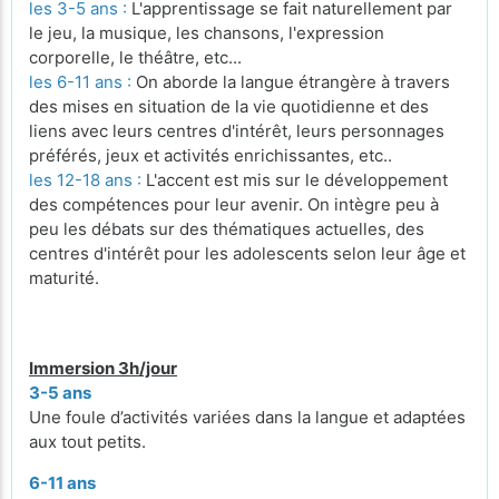
les 3-5 ans :
L'apprentissage se fait naturellement par
le jeu, la musique, les chansons, l'expression
corporelle, le théâtre, etc...
les 6-11 ans :
On aborde la langue étrangère à travers
des mises en situation de la vie quotidienne et des
liens avec leurs centres d'intérêt, leurs personnages
préférés, jeux et activités enrichissantes, etc..
les 12-18 ans :
L'accent est mis sur le développement
des compétences pour leur avenir. On intègre peu à
peu les débats sur des thématiques actuelles, des
centres d'intérêt pour les adolescents selon leur âge et
maturité.
Immersion 3h/jour
3-5 ans
Une foule d’activités variées dans la langue et adaptées
aux tout petits.
6-11 ans