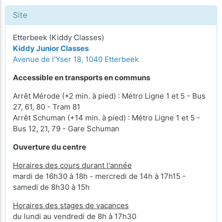
Site
Etterbeek (Kiddy Classes)
Kiddy Junior Classes
Avenue de l'Yser 18, 1040 Etterbeek
Accessible en transports en communs
Arrêt Mérode (+2 min. à pied) : Métro Ligne 1 et 5 - Bus
27, 61, 80 - Tram 81
Arrêt Schuman (+14 min. à pied) : Métro Ligne 1 et 5 -
Bus 12, 21, 79 - Gare Schuman
Ouverture du centre
Horaires des cours durant l'année
mardi de 16h30 à 18h - mercredi de 14h à 17h15 -
samedi de 8h30 à 15h
Horaires des stages de vacances
du lundi au vendredi de 8h à 17h30