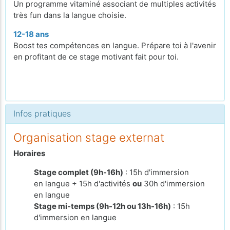
Un programme vitaminé associant de multiples activités
très fun dans la langue choisie.
12-18 ans
Boost tes compétences en langue. Prépare toi à l'avenir
en profitant de ce stage motivant fait pour toi.
Infos pratiques
Organisation stage externat
Horaires
Stage complet (9h-16h)
: 15h d'immersion
en langue + 15h d'activités
ou
30h d'immersion
en langue
Stage mi-temps (9h-12h ou 13h-16h)
: 15h
d'immersion en langue