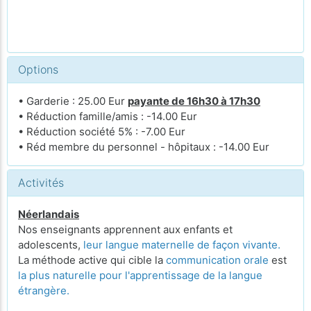
Options
• Garderie : 25.00 Eur
payante de 16h30 à 17h30
• Réduction famille/amis : -14.00 Eur
• Réduction société 5% : -7.00 Eur
• Réd membre du personnel - hôpitaux : -14.00 Eur
Activités
Néerlandais
Nos enseignants apprennent aux enfants et
adolescents,
leur langue maternelle de façon vivante.
La méthode active qui cible la
communication orale
est
la plus naturelle pour l'apprentissage de la langue
étrangère.