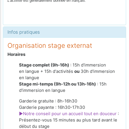
L'activité est généralement donnée en français.
Infos pratiques
Organisation stage externat
Horaires
Stage complet (9h-16h)
: 15h d'immersion
en langue + 15h d'activités
ou
30h d'immersion
en langue
Stage mi-temps (9h-12h ou 13h-16h)
: 15h
d'immersion en langue
Garderie gratuite : 8h-16h30
Garderie payante : 16h30-17h30
►Notre conseil pour un accueil tout en douceur
:
Présentez-vous 15 minutes au plus tard avant le
début du stage