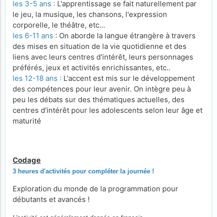
les 3-5 ans :
L'apprentissage se fait naturellement par
le jeu, la musique, les chansons, l'expression
corporelle, le théâtre, etc...
les 6-11 ans
: On aborde la langue étrangère à travers
des mises en situation de la vie quotidienne et des
liens avec leurs centres d'intérêt, leurs personnages
préférés, jeux et activités enrichissantes, etc..
les 12-18 ans :
L'accent est mis sur le développement
des compétences pour leur avenir. On intègre peu à
peu les débats sur des thématiques actuelles, des
centres d'intérêt pour les adolescents selon leur âge et
maturité
Codage
3 heures d'activités pour compléter la journée !
Exploration du monde de la programmation pour
débutants et avancés !