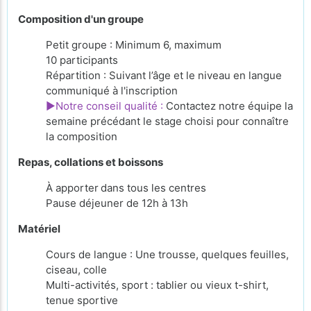
Composition d'un groupe
Petit groupe : Minimum 6, maximum
10 participants
Répartition : Suivant l’âge et le niveau en langue
communiqué à l'inscription
►Notre conseil qualité :
Contactez notre équipe la
semaine précédant le stage choisi pour connaître
la composition
Repas, collations et boissons
À apporter
dans tous les centres
Pause déjeuner de 12h à 13h
Matériel
Cours de langue : Une trousse, quelques feuilles,
ciseau, colle
Multi-activités, sport : tablier ou vieux t-shirt,
tenue sportive