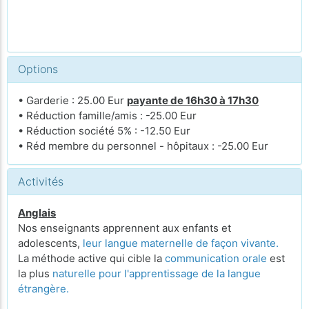
Options
• Garderie : 25.00 Eur
payante de 16h30 à 17h30
• Réduction famille/amis : -25.00 Eur
• Réduction société 5% : -12.50 Eur
• Réd membre du personnel - hôpitaux : -25.00 Eur
Activités
Anglais
Nos enseignants apprennent aux enfants et
adolescents,
leur langue maternelle de façon vivante.
La méthode active qui cible la
communication orale
est
la plus
naturelle pour l'apprentissage de la langue
étrangère.