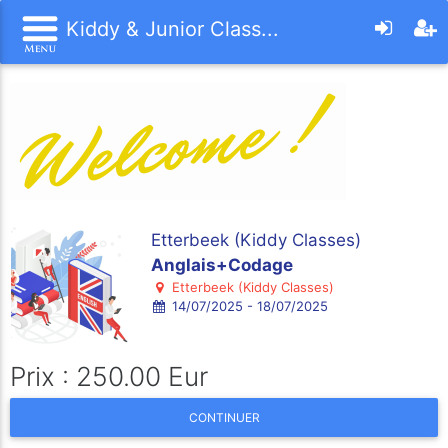
Kiddy & Junior Class...
Etterbeek (Kiddy Classes)
Anglais+Codage
Etterbeek (Kiddy Classes)
14/07/2025 - 18/07/2025
Prix : 250.00 Eur
CONTINUER