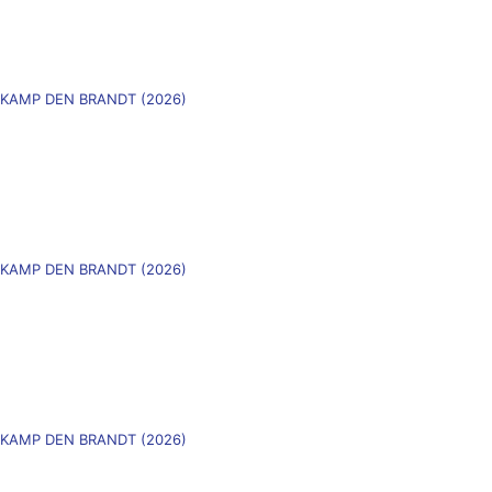
)
ASKAMP DEN BRANDT (2026)
)
ASKAMP DEN BRANDT (2026)
ASKAMP DEN BRANDT (2026)