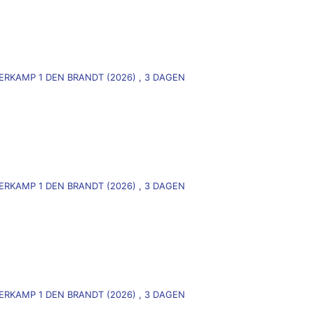
)
MERKAMP 1 DEN BRANDT (2026) , 3 DAGEN
)
MERKAMP 1 DEN BRANDT (2026) , 3 DAGEN
MERKAMP 1 DEN BRANDT (2026) , 3 DAGEN