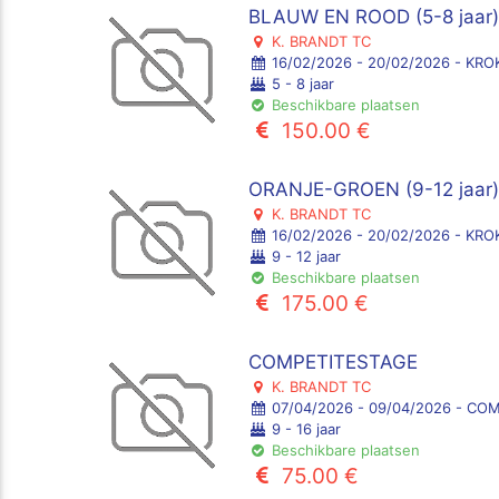
BLAUW EN ROOD (5-8 jaar
K. BRANDT TC
16/02/2026 - 20/02/2026 - KR
5 - 8 jaar
Beschikbare plaatsen
150.00 €
ORANJE-GROEN (9-12 jaar
K. BRANDT TC
16/02/2026 - 20/02/2026 - KR
9 - 12 jaar
Beschikbare plaatsen
175.00 €
COMPETITESTAGE
K. BRANDT TC
07/04/2026 - 09/04/2026 - CO
9 - 16 jaar
Beschikbare plaatsen
75.00 €