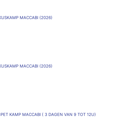
)
OKUSKAMP MACCABI (2026)
)
OKUSKAMP MACCABI (2026)
MPET KAMP MACCABI ( 3 DAGEN VAN 9 TOT 12U)