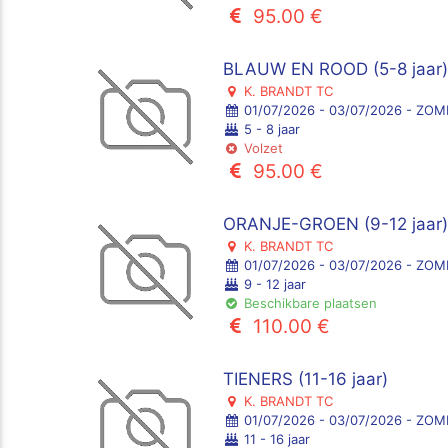
95.00 €
BLAUW EN ROOD (5-8 jaar
K. BRANDT TC
01/07/2026 - 03/07/2026 - ZO
5 - 8 jaar
Volzet
95.00 €
ORANJE-GROEN (9-12 jaar
K. BRANDT TC
01/07/2026 - 03/07/2026 - ZO
9 - 12 jaar
Beschikbare plaatsen
110.00 €
TIENERS (11-16 jaar)
K. BRANDT TC
01/07/2026 - 03/07/2026 - ZO
11 - 16 jaar