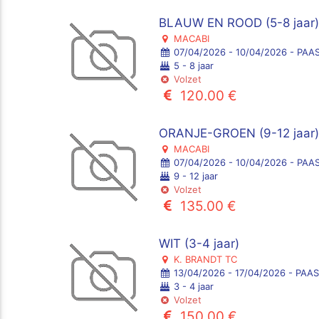
BLAUW EN ROOD (5-8 jaar
MACABI
07/04/2026 - 10/04/2026 - PAA
5 - 8 jaar
Volzet
120.00 €
ORANJE-GROEN (9-12 jaar
MACABI
07/04/2026 - 10/04/2026 - PAA
9 - 12 jaar
Volzet
135.00 €
WIT (3-4 jaar)
K. BRANDT TC
13/04/2026 - 17/04/2026 - PA
3 - 4 jaar
Volzet
150.00 €