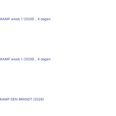
)
SKAMP week 1 (2026) , 4 dagen
)
SKAMP week 1 (2026) , 4 dagen
ASKAMP DEN BRANDT (2026)