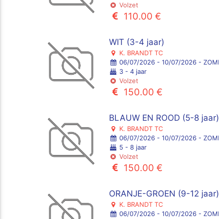
Volzet
110.00 €
WIT (3-4 jaar)
K. BRANDT TC
06/07/2026 - 10/07/2026 - ZO
3 - 4 jaar
Volzet
150.00 €
BLAUW EN ROOD (5-8 jaar
K. BRANDT TC
06/07/2026 - 10/07/2026 - ZO
5 - 8 jaar
Volzet
150.00 €
ORANJE-GROEN (9-12 jaar
K. BRANDT TC
06/07/2026 - 10/07/2026 - ZO