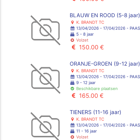
BLAUW EN ROOD (5-8 jaar
K. BRANDT TC
13/04/2026 - 17/04/2026 - PA
5 - 8 jaar
Volzet
150.00 €
ORANJE-GROEN (9-12 jaar
K. BRANDT TC
13/04/2026 - 17/04/2026 - PA
9 - 12 jaar
Beschikbare plaatsen
165.00 €
TIENERS (11-16 jaar)
K. BRANDT TC
13/04/2026 - 17/04/2026 - PA
11 - 16 jaar
Volzet