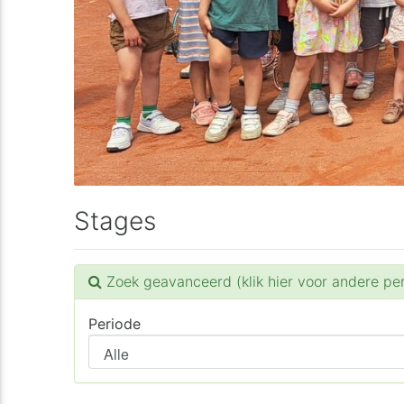
Stages
Zoek geavanceerd (klik hier voor andere pe
Periode