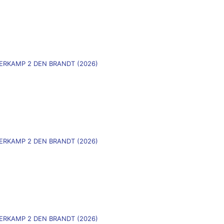
MERKAMP 2 DEN BRANDT (2026)
)
MERKAMP 2 DEN BRANDT (2026)
)
MERKAMP 2 DEN BRANDT (2026)