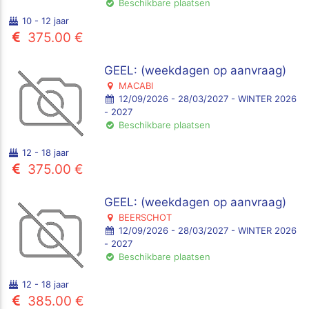
Beschikbare plaatsen
10 - 12 jaar
375.00 €
GEEL: (weekdagen op aanvraag)
MACABI
12/09/2026 - 28/03/2027 - WINTER 2026
- 2027
Beschikbare plaatsen
12 - 18 jaar
375.00 €
GEEL: (weekdagen op aanvraag)
BEERSCHOT
12/09/2026 - 28/03/2027 - WINTER 2026
- 2027
Beschikbare plaatsen
12 - 18 jaar
385.00 €