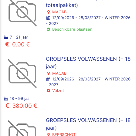
totaalpakket)
MACABI
12/09/2026 - 28/03/2027 - WINTER 2026
- 2027
Beschikbare plaatsen
7 - 21 jaar
0.00 €
GROEPSLES VOLWASSENEN (+ 18
jaar)
MACABI
12/09/2026 - 28/03/2027 - WINTER 2026
- 2027
Volzet
18 - 99 jaar
380.00 €
GROEPSLES VOLWASSENEN (+ 18
jaar)
BEERSCHOT