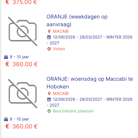
375.00 €
ORANJE (weekdagen op
aanvraag)
MACABI
12/09/2026 - 28/03/2027 - WINTER 2026
- 2027
Volzet
8 - 10 jaar
360.00 €
ORANJE: woensdag op Maccabi te
Hoboken
MACABI
12/09/2026 - 28/03/2027 - WINTER 2026
- 2027
Beschikbare plaatsen
8 - 10 jaar
360.00 €