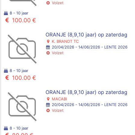
Volzet
8 - 10 jaar
100.00 €
ORANJE (8,9,10 jaar) op zaterdag
K. BRANDT TC
20/04/2026 - 14/06/2026 - LENTE 2026
Volzet
8 - 10 jaar
100.00 €
ORANJE (8,9,10 jaar) op zaterdag
MACABI
20/04/2026 - 14/06/2026 - LENTE 2026
Volzet
8 - 10 jaar