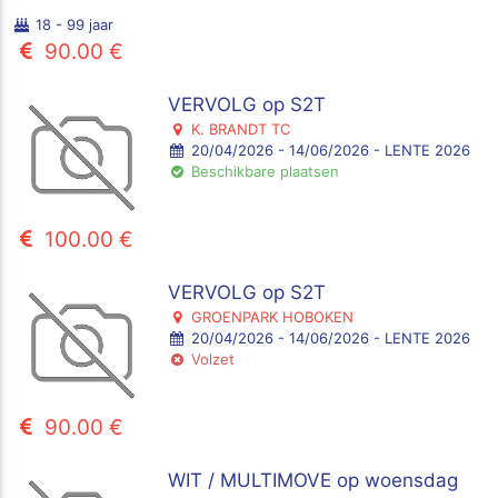
18 - 99 jaar
90.00 €
VERVOLG op S2T
K. BRANDT TC
20/04/2026 - 14/06/2026 - LENTE 2026
Beschikbare plaatsen
100.00 €
VERVOLG op S2T
GROENPARK HOBOKEN
20/04/2026 - 14/06/2026 - LENTE 2026
Volzet
90.00 €
WIT / MULTIMOVE op woensdag