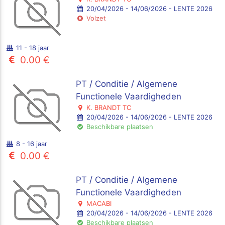
20/04/2026 - 14/06/2026 - LENTE 2026
Volzet
11 - 18 jaar
0.00 €
PT / Conditie / Algemene
Functionele Vaardigheden
K. BRANDT TC
20/04/2026 - 14/06/2026 - LENTE 2026
Beschikbare plaatsen
8 - 16 jaar
0.00 €
PT / Conditie / Algemene
Functionele Vaardigheden
MACABI
20/04/2026 - 14/06/2026 - LENTE 2026
Beschikbare plaatsen