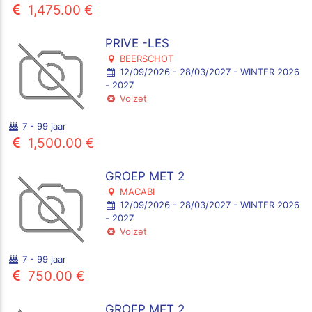
1,475.00 €
PRIVE -LES
BEERSCHOT
12/09/2026 - 28/03/2027 - WINTER 2026
- 2027
Volzet
7 - 99 jaar
1,500.00 €
GROEP MET 2
MACABI
12/09/2026 - 28/03/2027 - WINTER 2026
- 2027
Volzet
7 - 99 jaar
750.00 €
GROEP MET 2