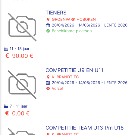
TIENERS
GROENPARK HOBOKEN
20/04/2026 - 14/06/2026 - LENTE 2026
Beschikbare plaatsen
11 - 18 jaar
90.00 €
COMPETITIE U9 EN U11
K. BRANDT TC
20/04/2026 - 14/06/2026 - LENTE 2026
Volzet
7 - 11 jaar
0.00 €
COMPETITIE TEAM U13 t/m U18
K. BRANDT TC