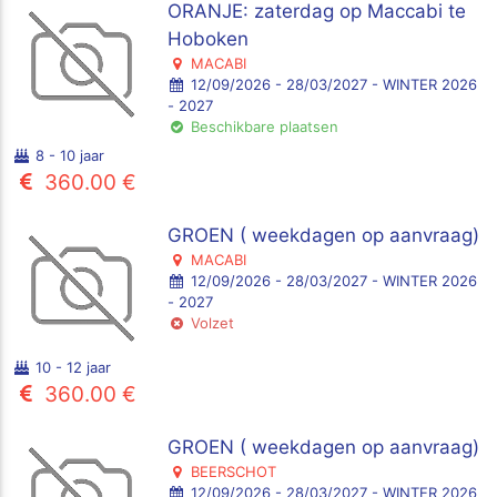
ORANJE: zaterdag op Maccabi te
Hoboken
MACABI
12/09/2026 - 28/03/2027 - WINTER 2026
- 2027
Beschikbare plaatsen
8 - 10 jaar
360.00 €
GROEN ( weekdagen op aanvraag)
MACABI
12/09/2026 - 28/03/2027 - WINTER 2026
- 2027
Volzet
10 - 12 jaar
360.00 €
GROEN ( weekdagen op aanvraag)
BEERSCHOT
12/09/2026 - 28/03/2027 - WINTER 2026