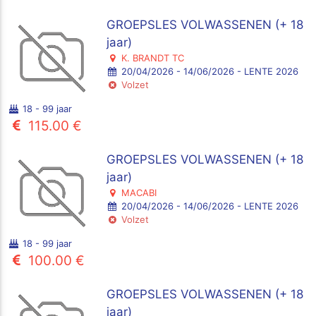
GROEPSLES VOLWASSENEN (+ 18
jaar)
K. BRANDT TC
20/04/2026 - 14/06/2026 - LENTE 2026
Volzet
18 - 99 jaar
115.00 €
GROEPSLES VOLWASSENEN (+ 18
jaar)
MACABI
20/04/2026 - 14/06/2026 - LENTE 2026
Volzet
18 - 99 jaar
100.00 €
GROEPSLES VOLWASSENEN (+ 18
jaar)