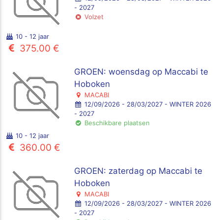
- 2027
Volzet
10 - 12 jaar
375.00 €
GROEN: woensdag op Maccabi te
Hoboken
MACABI
12/09/2026 - 28/03/2027 - WINTER 2026
- 2027
Beschikbare plaatsen
10 - 12 jaar
360.00 €
GROEN: zaterdag op Maccabi te
Hoboken
MACABI
12/09/2026 - 28/03/2027 - WINTER 2026
- 2027