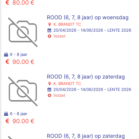
80.00 €
ROOD (6, 7, 8 jaar) op woensdag
K. BRANDT TC
20/04/2026 - 14/06/2026 - LENTE 2026
Volzet
6 - 8 jaar
90.00 €
ROOD (6, 7, 8 jaar) op zaterdag
K. BRANDT TC
20/04/2026 - 14/06/2026 - LENTE 2026
Volzet
6 - 8 jaar
90.00 €
ROOD (6, 7, 8 jaar) op zaterdag