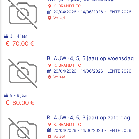
K. BRANDT TC
20/04/2026 - 14/06/2026 - LENTE 2026
Volzet
3 - 4 jaar
70.00 €
BLAUW (4, 5, 6 jaar) op woensdag
K. BRANDT TC
20/04/2026 - 14/06/2026 - LENTE 2026
Volzet
5 - 6 jaar
80.00 €
BLAUW (4, 5, 6 jaar) op zaterdag
K. BRANDT TC
20/04/2026 - 14/06/2026 - LENTE 2026
Volzet