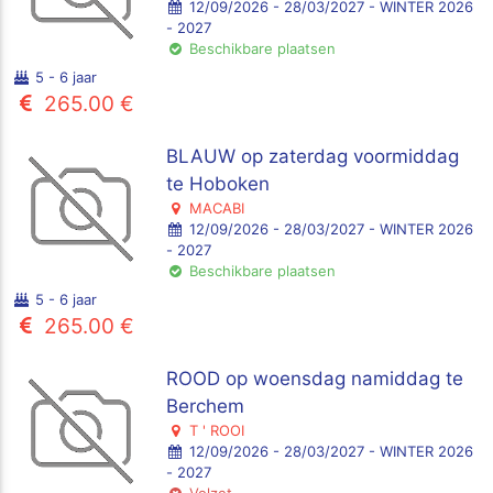
12/09/2026 - 28/03/2027 - WINTER 2026
- 2027
Beschikbare plaatsen
5 - 6 jaar
265.00 €
BLAUW op zaterdag voormiddag
te Hoboken
MACABI
12/09/2026 - 28/03/2027 - WINTER 2026
- 2027
Beschikbare plaatsen
5 - 6 jaar
265.00 €
ROOD op woensdag namiddag te
Berchem
T ' ROOI
12/09/2026 - 28/03/2027 - WINTER 2026
- 2027
Volzet