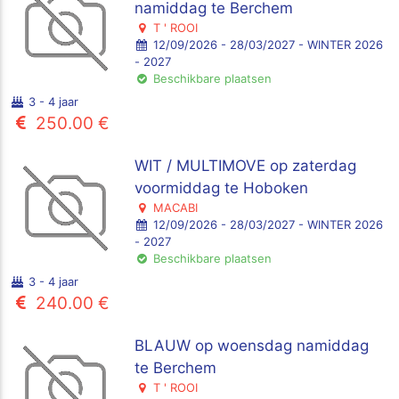
namiddag te Berchem
T ' ROOI
12/09/2026 - 28/03/2027 - WINTER 2026
- 2027
Beschikbare plaatsen
3 - 4 jaar
250.00 €
WIT / MULTIMOVE op zaterdag
voormiddag te Hoboken
MACABI
12/09/2026 - 28/03/2027 - WINTER 2026
- 2027
Beschikbare plaatsen
3 - 4 jaar
240.00 €
BLAUW op woensdag namiddag
te Berchem
T ' ROOI