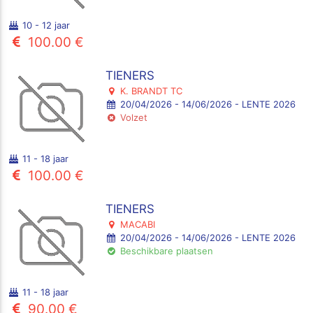
10 - 12 jaar
100.00 €
TIENERS
K. BRANDT TC
20/04/2026 - 14/06/2026 - LENTE 2026
Volzet
11 - 18 jaar
100.00 €
TIENERS
MACABI
20/04/2026 - 14/06/2026 - LENTE 2026
Beschikbare plaatsen
11 - 18 jaar
90.00 €