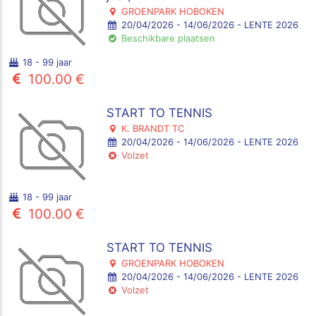
GROENPARK HOBOKEN
20/04/2026 - 14/06/2026 - LENTE 2026
Beschikbare plaatsen
18 - 99 jaar
100.00 €
START TO TENNIS
K. BRANDT TC
20/04/2026 - 14/06/2026 - LENTE 2026
Volzet
18 - 99 jaar
100.00 €
START TO TENNIS
GROENPARK HOBOKEN
20/04/2026 - 14/06/2026 - LENTE 2026
Volzet