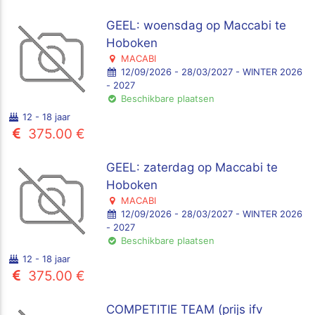
GEEL: woensdag op Maccabi te
Hoboken
MACABI
12/09/2026 - 28/03/2027 - WINTER 2026
- 2027
Beschikbare plaatsen
12 - 18 jaar
375.00 €
GEEL: zaterdag op Maccabi te
Hoboken
MACABI
12/09/2026 - 28/03/2027 - WINTER 2026
- 2027
Beschikbare plaatsen
12 - 18 jaar
375.00 €
COMPETITIE TEAM (prijs ifv