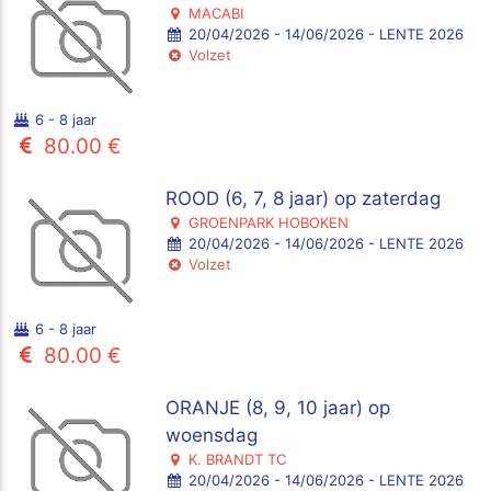
MACABI
20/04/2026 - 14/06/2026 - LENTE 2026
Volzet
6 - 8 jaar
80.00 €
ROOD (6, 7, 8 jaar) op zaterdag
GROENPARK HOBOKEN
20/04/2026 - 14/06/2026 - LENTE 2026
Volzet
6 - 8 jaar
80.00 €
ORANJE (8, 9, 10 jaar) op
woensdag
K. BRANDT TC
20/04/2026 - 14/06/2026 - LENTE 2026