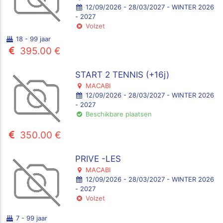
12/09/2026 - 28/03/2027 - WINTER 2026
- 2027
Volzet
18 - 99 jaar
395.00 €
START 2 TENNIS (+16j)
MACABI
12/09/2026 - 28/03/2027 - WINTER 2026
- 2027
Beschikbare plaatsen
350.00 €
PRIVE -LES
MACABI
12/09/2026 - 28/03/2027 - WINTER 2026
- 2027
Volzet
7 - 99 jaar