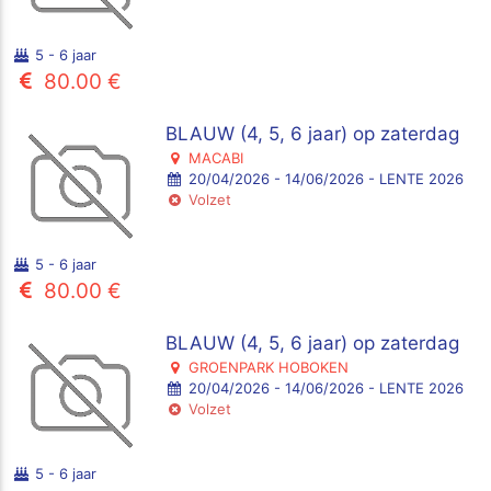
5 - 6 jaar
80.00 €
BLAUW (4, 5, 6 jaar) op zaterdag
MACABI
20/04/2026 - 14/06/2026 - LENTE 2026
Volzet
5 - 6 jaar
80.00 €
BLAUW (4, 5, 6 jaar) op zaterdag
GROENPARK HOBOKEN
20/04/2026 - 14/06/2026 - LENTE 2026
Volzet
5 - 6 jaar