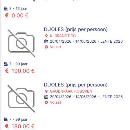
8 - 16 jaar
0.00 €
DUOLES (prijs per persoon)
K. BRANDT TC
20/04/2026 - 14/06/2026 - LENTE 2026
Volzet
7 - 99 jaar
190.00 €
DUOLES (prijs per persoon)
GROENPARK HOBOKEN
20/04/2026 - 14/06/2026 - LENTE 2026
Volzet
7 - 99 jaar
180.00 €