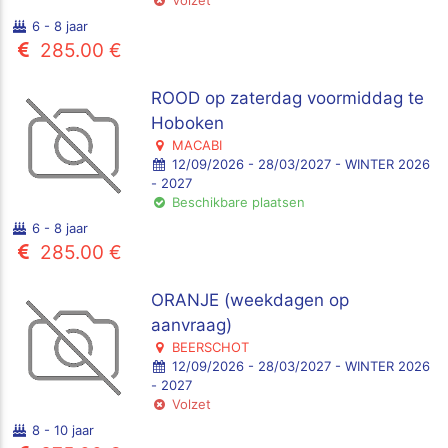
6 - 8 jaar
285.00 €
ROOD op zaterdag voormiddag te
Hoboken
MACABI
12/09/2026 - 28/03/2027 - WINTER 2026
- 2027
Beschikbare plaatsen
6 - 8 jaar
285.00 €
ORANJE (weekdagen op
aanvraag)
BEERSCHOT
12/09/2026 - 28/03/2027 - WINTER 2026
- 2027
Volzet
8 - 10 jaar