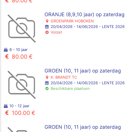
80.00 €
ORANJE (8,9,10 jaar) op zaterdag
GROENPARK HOBOKEN
20/04/2026 - 14/06/2026 - LENTE 2026
Volzet
8 - 10 jaar
80.00 €
GROEN (10, 11 jaar) op zaterdag
K. BRANDT TC
20/04/2026 - 14/06/2026 - LENTE 2026
Beschikbare plaatsen
10 - 12 jaar
100.00 €
GROEN (10, 11 jaar) op zaterdag