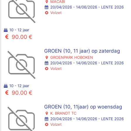
MACABI
20/04/2026 - 14/06/2026 - LENTE 2026
Volzet
10 - 12 jaar
90.00 €
GROEN (10, 11 jaar) op zaterdag
GROENPARK HOBOKEN
20/04/2026 - 14/06/2026 - LENTE 2026
Volzet
10 - 12 jaar
90.00 €
GROEN (10, 11jaar) op woensdag
K. BRANDT TC
20/04/2026 - 14/06/2026 - LENTE 2026
Volzet