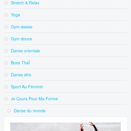
Stretch & Relax
Yoga
Gym assise
Gym douce
Danse orientale
Boxe ThaÏ
Danse afro
Sport Au Féminin
Je Cours Pour Ma Forme
Danse du monde