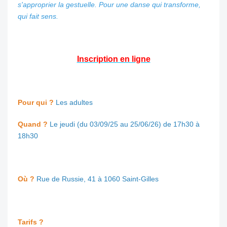
s'approprier la gestuelle.
Pour une danse qui transforme,
qui fait sens.
Inscription en ligne
Pour qui ?
Les adultes
Quand ?
Le jeudi (du 03/09/25 au 25/06/26) de 17h30 à
18h30
Où ?
Rue de Russie, 41 à 1060 Saint-Gilles
Tarifs ?