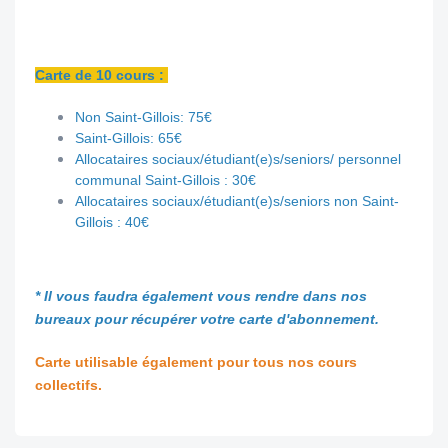
Carte de 10 cours :
Non Saint-Gillois: 75€
Saint-Gillois: 65€
Allocataires sociaux/étudiant(e)s/seniors/ personnel
communal Saint-Gillois : 30€
Allocataires sociaux/étudiant(e)s/seniors non Saint-
Gillois : 40€
* Il vous faudra également vous rendre dans nos
bureaux pour récupérer votre carte d'abonnement.
Carte utilisable également pour tous nos cours
collectifs.