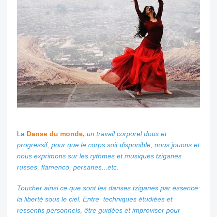
La
Danse du monde
,
un travail corporel doux et
progressif, pour que le corps soit disponible,
nous jouons et
nous exprimons sur les rythmes et musiques tziganes
russes, flamenco, persanes...etc.
Toucher ainsi ce que sont les danses tziganes par essence:
la liberté sous le ciel.
Entre techniques étudiées et
ressentis personnels, être guidées et improviser pour