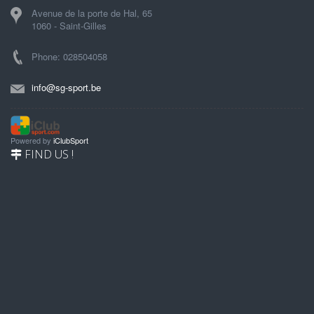
Avenue de la porte de Hal, 65
1060 - Saint-Gilles
Phone: 028504058
info@sg-sport.be
Powered by
iClubSport
FIND US !