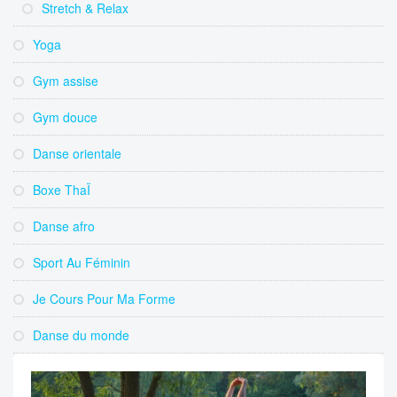
Stretch & Relax
Yoga
Gym assise
Gym douce
Danse orientale
Boxe ThaÏ
Danse afro
Sport Au Féminin
Je Cours Pour Ma Forme
Danse du monde