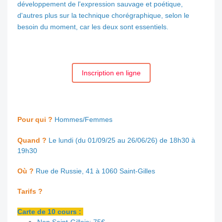
développement de l'expression sauvage et poétique,
d'autres plus sur la technique chorégraphique, selon le
besoin du moment, car les deux sont essentiels.
Inscription en ligne
Pour qui ?
Hommes/Femmes
Quand ?
Le lundi (du 01/09/25 au 26/06/26) de 18h30 à
19h30
Où ?
Rue de Russie, 41 à 1060 Saint-Gilles
Tarifs ?
Carte de 10 cours :