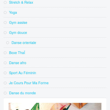
Stretch & Relax
Yoga
Gym assise
Gym douce
Danse orientale
Boxe ThaÏ
Danse afro
Sport Au Féminin
Je Cours Pour Ma Forme
Danse du monde