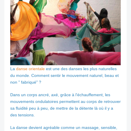
La
danse orientale
est une des danses les plus naturelles
du monde. Comment sentir le mouvement naturel, beau et
non " fabriqué" ?
Dans un corps ancré, axé, grâce à l'échauffement, les
mouvements ondulatoires permettent au corps de retrouver
sa fluidité peu à peu, de mettre de la détente là où il y a
des tensions.
La danse devient agréable comme un massage, sensible,