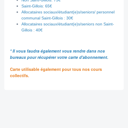
Non Saint-Gillois: 75€
Saint-Gillois: 65€
Allocataires sociaux/étudiant(e)s/seniors/ personnel
communal Saint-Gillois : 30€
Allocataires sociaux/étudiant(e)s/seniors non Saint-
Gillois : 40€
* Il vous faudra également vous rendre dans nos
bureaux pour récupérer votre carte d'abonnement.
Carte utilisable également pour tous nos cours
collectifs.