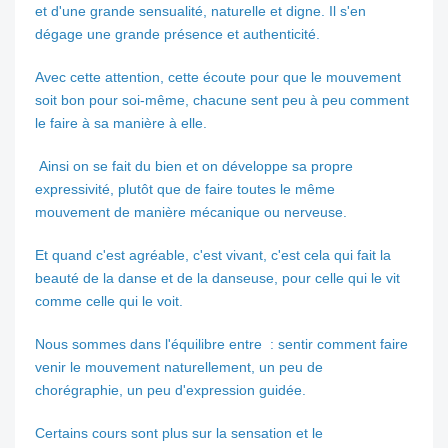
et d'une grande sensualité, naturelle et digne. Il s'en
dégage une grande présence et authenticité.
Avec cette attention, cette écoute pour que le mouvement
soit bon pour soi-même, chacune sent peu à peu comment
le faire à sa manière à elle.
Ainsi on se fait du bien et on développe sa propre
expressivité, plutôt que de faire toutes le même
mouvement de manière mécanique ou nerveuse.
Et quand c'est agréable, c'est vivant, c'est cela qui fait la
beauté de la danse et de la danseuse, pour celle qui le vit
comme celle qui le voit.
Nous sommes dans l'équilibre entre : sentir comment faire
venir le mouvement naturellement, un peu de
chorégraphie, un peu d'expression guidée.
Certains cours sont plus sur la sensation et le