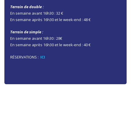
Terrain de double :
En semaine avant 16h30 : 32 €
En semaine après 16h30 et le week-end : 48 €
Terrain de simple :
En semaine avant 16h30 : 28€
En semaine après 16h30 et le week-end : 40 €
RÉSERVATIONS :
ICI