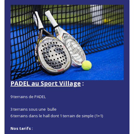
PADEL au Sport Village
:
9 terrains de PADEL
3 terrains sous une bulle
6 terrains dans le hall dont 1 terrain de simple (1+1)
Nos tarifs :