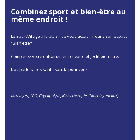
Combinez sport et bien-être au
même endroit !
Le Sport Village à le plaisir de vous accueillir dans son espace
"Bien être".
Complétez votre entrainement et votre objectif bien-être.
Nos partenaires santé sont là pour vous.
Massages, LPG, Cryolipolyse, Kinésithérapie, Coaching mental,...