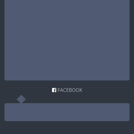
FACEBOOK