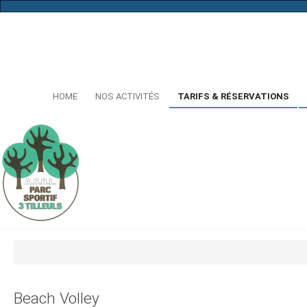
...
HOME
NOS ACTIVITÉS
TARIFS & RÉSERVATIONS
Beach Volley