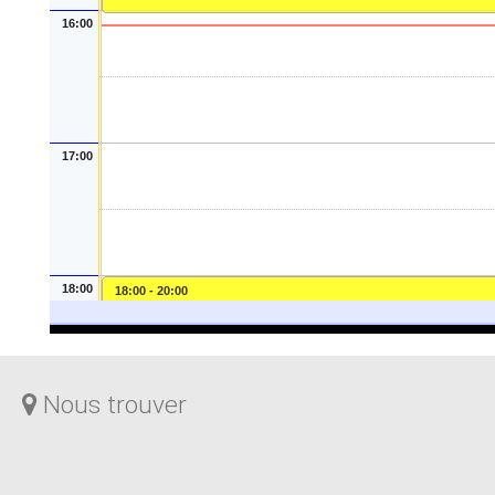
Nous trouver