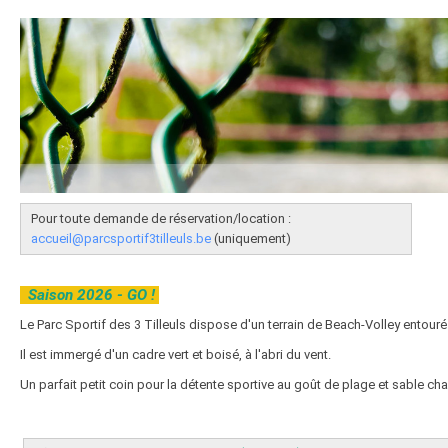
Pour toute demande de réservation/location :
accueil@parcsportif3tilleuls.be
(uniquement)
Saison 2026 - GO !
Le Parc Sportif des 3 Tilleuls dispose d'un terrain de Beach-Volley entouré 
Il est immergé d'un cadre vert et boisé, à l'abri du vent.
Un parfait petit coin pour la détente sportive au goût de plage et sable ch