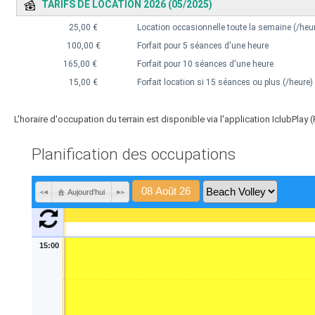
TARIFS DE LOCATION 2026 (05/2025)
25,00 €
Location occasionnelle toute la semaine (/heu
100,00 €
Forfait pour 5 séances d'une heure
165,00 €
Forfait pour 10 séances d'une heure
15,00 €
Forfait location si 15 séances ou plus (/heure)
L'horaire d'occupation du terrain est disponible via l'application IclubPlay (P
Planification des occupations