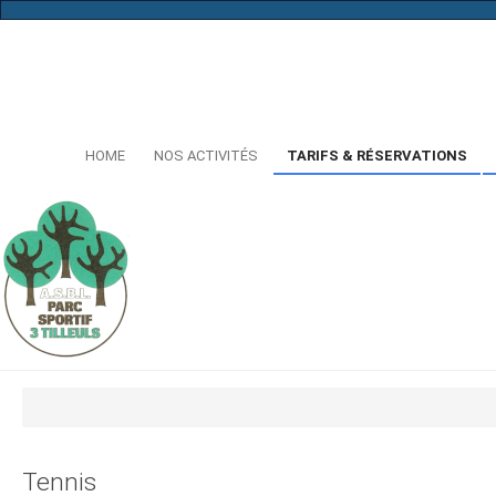
...
HOME
NOS ACTIVITÉS
TARIFS & RÉSERVATIONS
Tennis