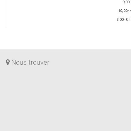
9,00-
10,00- 
3,00- €,
Nous trouver