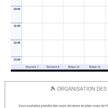
🎾 ORGANISATION DES 
Vous souhaitez prendre des cours de tennis en plein coeur du Par