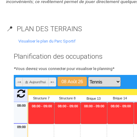
inconvénients; ce revêtement permet de jouer directement quelques
📍 PLAN DES TERRAINS
Visualiser le plan du Parc Sportif
Planification des occupations
*Vous devrez vous connecter pour visualiser le planning*