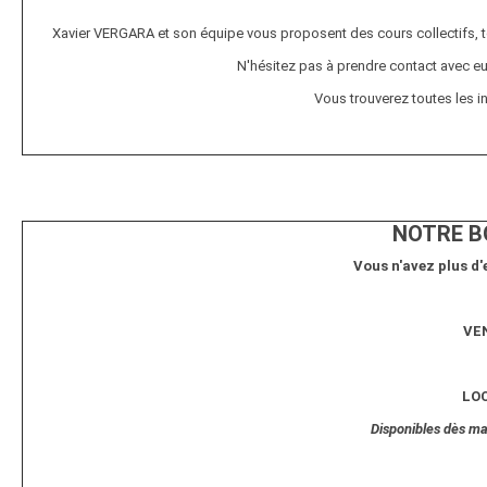
Xavier VERGARA et son équipe vous proposent des cours collectifs, to
N'hésitez pas à prendre contact avec eu
Vous trouverez toutes les i
NOTRE B
Vous n'avez plus d'
VE
LO
Disponibles dès mai