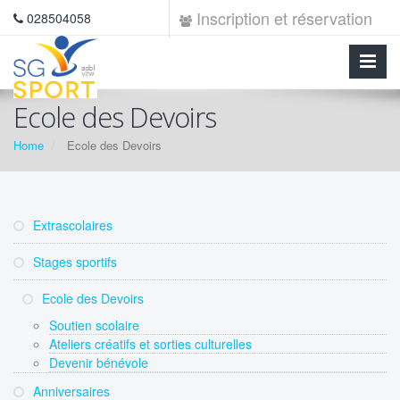
Inscription et réservation
028504058
Ecole des Devoirs
Home
Ecole des Devoirs
Extrascolaires
Stages sportifs
Ecole des Devoirs
Soutien scolaire
Ateliers créatifs et sorties culturelles
Devenir bénévole
Anniversaires