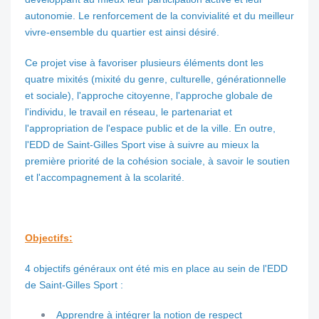
autonomie. Le renforcement de la convivialité et du meilleur
vivre-ensemble du quartier est ainsi désiré.
Ce projet vise à favoriser plusieurs éléments dont les
quatre mixités (mixité du genre, culturelle, générationnelle
et sociale), l'approche citoyenne, l'approche globale de
l'individu, le travail en réseau, le partenariat et
l'appropriation de l'espace public et de la ville. En outre,
l'EDD de Saint-Gilles Sport vise à suivre au mieux la
première priorité de la cohésion sociale, à savoir le soutien
et l'accompagnement à la scolarité.
Objectifs:
4 objectifs généraux ont été mis en place au sein de l'EDD
de Saint-Gilles Sport :
Apprendre à intégrer la notion de respect