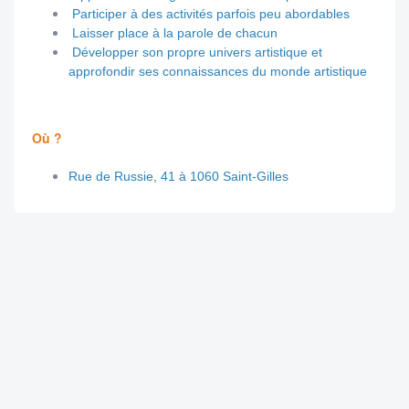
Participer à des activités parfois peu abordables
Laisser place à la parole de chacun
Développer son propre univers artistique et
approfondir ses connaissances du monde artistique
Où ?
Rue de Russie, 41 à 1060 Saint-Gilles