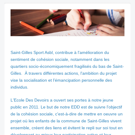
Saint-Gilles Sport Asbl, contribue à l'amélioration du
sentiment de cohésion sociale, notamment dans les
quartiers socio-économiquement fragilisés du bas de Saint-
Gilles. À travers différentes actions, l'ambition du projet
vise la socialisation et l'émancipation personnelle des
individus.
L'Ecole Des Devoirs a ouvert ses portes à notre jeune
public en 2011. Le but de notre EDD est de suivre l'objectif
de la cohésion sociale, c'est-à-dire de mettre en oeuvre un
projet où les enfants de la commune de Saint-Gilles vivent
ensemble, créent des liens et évitent le repli sur soi tout en
développant au mieux leur participation active et leur