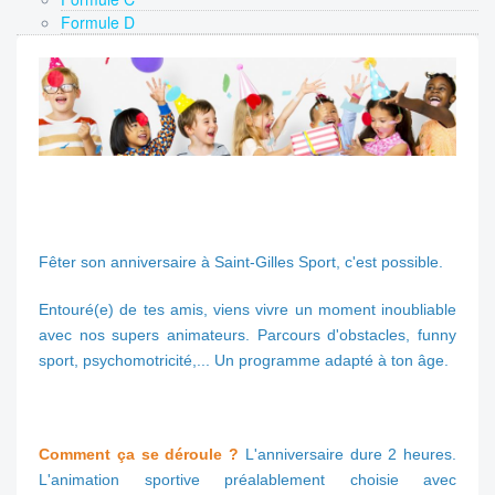
Formule D
Fêter son anniversaire à Saint-Gilles Sport, c'est possible.
Entouré(e) de tes amis, viens vivre un moment inoubliable
avec nos supers animateurs. Parcours d'obstacles, funny
sport, psychomotricité,... Un programme adapté à ton âge.
Comment ça se déroule ?
L'anniversaire dure 2 heures.
L'animation sportive préalablement choisie avec