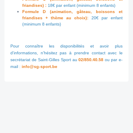
friandises) :
18€ par enfant (minimum 8 enfants)
Formule D (
animation, gâteau, boissons et
friandises + thème au choix)
:
20€ par enfant
(minimum 8 enfants)
Pour connaître les disponibilités et avoir plus
d'informations, n'hésitez pas à prendre contact avec le
secrétariat de Saint-Gilles Sport au
02/850.40.58
ou par e-
mail :
info@sg-sport.be