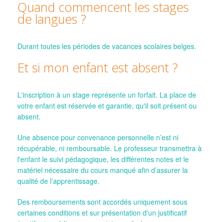
Quand commencent les stages
de langues ?
Durant toutes les périodes de vacances scolaires belges.
Et si mon enfant est absent ?
L'inscription à un stage représente un forfait. La place de
votre enfant est réservée et garantie, qu'il soit présent ou
absent.
Une absence pour convenance personnelle n’est ni
récupérable, ni remboursable. Le professeur transmettra à
l'enfant le suivi pédagogique, les différentes notes et le
matériel nécessaire du cours manqué afin d’assurer la
qualité de l’apprentissage.
Des remboursements sont
accordés uniquement sous
certaines conditions et sur présentation d'un justificatif