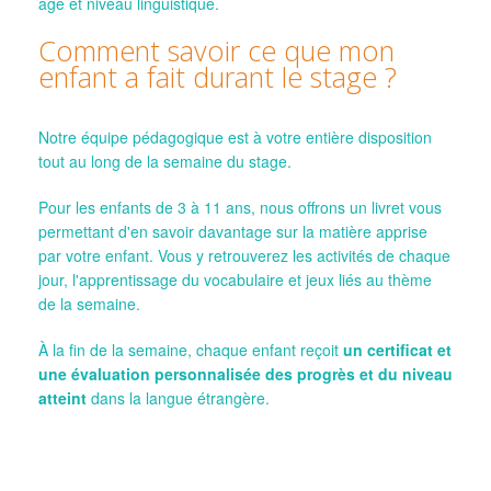
âge et niveau linguistique.
Comment savoir ce que mon
enfant a fait durant le stage ?
Notre équipe pédagogique est à votre entière disposition
tout au long de la semaine du stage.
Pour les enfants de 3 à 11 ans, nous offrons un livret vous
permettant d'en savoir davantage sur la matière apprise
par votre enfant. Vous y retrouverez les activités de chaque
jour, l'apprentissage du vocabulaire et jeux liés au thème
de la semaine.
À la fin de la semaine, chaque enfant reçoit
un certificat et
une évaluation personnalisée des progrès et du niveau
atteint
dans la langue étrangère.