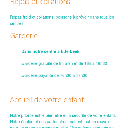
Repas et collations
Repas froid et collations, boissons à prévoir dans tous les
centres
Garderie
Dans notre centre à Etterbeek
Garderie gratuite de 8h à 9h et de 16h à 16h30
Garderie payante de 16h30 à 17h30
Accueil de votre enfant
Notre priorité est le bien-être et la sécurité de votre enfant.
Notre équipe et nos partenaires mettent tout en œuvre
pour un stage de grande qualité. Vos enfants sont pris en