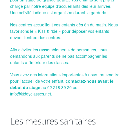
charge par notre équipe d’accueillants dès leur arrivée.
Une activité ludique est organisée durant la garderie.
Nos centres accueillent vos enfants dès 8h du matin. Nous
favorisons le « Kiss & ride » pour déposer vos enfants
devant l’entrée des centres.
Afin d'éviter les rassemblements de personnes, nous
demandons aux parents de ne pas accompagner les
enfants à l’intérieur des classes.
Vous avez des informations importantes à nous transmettre
pour l’accueil de votre enfant,
contactez-nous avant le
début du stage
au 02 218 39 20 ou
info@kiddyclasses.net.
Les mesures sanitaires