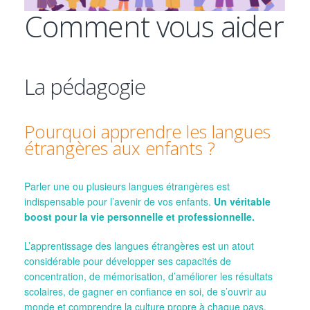
Comment vous aider
La pédagogie
Pourquoi apprendre les langues
étrangères aux enfants ?
Parler une ou plusieurs langues étrangères est
indispensable pour l’avenir de vos enfants.
Un véritable
boost pour la vie personnelle et professionnelle.
L’apprentissage des langues étrangères est un atout
considérable pour développer ses capacités de
concentration, de mémorisation, d’améliorer les résultats
scolaires, de gagner en confiance en soi, de s’ouvrir au
monde et comprendre la culture propre à chaque pays.