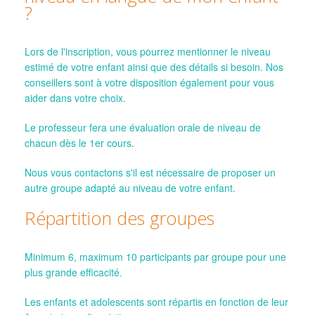
?
Lors de l'inscription, vous pourrez mentionner le niveau
estimé de votre enfant ainsi que des détails si besoin. Nos
conseillers sont à votre disposition également pour vous
aider dans votre choix.
Le professeur fera une évaluation orale de niveau de
chacun dès le 1er cours.
Nous vous contactons s'il est nécessaire de proposer un
autre groupe adapté au niveau de votre enfant.
Répartition des groupes
Minimum 6, maximum 10 participants par groupe pour une
plus grande efficacité.
Les enfants et adolescents sont répartis en fonction de leur