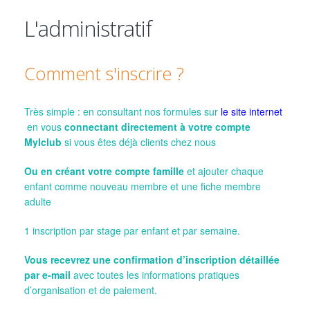
L'administratif
Comment s'inscrire ?
Très simple : en consultant nos formules sur
le site internet
en vous
connectant directement à votre compte
MyIclub
si vous êtes déjà clients chez nous
Ou en créant votre compte famille
et ajouter chaque
enfant comme nouveau membre et une fiche membre
adulte
1 inscription par stage par enfant et par semaine.
Vous recevrez une confirmation d’inscription détaillée
par e-mail
avec toutes les informations pratiques
d’organisation et de paiement.