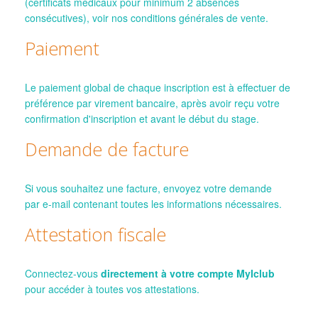
(certificats médicaux pour minimum 2 absences
consécutives), voir nos conditions générales de vente.
Paiement
Le paiement global de chaque inscription est à effectuer de
préférence par virement bancaire, après avoir reçu votre
confirmation d'inscription et avant le début du stage.
Demande de facture
Si vous souhaitez une facture, envoyez votre demande
par e-mail contenant toutes les informations nécessaires.
Attestation fiscale
Connectez-vous
directement à votre compte MyIclub
pour accéder à toutes vos attestations.