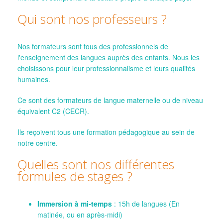
Qui sont nos professeurs ?
Nos formateurs sont tous des professionnels de
l'enseignement des langues auprès des enfants. Nous les
choisissons pour leur professionnalisme et leurs qualités
humaines.
Ce sont des formateurs de langue maternelle ou de niveau
équivalent C2 (CECR).
Ils reçoivent tous une formation pédagogique au sein de
notre centre.
Quelles sont nos différentes
formules de stages ?
Immersion à mi-temps
: 15h de langues (En
matinée, ou en après-midi)