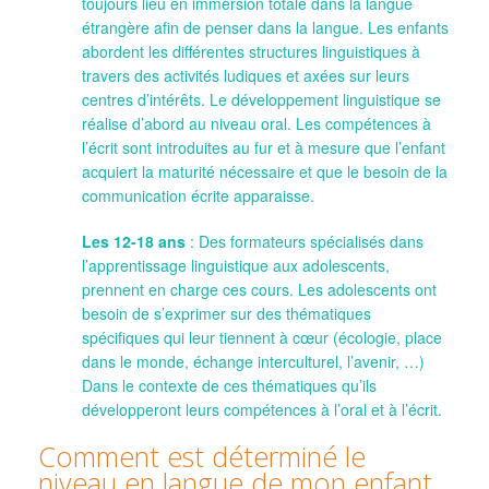
toujours lieu en immersion totale dans la langue
étrangère afin de penser dans la langue. Les enfants
abordent les différentes structures linguistiques à
travers des activités ludiques et axées sur leurs
centres d’intérêts. Le développement linguistique se
réalise d’abord au niveau oral. Les compétences à
l’écrit sont introduites au fur et à mesure que l’enfant
acquiert la maturité nécessaire et que le besoin de la
communication écrite apparaisse.
Les 12-18 ans
: Des formateurs spécialisés dans
l’apprentissage linguistique aux adolescents,
prennent en charge ces cours. Les adolescents ont
besoin de s’exprimer sur des thématiques
spécifiques qui leur tiennent à cœur (écologie, place
dans le monde, échange interculturel, l’avenir, …)
Dans le contexte de ces thématiques qu’ils
développeront leurs compétences à l’oral et à l’écrit.
Comment est déterminé le
niveau en langue de mon enfant