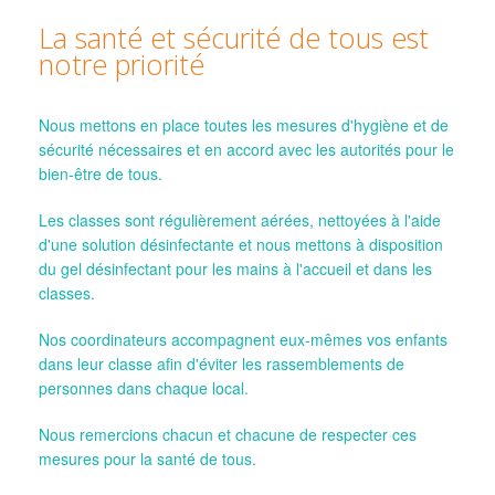
La santé et sécurité de tous est
notre priorité
Nous mettons en place toutes les mesures d'hygiène et de
sécurité nécessaires et en accord avec les autorités pour le
bien-être de tous.
Les classes sont régulièrement aérées, nettoyées à l'aide
d'une solution désinfectante et nous mettons à disposition
du gel désinfectant pour les mains à l'accueil et dans les
classes.
Nos coordinateurs accompagnent eux-mêmes vos enfants
dans leur classe afin d'éviter les rassemblements de
personnes dans chaque local.
Nous remercions chacun et chacune de respecter ces
mesures pour la santé de tous.