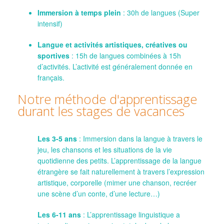
Immersion à temps plein
: 30h de langues (Super
intensif)
Langue et activités artistiques, créatives ou
sportives
: 15h de langues combinées à 15h
d’activités. L’activité est généralement donnée en
français.
Notre méthode d'apprentissage
durant les stages de vacances
Les 3-5 ans
: Immersion dans la langue à travers le
jeu, les chansons et les situations de la vie
quotidienne des petits. L’apprentissage de la langue
étrangère se fait naturellement à travers l’expression
artistique, corporelle (mimer une chanson, recréer
une scène d’un conte, d’une lecture…)
Les 6-11 ans
: L’apprentissage linguistique a