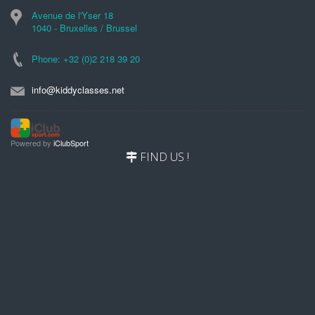
Avenue de l'Yser 18
1040 - Bruxelles / Brussel
Phone: +32 (0)2 218 39 20
info@kiddyclasses.net
Powered by
iClubSport
FIND US !