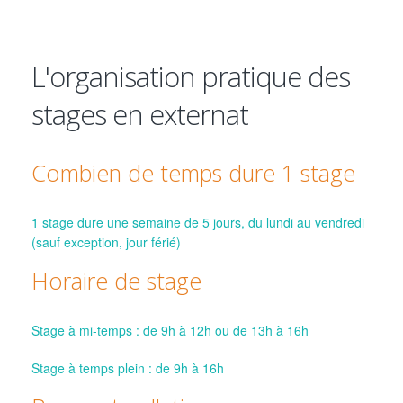
L'organisation pratique des
stages en externat
Combien de temps dure 1 stage
1 stage dure une semaine de 5 jours, du lundi au vendredi
(sauf exception, jour férié)
Horaire de stage
Stage à mi-temps : de 9h à 12h ou de 13h à 16h
Stage à temps plein : de 9h à 16h