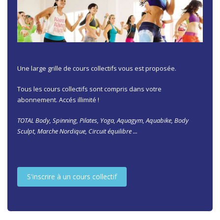
Une large grille de cours collectifs vous est proposée.
Tous les cours collectifs sont compris dans votre
abonnement. Accés illimité !
TOTAL Body, Spinning, Pilates, Yoga, Aquagym, Aquabike, Body
Sculpt, Marche Nordique, Circuit équilibre ...
S'inscrire à un cours collectif