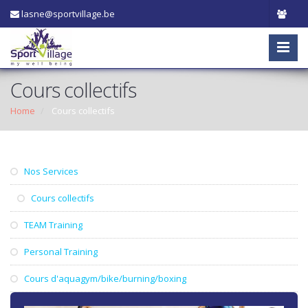
lasne@sportvillage.be
Cours collectifs
Home
Cours collectifs
Nos Services
Cours collectifs
TEAM Training
Personal Training
Cours d'aquagym/bike/burning/boxing