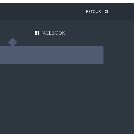
RETOUR
FACEBOOK