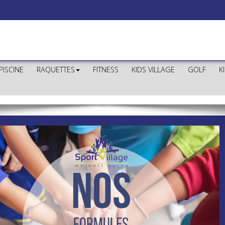
PISCINE
RAQUETTES
FITNESS
KIDS VILLAGE
GOLF
K