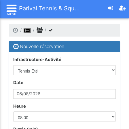
Parival Tennis & Squ...
Nouvelle réservation
Infrastructure-Activité
Date
Heure