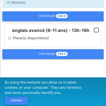
ci-dessous
250
€
CONTINUER
anglais avancé (6-11 ans) - 13h-16h
Place(s) disponible(s)
250
€
CONTINUER
By using this website you allow us to place
cookies on your computer. They are harmless
and never personally identify you
CONTINUE