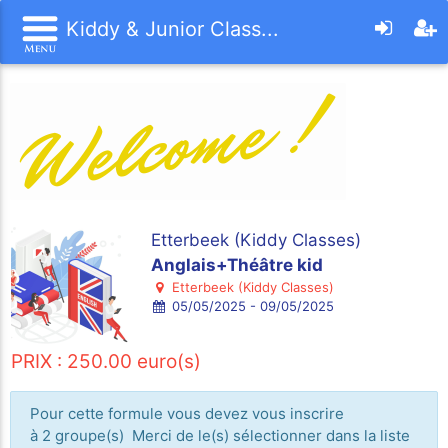
Kiddy & Junior Class...
Etterbeek (Kiddy Classes)
Anglais+Théâtre kid
Etterbeek (Kiddy Classes)
05/05/2025 - 09/05/2025
PRIX : 250.00 euro(s)
Pour cette formule vous devez vous inscrire
à 2 groupe(s) Merci de le(s) sélectionner dans la liste