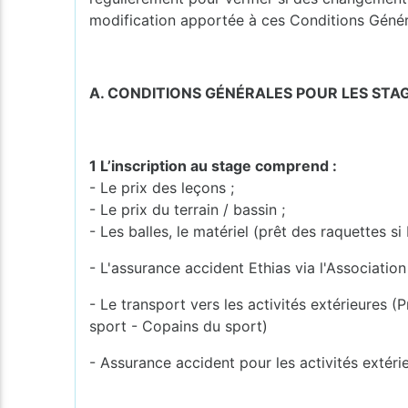
modification apportée à ces Conditions Génér
A. CONDITIONS GÉNÉRALES POUR LES STA
1 L’inscription au stage comprend :
- Le prix des leçons ;
- Le prix du terrain / bassin ;
- Les balles, le matériel (prêt des raquettes si
- L'assurance accident Ethias via l'Associati
- Le transport vers les activités extérieures
sport - Copains du sport)
- Assurance accident pour les activités extér