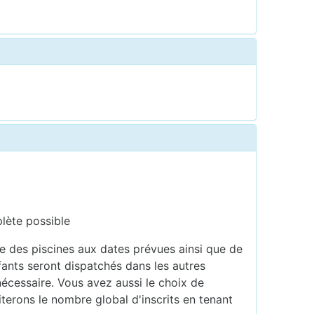
lète possible
e des piscines aux dates prévues ainsi que de
nfants seront dispatchés dans les autres
nécessaire. Vous avez aussi le choix de
terons le nombre global d'inscrits en tenant