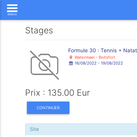
Stages
Formule 30 : Tennis + Natat
Watermael - Boitsfort
16/08/2022 - 19/08/2022
Prix : 135.00 Eur
CONTINUER
Site