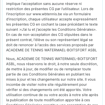
implique l'acceptation sans aucune réserve ni
restriction des présentes CG par l’utilisateur. Lors de
l'inscription sur www.wbtennis.be via un formulaire
d’inscription, chaque utilisateur accepte expressément
les présentes CG en cochant la case précédant le texte
suivant :«J’ai lu et j'accepte les Conditions Générales».
En cas de non-acceptation des CG stipulées dans le
présent contrat, l'élève ou son représentant légal se
doit de renoncer à l'accès des services proposés par
ACADEMIE DE TENNIS WATERMAEL-BOITSFORT ASBL
Nous, ACADEMIE DE TENNIS WATERMAEL-BOITSFORT
ASBL, nous réservons le droit, à notre seule discrétion,
de mettre à jour, de modifier ou de remplacer toute
partie de ces Conditions Générales en publiant les
mises à jour et les changements sur notre site. Il vous
incombe de visiter notre site régulièrement pour
vérifier si des changements ont été apportés. Votre
utilisation continue de ou votre accès à notre site après
la publication de toute modification apportée à ces