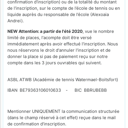
confirmation d'inscription) ou de la totalité du montant
de l'inscription, sur le compte de l’école de tennis ou en
liquide auprès du responsable de l’école (Alexoaia
Andrei).
NEW Attention: a partir de l'été 2020
, vue le nombre
limité de places, l'acompte doit être versé
immédiatement après avoir effectué l'inscription. Nous
nous réservons le droit d'annuler l'inscription et de
donner la place si pas de paiement reçu sur notre
compte dans les 3 jours ouvrables qui suivent.
ASBL ATWB (Académie de tennis Watermael-Boitsfort)
IBAN BE79363106010633 - BIC BBRUBEBB
Mentionner UNIQUEMENT la communication structurée
(dans le champ réservé à cet effet) reçue dans le mail
de confirmation d'inscription.