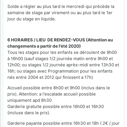
Solde a régler au plus tard le mercredi qui précède la
semaine de stage par virement ou au plus tard le 1er
jour du stage en liquide.
6 HORAIRES / LIEU DE RENDEZ-VOUS (Attention au
changements a partir de l'été 2020)
Tous les stages pour les enfants se déroulent de 9h00
à 16h00 (sauf stages 1/2 journée matin entre 9h00 et
12h00; ou stages 1/2 journée après-midi entre 13h30 et
16h; ou stages avec Programmation pour les enfants
nés entre 2004 et 2012 qui finissent a 17h)
Accueil possible entre 8h00 et 9h00 (inclus dans le
prix). Attention: a l'escalade accueil possible
uniquement apd 8h30
Garderie gratuite possible entre 16h00 et 16h30
(incluse dans le prix).
Garderie payante possible entre 16h30 et 18h ( 2€ / jour