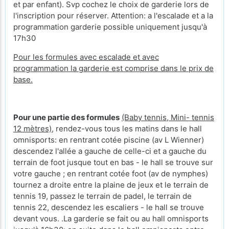
et par enfant). Svp cochez le choix de garderie lors de
l'inscription pour réserver. Attention: a l'escalade et a la
programmation garderie possible uniquement jusqu'à
17h30
Pour les formules avec escalade et avec
programmation la garderie est comprise dans le prix de
base.
Pour une partie des formules
(Baby tennis, Mini- tennis
12 mètres)
, rendez-vous tous les matins dans le hall
omnisports: en rentrant cotée piscine (av L Wienner)
descendez l'allée a gauche de celle-ci et a gauche du
terrain de foot jusque tout en bas - le hall se trouve sur
votre gauche ; en rentrant cotée foot (av de nymphes)
tournez a droite entre la plaine de jeux et le terrain de
tennis 19, passez le terrain de padel, le terrain de
tennis 22, descendez les escaliers - le hall se trouve
devant vous. .La garderie se fait ou au hall omnisports