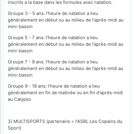
inscrits a la base dans les formules avec natation.
Groupe 3 - 5 ans: l'heure de natation a lieu
généralement en début ou au milieu de l'après-midi au
mini-bassin
Groupe 5 - 7 ans: l'heure de natation a lieu
généralement en début ou au milieu de l’après-midi au
mini-bassin
Groupe 7 - 9 ans: l'heure de natation a lieu
généralement en début ou au milieu de l’après-midi au
mini-bassin
Groupe 9 - 18 ans: l'heure de natation a lieu
généralement en fin de matinée ou en fin d'après-midi
au Calypso
3) MULTISPORTS (partenaire = l'ASBL Les Copains du
Sport)