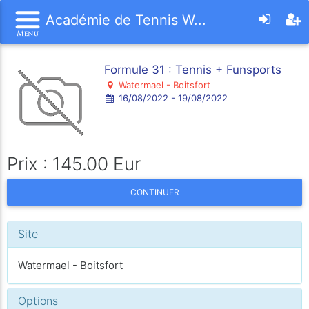
Académie de Tennis W...
Formule 31 : Tennis + Funsports
Watermael - Boitsfort
16/08/2022 - 19/08/2022
Prix : 145.00 Eur
CONTINUER
Site
Watermael - Boitsfort
Options