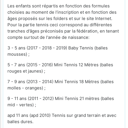
Les enfants sont répartis en fonction des formules
choisies au moment de l’inscription et en fonction des
âges proposés sur les folders et sur le site Internet.
Pour la partie tennis ceci correspond au différentes
tranches d'âges préconisés par la fédération, en tenant
compte surtout de l'année de naissance:
3 - 5 ans (2017 - 2018 - 2019) Baby Tennis (balles
mousses) ;
5 - 7 ans (2015 - 2016) Mini Tennis 12 Mètres (balles
rouges et jaunes) ;
7 - 9 ans (2013 - 2014) Mini Tennis 18 Mètres (balles
molles - oranges) ;
9 - 11 ans (2011 - 2012) Mini Tennis 21 mètres (balles
mid - vertes) ;
apd 11 ans (apd 2010) Tennis sur grand terrain et avec
balles dures.