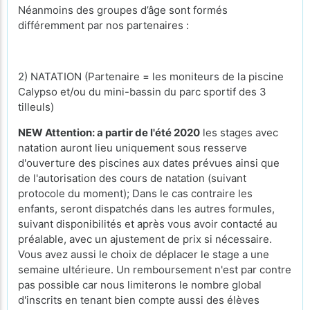
Néanmoins des groupes d’âge sont formés
différemment par nos partenaires :
2) NATATION (Partenaire = les moniteurs de la piscine
Calypso et/ou du mini-bassin du parc sportif des 3
tilleuls)
NEW Attention: a partir de l'été 2020
les stages avec
natation auront lieu uniquement sous resserve
d'ouverture des piscines aux dates prévues ainsi que
de l'autorisation des cours de natation (suivant
protocole du moment); Dans le cas contraire les
enfants, seront dispatchés dans les autres formules,
suivant disponibilités et après vous avoir contacté au
préalable, avec un ajustement de prix si nécessaire.
Vous avez aussi le choix de déplacer le stage a une
semaine ultérieure. Un remboursement n'est par contre
pas possible car nous limiterons le nombre global
d'inscrits en tenant bien compte aussi des élèves