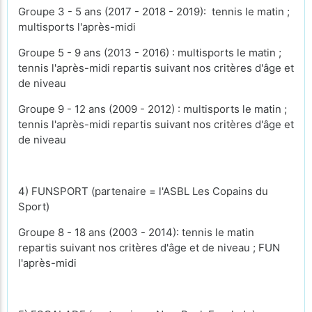
Groupe 3 - 5 ans (2017 - 2018 - 2019): tennis le matin ;
multisports l'après-midi
Groupe 5 - 9 ans (2013 - 2016) : multisports le matin ;
tennis l'après-midi repartis suivant nos critères d'âge et
de niveau
Groupe 9 - 12 ans (2009 - 2012) : multisports le matin ;
tennis l'après-midi repartis suivant nos critères d'âge et
de niveau
4) FUNSPORT (partenaire = l'ASBL Les Copains du
Sport)
Groupe 8 - 18 ans (2003 - 2014): tennis le matin
repartis suivant nos critères d'âge et de niveau ; FUN
l'après-midi