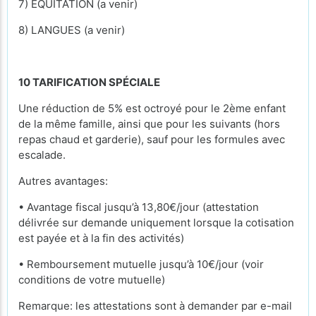
7) ÉQUITATION (a venir)
8) LANGUES (a venir)
10 TARIFICATION SPÉCIALE
Une réduction de 5% est octroyé pour le 2ème enfant
de la même famille, ainsi que pour les suivants (hors
repas chaud et garderie), sauf pour les formules avec
escalade.
Autres avantages:
• Avantage fiscal jusqu’à 13,80€/jour (attestation
délivrée sur demande uniquement lorsque la cotisation
est payée et à la fin des activités)
• Remboursement mutuelle jusqu’à 10€/jour (voir
conditions de votre mutuelle)
Remarque: les attestations sont à demander par e-mail