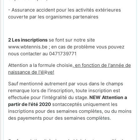
- Assurance accident pour les activités extérieures
couverte par les organismes partenaires
2
Les inscriptions
se font sur notre site
www.wbtennis.be ; en cas de problème vous pouvez
nous contacter au 0471739771
Attention a la formule choisie,
en fonction de l'année de
naissance de l'él
è
ve!
Sauf mentionné autrement par vous dans le champs
remarque lors de l'inscription, toute inscription est
effectuée pour l’intégralité du stage.
NEW
Attention
a
partir de l'été 2020
sontacceptés uniquement les
inscriptions pour des semaines complètes, ou du moins
des payements pour des semaines complètes.