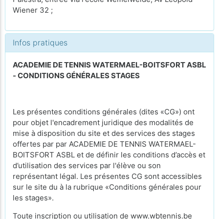
Wiener 32 ;
Infos pratiques
ACADEMIE DE TENNIS WATERMAEL-BOITSFORT ASBL
- CONDITIONS GÉNÉRALES STAGES
Les présentes conditions générales (dites «CG») ont
pour objet l'encadrement juridique des modalités de
mise à disposition du site et des services des stages
offertes par par ACADEMIE DE TENNIS WATERMAEL-
BOITSFORT ASBL et de définir les conditions d’accès et
d’utilisation des services par l'élève ou son
représentant légal. Les présentes CG sont accessibles
sur le site du à la rubrique «Conditions générales pour
les stages».
Toute inscription ou utilisation de www.wbtennis.be