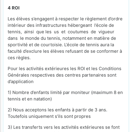
4
ROI
Les élèves s’engagent à respecter le règlement d’ordre
intérieur des infrastructures hébergeant l’école de
tennis, ainsi que les us et coutumes de vigueur
dans le monde du tennis, notamment en matière de
sportivité et de courtoisie. L’école de tennis aura la
faculté d’exclure les élèves refusant de se conformer à
ces règles.
Pour les activités extérieures les ROI et les Conditions
Générales respectives des centres partenaires sont
d’application
1) Nombre d’enfants limité par moniteur (maximum 8 en
tennis et en natation)
2) Nous acceptons les enfants à partir de 3 ans.
Toutefois uniquement s'ils sont propres
3) Les transferts vers les activités extérieures se font