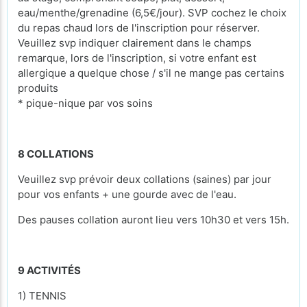
eau/menthe/grenadine (6,5€/jour). SVP cochez le choix
du repas chaud lors de l'inscription pour réserver.
Veuillez svp indiquer clairement dans le champs
remarque, lors de l'inscription, si votre enfant est
allergique a quelque chose / s'il ne mange pas certains
produits
* pique-nique par vos soins
8 COLLATIONS
Veuillez svp prévoir deux collations (saines) par jour
pour vos enfants + une gourde avec de l'eau.
Des pauses collation auront lieu vers 10h30 et vers 15h.
9 ACTIVITÉS
1) TENNIS