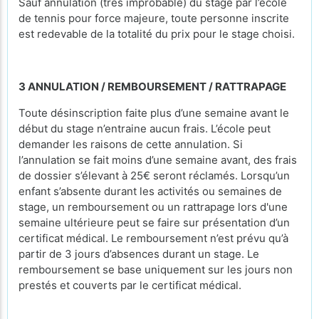
Sauf annulation (très improbable) du stage par l’école
de tennis pour force majeure, toute personne inscrite
est redevable de la totalité du prix pour le stage choisi.
3 ANNULATION / REMBOURSEMENT / RATTRAPAGE
Toute désinscription faite plus d’une semaine avant le
début du stage n’entraine aucun frais. L’école peut
demander les raisons de cette annulation. Si
l’annulation se fait moins d’une semaine avant, des frais
de dossier s’élevant à 25€ seront réclamés. Lorsqu’un
enfant s’absente durant les activités ou semaines de
stage, un remboursement ou un rattrapage lors d'une
semaine ultérieure peut se faire sur présentation d’un
certificat médical. Le remboursement n’est prévu qu’à
partir de 3 jours d’absences durant un stage. Le
remboursement se base uniquement sur les jours non
prestés et couverts par le certificat médical.