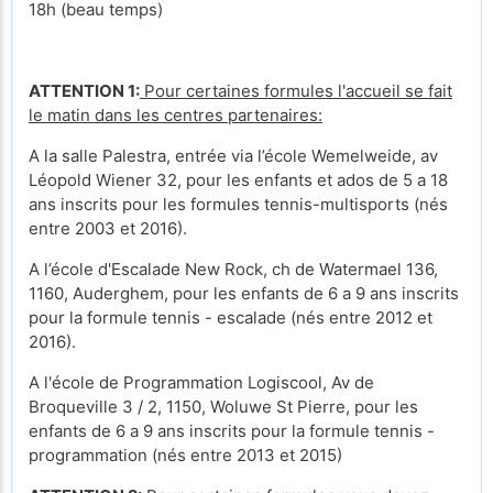
18h (beau temps)
ATTENTION 1:
Pour certaines formules l'accueil se fait
le matin dans les centres partenaires:
A la salle Palestra, entrée via l’école Wemelweide, av
Léopold Wiener 32, pour les enfants et ados de 5 a 18
ans inscrits pour les formules tennis-multisports (nés
entre 2003 et 2016).
A l’école d'Escalade New Rock, ch de Watermael 136,
1160, Auderghem, pour les enfants de 6 a 9 ans inscrits
pour la formule tennis - escalade (nés entre 2012 et
2016).
A l'école de Programmation Logiscool, Av de
Broqueville 3 / 2, 1150, Woluwe St Pierre, pour les
enfants de 6 a 9 ans inscrits pour la formule tennis -
programmation (nés entre 2013 et 2015)