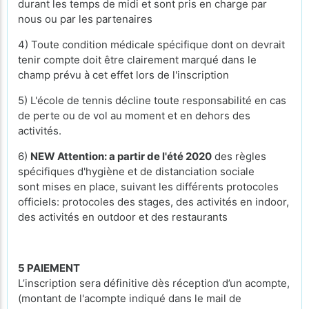
durant les temps de midi et sont pris en charge par
nous ou par les partenaires
4) Toute condition médicale spécifique dont on devrait
tenir compte doit être clairement marqué dans le
champ prévu à cet effet lors de l'inscription
5) L'école de tennis décline toute responsabilité en cas
de perte ou de vol au moment et en dehors des
activités.
6)
NEW Attention: a partir de l'été 2020
des règles
spécifiques d'hygiène et de distanciation sociale
sont mises en place, suivant les différents protocoles
officiels: protocoles des stages, des activités en indoor,
des activités en outdoor et des restaurants
5 PAIEMENT
L’inscription sera définitive dès réception d’un acompte,
(montant de l'acompte indiqué dans le mail de