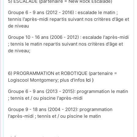
5) ESCALADE (partenaire = New Rock Escalade)
Groupe 6 - 9 ans (2012 - 2016) : escalade le matin ;
tennis l'après-midi repartis suivant nos critères d'âge et
de niveau
Groupe 10 - 16 ans (2006 - 2012) : escalade l'après-midi
; tennis le matin repartis suivant nos critères d'âge et
de niveau;
6) PROGRAMMATION et ROBOTIQUE (partenaire =
Logiscool Montgomery; plus d'infos
Ici )
Groupe 6 - 9 ans (2013 - 2015): programmation le matin
; tennis et / ou piscine l'après-midi
Groupe 9 - 18 ans (2004 - 2012): programmation
l'après-midi ; tennis et / ou piscine le matin