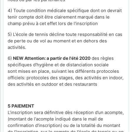
4) Toute condition médicale spécifique dont on devrait
tenir compte doit être clairement marqué dans le
champ prévu à cet effet lors de l'inscription
5) L'école de tennis décline toute responsabilité en cas
de perte ou de vol au moment et en dehors des
activités.
6)
NEW Attention: a partir de l'été 2020
des règles
spécifiques d'hygiène et de distanciation sociale
sont mises en place, suivant les différents protocoles
officiels: protocoles des stages, des activités en indoor,
des activités en outdoor et des restaurants
5 PAIEMENT
L’inscription sera définitive dès réception d’un acompte,
(montant de l'acompte indiqué dans le mail de
confirmation d'inscription) ou de la totalité du montant
de l'inscription, sur le compte de l’école de tennis ou en