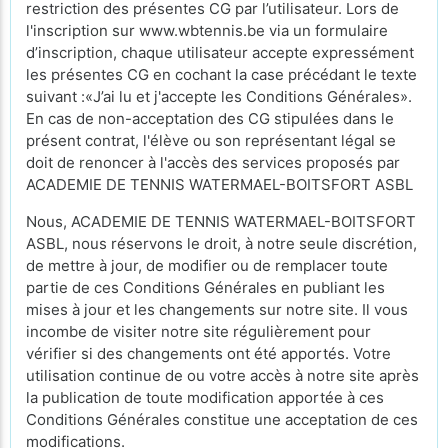
restriction des présentes CG par l’utilisateur. Lors de
l'inscription sur www.wbtennis.be via un formulaire
d’inscription, chaque utilisateur accepte expressément
les présentes CG en cochant la case précédant le texte
suivant :«J’ai lu et j'accepte les Conditions Générales».
En cas de non-acceptation des CG stipulées dans le
présent contrat, l'élève ou son représentant légal se
doit de renoncer à l'accès des services proposés par
ACADEMIE DE TENNIS WATERMAEL-BOITSFORT ASBL
Nous, ACADEMIE DE TENNIS WATERMAEL-BOITSFORT
ASBL, nous réservons le droit, à notre seule discrétion,
de mettre à jour, de modifier ou de remplacer toute
partie de ces Conditions Générales en publiant les
mises à jour et les changements sur notre site. Il vous
incombe de visiter notre site régulièrement pour
vérifier si des changements ont été apportés. Votre
utilisation continue de ou votre accès à notre site après
la publication de toute modification apportée à ces
Conditions Générales constitue une acceptation de ces
modifications.