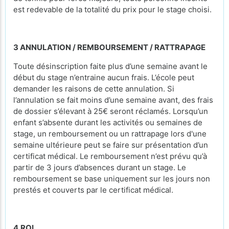
est redevable de la totalité du prix pour le stage choisi.
3 ANNULATION / REMBOURSEMENT / RATTRAPAGE
Toute désinscription faite plus d’une semaine avant le
début du stage n’entraine aucun frais. L’école peut
demander les raisons de cette annulation. Si
l’annulation se fait moins d’une semaine avant, des frais
de dossier s’élevant à 25€ seront réclamés. Lorsqu’un
enfant s’absente durant les activités ou semaines de
stage, un remboursement ou un rattrapage lors d'une
semaine ultérieure peut se faire sur présentation d’un
certificat médical. Le remboursement n’est prévu qu’à
partir de 3 jours d’absences durant un stage. Le
remboursement se base uniquement sur les jours non
prestés et couverts par le certificat médical.
4
ROI