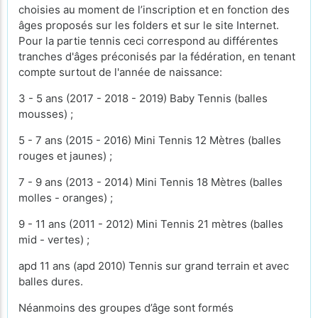
choisies au moment de l’inscription et en fonction des
âges proposés sur les folders et sur le site Internet.
Pour la partie tennis ceci correspond au différentes
tranches d'âges préconisés par la fédération, en tenant
compte surtout de l'année de naissance:
3 - 5 ans (2017 - 2018 - 2019) Baby Tennis (balles
mousses) ;
5 - 7 ans (2015 - 2016) Mini Tennis 12 Mètres (balles
rouges et jaunes) ;
7 - 9 ans (2013 - 2014) Mini Tennis 18 Mètres (balles
molles - oranges) ;
9 - 11 ans (2011 - 2012) Mini Tennis 21 mètres (balles
mid - vertes) ;
apd 11 ans (apd 2010) Tennis sur grand terrain et avec
balles dures.
Néanmoins des groupes d’âge sont formés