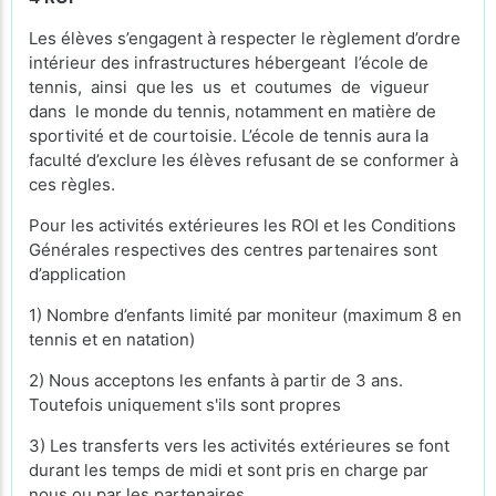
Les élèves s’engagent à respecter le règlement d’ordre
intérieur des infrastructures hébergeant l’école de
tennis, ainsi que les us et coutumes de vigueur
dans le monde du tennis, notamment en matière de
sportivité et de courtoisie. L’école de tennis aura la
faculté d’exclure les élèves refusant de se conformer à
ces règles.
Pour les activités extérieures les ROI et les Conditions
Générales respectives des centres partenaires sont
d’application
1) Nombre d’enfants limité par moniteur (maximum 8 en
tennis et en natation)
2) Nous acceptons les enfants à partir de 3 ans.
Toutefois uniquement s'ils sont propres
3) Les transferts vers les activités extérieures se font
durant les temps de midi et sont pris en charge par
nous ou par les partenaires