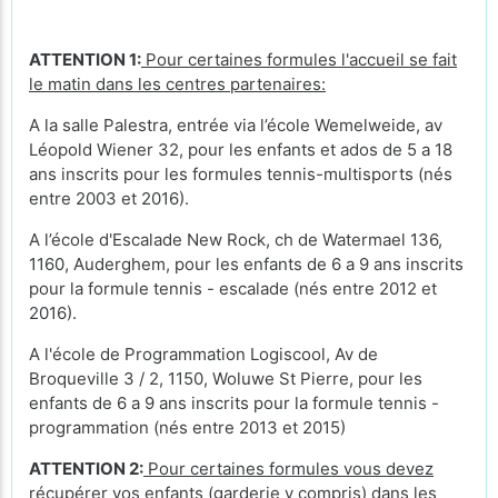
ATTENTION 1:
Pour certaines formules l'accueil se fait
le matin dans les centres partenaires:
A la salle Palestra, entrée via l’école Wemelweide, av
Léopold Wiener 32, pour les enfants et ados de 5 a 18
ans inscrits pour les formules tennis-multisports (nés
entre 2003 et 2016).
A l’école d'Escalade New Rock, ch de Watermael 136,
1160, Auderghem, pour les enfants de 6 a 9 ans inscrits
pour la formule tennis - escalade (nés entre 2012 et
2016).
A l'école de Programmation Logiscool, Av de
Broqueville 3 / 2, 1150, Woluwe St Pierre, pour les
enfants de 6 a 9 ans inscrits pour la formule tennis -
programmation (nés entre 2013 et 2015)
ATTENTION 2:
Pour certaines formules vous devez
récupérer vos enfants (garderie y compris) dans les