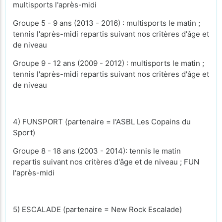
multisports l'après-midi
Groupe 5 - 9 ans (2013 - 2016) : multisports le matin ;
tennis l'après-midi repartis suivant nos critères d'âge et
de niveau
Groupe 9 - 12 ans (2009 - 2012) : multisports le matin ;
tennis l'après-midi repartis suivant nos critères d'âge et
de niveau
4) FUNSPORT (partenaire = l'ASBL Les Copains du
Sport)
Groupe 8 - 18 ans (2003 - 2014): tennis le matin
repartis suivant nos critères d'âge et de niveau ; FUN
l'après-midi
5) ESCALADE (partenaire = New Rock Escalade)