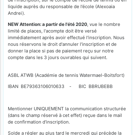
liquide auprès du responsable de l’école (Alexoaia
Andrei).
NEW Attention: a partir de l'été 2020
, vue le nombre
limité de places, l'acompte doit être versé
immédiatement après avoir effectué l'inscription. Nous
nous réservons le droit d'annuler l'inscription et de
donner la place si pas de paiement reçu sur notre
compte dans les 3 jours ouvrables qui suivent.
ASBL ATWB (Académie de tennis Watermael-Boitsfort)
IBAN BE79363106010633 - BIC BBRUBEBB
Mentionner UNIQUEMENT la communication structurée
(dans le champ réservé à cet effet) reçue dans le mail
de confirmation d'inscription.
Solde a régler au plus tard le mercredi qui précède la