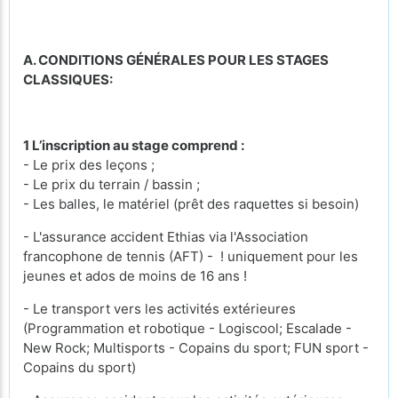
A. CONDITIONS GÉNÉRALES POUR LES STAGES
CLASSIQUES:
1 L’inscription au stage comprend :
- Le prix des leçons ;
- Le prix du terrain / bassin ;
- Les balles, le matériel (prêt des raquettes si besoin)
- L'assurance accident Ethias via l'Association
francophone de tennis (AFT) - ! uniquement pour les
jeunes et ados de moins de 16 ans !
- Le transport vers les activités extérieures
(Programmation et robotique - Logiscool; Escalade -
New Rock; Multisports - Copains du sport; FUN sport -
Copains du sport)