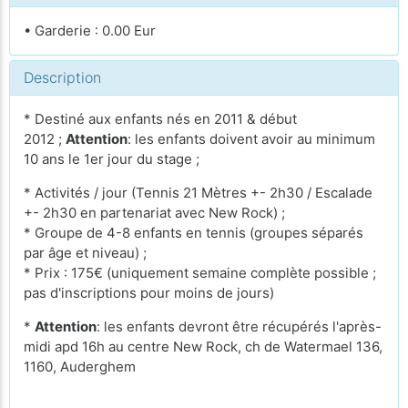
• Garderie : 0.00 Eur
Description
* Destiné aux enfants nés en 2011 & début
2012 ;
Attention
: les enfants doivent avoir au minimum
10 ans le 1er jour du stage ;
* Activités / jour (Tennis 21 Mètres +- 2h30 / Escalade
+- 2h30 en partenariat avec New Rock) ;
* Groupe de 4-8 enfants en tennis (groupes séparés
par âge et niveau) ;
* Prix : 175€ (uniquement semaine complète possible ;
pas d'inscriptions pour moins de jours)
*
Attention
: les enfants devront être récupérés l'après-
midi apd 16h au centre New Rock, ch de Watermael 136,
1160, Auderghem