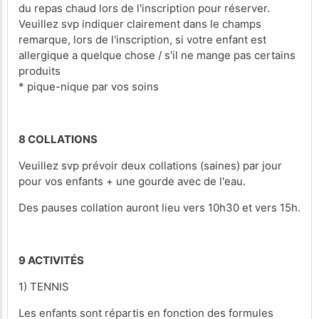
du repas chaud lors de l'inscription pour réserver.
Veuillez svp indiquer clairement dans le champs
remarque, lors de l'inscription, si votre enfant est
allergique a quelque chose / s'il ne mange pas certains
produits
* pique-nique par vos soins
8 COLLATIONS
Veuillez svp prévoir deux collations (saines) par jour
pour vos enfants + une gourde avec de l'eau.
Des pauses collation auront lieu vers 10h30 et vers 15h.
9 ACTIVITÉS
1) TENNIS
Les enfants sont répartis en fonction des formules