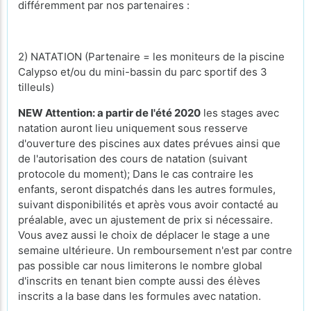
différemment par nos partenaires :
2) NATATION (Partenaire = les moniteurs de la piscine
Calypso et/ou du mini-bassin du parc sportif des 3
tilleuls)
NEW Attention: a partir de l'été 2020
les stages avec
natation auront lieu uniquement sous resserve
d'ouverture des piscines aux dates prévues ainsi que
de l'autorisation des cours de natation (suivant
protocole du moment); Dans le cas contraire les
enfants, seront dispatchés dans les autres formules,
suivant disponibilités et après vous avoir contacté au
préalable, avec un ajustement de prix si nécessaire.
Vous avez aussi le choix de déplacer le stage a une
semaine ultérieure. Un remboursement n'est par contre
pas possible car nous limiterons le nombre global
d'inscrits en tenant bien compte aussi des élèves
inscrits a la base dans les formules avec natation.