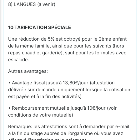
8) LANGUES (a venir)
10 TARIFICATION SPÉCIALE
Une réduction de 5% est octroyé pour le 2ème enfant
de la même famille, ainsi que pour les suivants (hors
repas chaud et garderie), sauf pour les formules avec
escalade.
Autres avantages:
• Avantage fiscal jusqu’à 13,80€/jour (attestation
délivrée sur demande uniquement lorsque la cotisation
est payée et à la fin des activités)
• Remboursement mutuelle jusqu’à 10€/jour (voir
conditions de votre mutuelle)
Remarque: les attestations sont à demander par e-mail
a la fin du stage auprès de l’organisme où vous avez