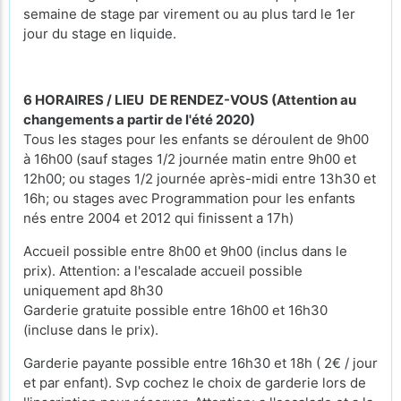
semaine de stage par virement ou au plus tard le 1er
jour du stage en liquide.
6 HORAIRES / LIEU DE RENDEZ-VOUS (Attention au
changements a partir de l'été 2020)
Tous les stages pour les enfants se déroulent de 9h00
à 16h00 (sauf stages 1/2 journée matin entre 9h00 et
12h00; ou stages 1/2 journée après-midi entre 13h30 et
16h; ou stages avec Programmation pour les enfants
nés entre 2004 et 2012 qui finissent a 17h)
Accueil possible entre 8h00 et 9h00 (inclus dans le
prix). Attention: a l'escalade accueil possible
uniquement apd 8h30
Garderie gratuite possible entre 16h00 et 16h30
(incluse dans le prix).
Garderie payante possible entre 16h30 et 18h ( 2€ / jour
et par enfant). Svp cochez le choix de garderie lors de