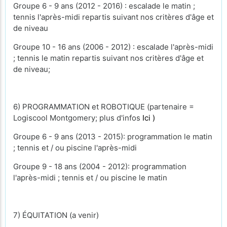
Groupe 6 - 9 ans (2012 - 2016) : escalade le matin ;
tennis l'après-midi repartis suivant nos critères d'âge et
de niveau
Groupe 10 - 16 ans (2006 - 2012) : escalade l'après-midi
; tennis le matin repartis suivant nos critères d'âge et
de niveau;
6) PROGRAMMATION et ROBOTIQUE (partenaire =
Logiscool Montgomery; plus d'infos
Ici )
Groupe 6 - 9 ans (2013 - 2015): programmation le matin
; tennis et / ou piscine l'après-midi
Groupe 9 - 18 ans (2004 - 2012): programmation
l'après-midi ; tennis et / ou piscine le matin
7) ÉQUITATION (a venir)