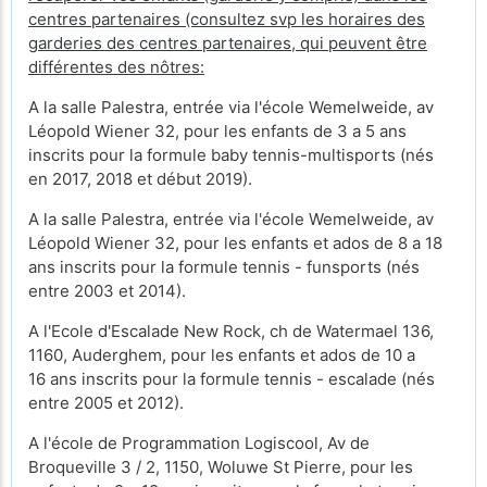
centres partenaires (consultez svp les horaires des
garderies des centres partenaires, qui peuvent être
différentes des nôtres:
A la salle Palestra, entrée via l'école Wemelweide, av
Léopold Wiener 32, pour les enfants de 3 a 5 ans
inscrits pour la formule baby tennis-multisports (nés
en 2017, 2018 et début 2019).
A la salle Palestra, entrée via l'école Wemelweide, av
Léopold Wiener 32, pour les enfants et ados de 8 a 18
ans inscrits pour la formule tennis - funsports (nés
entre 2003 et 2014).
A l'Ecole d'Escalade New Rock, ch de Watermael 136,
1160, Auderghem, pour les enfants et ados de 10 a
16 ans inscrits pour la formule tennis - escalade (nés
entre 2005 et 2012).
A l'école de Programmation Logiscool, Av de
Broqueville 3 / 2, 1150, Woluwe St Pierre, pour les