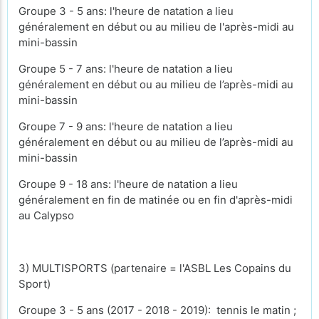
Groupe 3 - 5 ans: l'heure de natation a lieu
généralement en début ou au milieu de l'après-midi au
mini-bassin
Groupe 5 - 7 ans: l'heure de natation a lieu
généralement en début ou au milieu de l’après-midi au
mini-bassin
Groupe 7 - 9 ans: l'heure de natation a lieu
généralement en début ou au milieu de l’après-midi au
mini-bassin
Groupe 9 - 18 ans: l'heure de natation a lieu
généralement en fin de matinée ou en fin d'après-midi
au Calypso
3) MULTISPORTS (partenaire = l'ASBL Les Copains du
Sport)
Groupe 3 - 5 ans (2017 - 2018 - 2019): tennis le matin ;