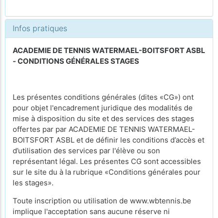
Infos pratiques
ACADEMIE DE TENNIS WATERMAEL-BOITSFORT ASBL
- CONDITIONS GÉNÉRALES STAGES
Les présentes conditions générales (dites «CG») ont
pour objet l'encadrement juridique des modalités de
mise à disposition du site et des services des stages
offertes par par ACADEMIE DE TENNIS WATERMAEL-
BOITSFORT ASBL et de définir les conditions d’accès et
d’utilisation des services par l'élève ou son
représentant légal. Les présentes CG sont accessibles
sur le site du à la rubrique «Conditions générales pour
les stages».
Toute inscription ou utilisation de www.wbtennis.be
implique l'acceptation sans aucune réserve ni