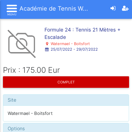
Académie de Tennis W...
Formule 24 : Tennis 21 Mètres +
Escalade
Watermael - Boitsfort
25/07/2022 - 29/07/2022
Prix : 175.00 Eur
COMPLET
Site
Watermael - Boitsfort
Options