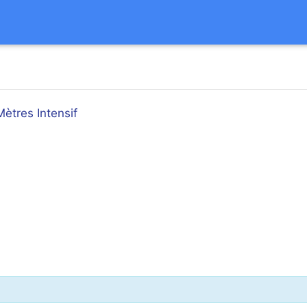
Mètres Intensif