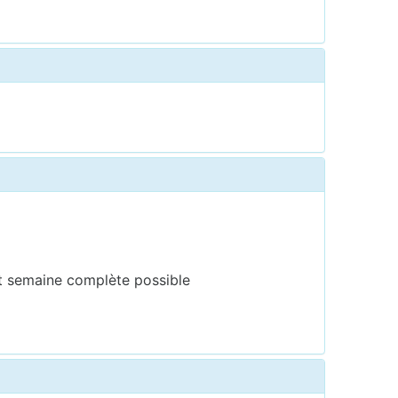
t semaine complète possible