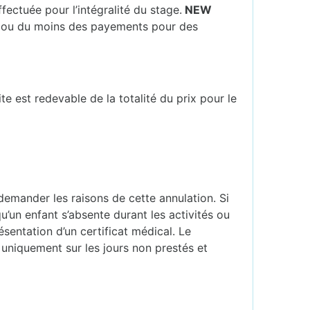
ectuée pour l’intégralité du stage.
NEW
, ou du moins des payements pour des
e est redevable de la totalité du prix pour le
 demander les raisons de cette annulation. Si
u’un enfant s’absente durant les activités ou
sentation d’un certificat médical. Le
uniquement sur les jours non prestés et