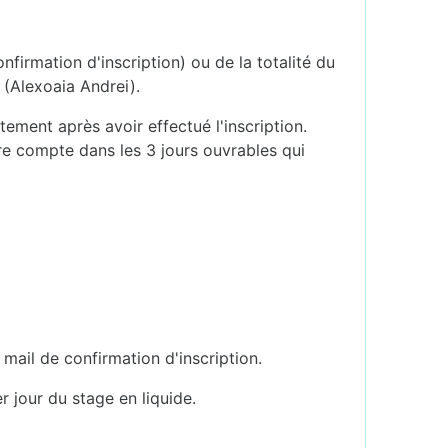
firmation d'inscription) ou de la totalité du
e (Alexoaia Andrei).
ement après avoir effectué l'inscription.
tre compte dans les 3 jours ouvrables qui
ail de confirmation d'inscription.
r jour du stage en liquide.