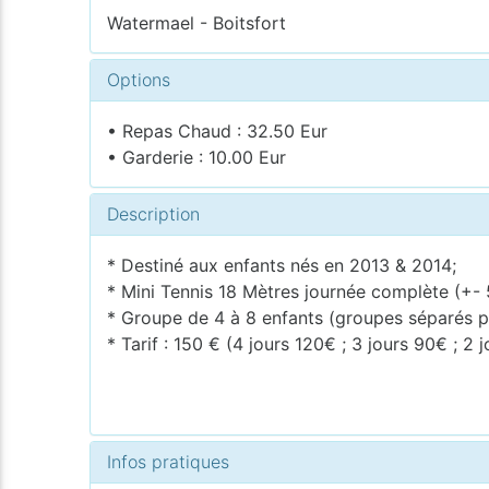
Watermael - Boitsfort
Options
• Repas Chaud : 32.50 Eur
• Garderie : 10.00 Eur
Description
* Destiné aux enfants nés en 2013 & 2014;
* Mini Tennis 18 Mètres journée complète (+- 
* Groupe de 4 à 8 enfants (groupes séparés p
* Tarif : 150 € (4 jours 120€ ; 3 jours 90€ ; 2 
Infos pratiques