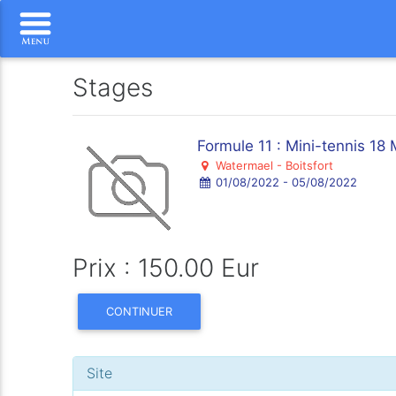
Stages
Formule 11 : Mini-tennis 18 
Watermael - Boitsfort
01/08/2022 - 05/08/2022
Prix : 150.00 Eur
CONTINUER
Site