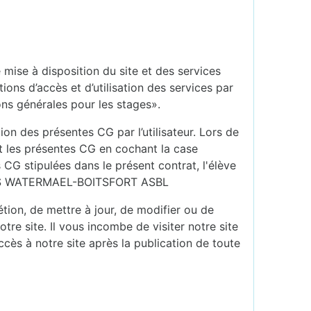
mise à disposition du site et des services
s d’accès et d’utilisation des services par
ons générales pour les stages».
ion des présentes CG par l’utilisateur. Lors de
nt les présentes CG en cochant la case
 CG stipulées dans le présent contrat, l'élève
ENNIS WATERMAEL-BOITSFORT ASBL
on, de mettre à jour, de modifier ou de
re site. Il vous incombe de visiter notre site
cès à notre site après la publication de toute