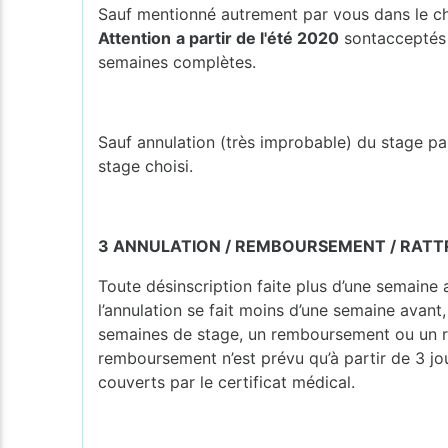
Sauf mentionné autrement par vous dans le cham
Attention
a partir de l'été 2020
sontacceptés 
semaines complètes.
Sauf annulation (très improbable) du stage par
stage choisi.
3 ANNULATION / REMBOURSEMENT / RAT
Toute désinscription faite plus d’une semaine 
l’annulation se fait moins d’une semaine avant,
semaines de stage, un remboursement ou un rat
remboursement n’est prévu qu’à partir de 3 j
couverts par le certificat médical.