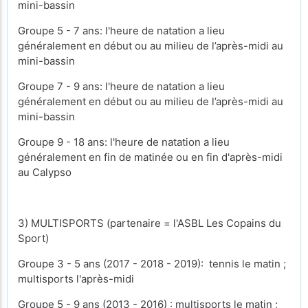
mini-bassin
Groupe 5 - 7 ans: l'heure de natation a lieu
généralement en début ou au milieu de l’après-midi au
mini-bassin
Groupe 7 - 9 ans: l'heure de natation a lieu
généralement en début ou au milieu de l’après-midi au
mini-bassin
Groupe 9 - 18 ans: l'heure de natation a lieu
généralement en fin de matinée ou en fin d'après-midi
au Calypso
3) MULTISPORTS (partenaire = l'ASBL Les Copains du
Sport)
Groupe 3 - 5 ans (2017 - 2018 - 2019): tennis le matin ;
multisports l'après-midi
Groupe 5 - 9 ans (2013 - 2016) : multisports le matin ;