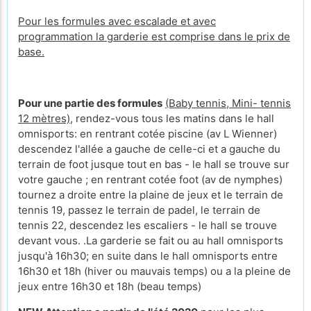
Pour les formules avec escalade et avec
programmation la garderie est comprise dans le prix de
base.
Pour une partie des formules
(Baby tennis, Mini- tennis
12 mètres)
, rendez-vous tous les matins dans le hall
omnisports: en rentrant cotée piscine (av L Wienner)
descendez l'allée a gauche de celle-ci et a gauche du
terrain de foot jusque tout en bas - le hall se trouve sur
votre gauche ; en rentrant cotée foot (av de nymphes)
tournez a droite entre la plaine de jeux et le terrain de
tennis 19, passez le terrain de padel, le terrain de
tennis 22, descendez les escaliers - le hall se trouve
devant vous. .La garderie se fait ou au hall omnisports
jusqu'à 16h30; en suite dans le hall omnisports entre
16h30 et 18h (hiver ou mauvais temps) ou a la pleine de
jeux entre 16h30 et 18h (beau temps)