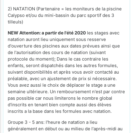
2) NATATION (Partenaire = les moniteurs de la piscine
Calypso et/ou du mini-bassin du parc sportif des 3
tilleuls)
NEW Attention: a partir de l'été 2020
les stages avec
natation auront lieu uniquement sous resserve
d'ouverture des piscines aux dates prévues ainsi que
de l'autorisation des cours de natation (suivant
protocole du moment); Dans le cas contraire les
enfants, seront dispatchés dans les autres formules,
suivant disponibilités et après vous avoir contacté au
préalable, avec un ajustement de prix si nécessaire.
Vous avez aussi le choix de déplacer le stage a une
semaine ultérieure. Un remboursement n'est par contre
pas possible car nous limiterons le nombre global
d'inscrits en tenant bien compte aussi des élèves
inscrits a la base dans les formules avec natation.
Groupe 3 - 5 ans: l'heure de natation a lieu
généralement en début ou au milieu de l'après-midi au