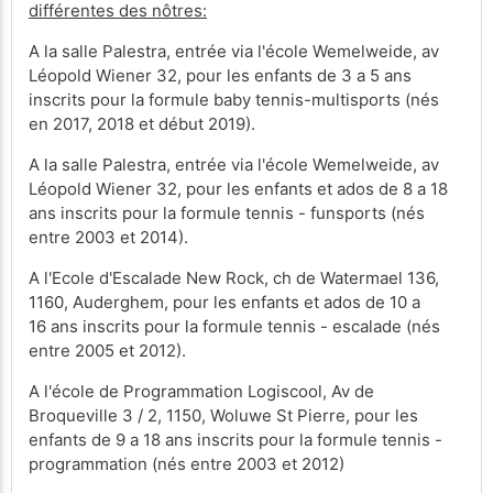
différentes des nôtres:
A la salle Palestra, entrée via l'école Wemelweide, av
Léopold Wiener 32, pour les enfants de 3 a 5 ans
inscrits pour la formule baby tennis-multisports (nés
en 2017, 2018 et début 2019).
A la salle Palestra, entrée via l'école Wemelweide, av
Léopold Wiener 32, pour les enfants et ados de 8 a 18
ans inscrits pour la formule tennis - funsports (nés
entre 2003 et 2014).
A l'Ecole d'Escalade New Rock, ch de Watermael 136,
1160, Auderghem, pour les enfants et ados de 10 a
16 ans inscrits pour la formule tennis - escalade (nés
entre 2005 et 2012).
A l'école de Programmation Logiscool, Av de
Broqueville 3 / 2, 1150, Woluwe St Pierre, pour les
enfants de 9 a 18 ans inscrits pour la formule tennis -
programmation (nés entre 2003 et 2012)