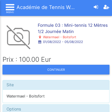
Académie de Tennis W...
Formule 03 : Mini-tennis 12 Mètres
1/2 Journée Matin
Watermael - Boitsfort
01/08/2022 - 05/08/2022
Prix : 100.00 Eur
CONTINUER
Site
Watermael - Boitsfort
Options