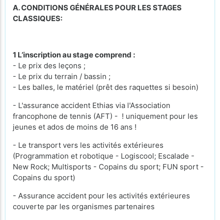
A. CONDITIONS GÉNÉRALES POUR LES STAGES
CLASSIQUES:
1 L’inscription au stage comprend :
- Le prix des leçons ;
- Le prix du terrain / bassin ;
- Les balles, le matériel (prêt des raquettes si besoin)
- L'assurance accident Ethias via l'Association
francophone de tennis (AFT) - ! uniquement pour les
jeunes et ados de moins de 16 ans !
- Le transport vers les activités extérieures
(Programmation et robotique - Logiscool; Escalade -
New Rock; Multisports - Copains du sport; FUN sport -
Copains du sport)
- Assurance accident pour les activités extérieures
couverte par les organismes partenaires