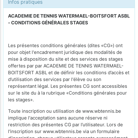
Infos pratiques
ACADEMIE DE TENNIS WATERMAEL-BOITSFORT ASBL
- CONDITIONS GÉNÉRALES STAGES
Les présentes conditions générales (dites «CG») ont
pour objet l'encadrement juridique des modalités de
mise à disposition du site et des services des stages
offertes par par ACADEMIE DE TENNIS WATERMAEL-
BOITSFORT ASBL et de définir les conditions d’accès et
d’utilisation des services par l'élève ou son
représentant légal. Les présentes CG sont accessibles
sur le site du à la rubrique «Conditions générales pour
les stages».
Toute inscription ou utilisation de www.wbtennis.be
implique l'acceptation sans aucune réserve ni
restriction des présentes CG par l’utilisateur. Lors de
l'inscription sur www.wbtennis.be via un formulaire