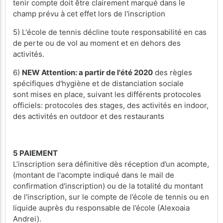
tenir compte doit être clairement marqué dans le
champ prévu à cet effet lors de l'inscription
5) L'école de tennis décline toute responsabilité en cas
de perte ou de vol au moment et en dehors des
activités.
6)
NEW Attention: a partir de l'été 2020
des règles
spécifiques d'hygiène et de distanciation sociale
sont mises en place, suivant les différents protocoles
officiels: protocoles des stages, des activités en indoor,
des activités en outdoor et des restaurants
5 PAIEMENT
L’inscription sera définitive dès réception d’un acompte,
(montant de l'acompte indiqué dans le mail de
confirmation d'inscription) ou de la totalité du montant
de l'inscription, sur le compte de l’école de tennis ou en
liquide auprès du responsable de l’école (Alexoaia
Andrei).