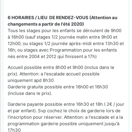
6 HORAIRES / LIEU DE RENDEZ-VOUS (Attention au
changements a partir de l'été 2020)
Tous les stages pour les enfants se déroulent de 9h00
à 16h00 (sauf stages 1/2 journée matin entre 9h00 et
12h00; ou stages 1/2 journée après-midi entre 13h30 et
16h; ou stages avec Programmation pour les enfants
nés entre 2004 et 2012 qui finissent a 17h)
Accueil possible entre 8h00 et 9h00 (inclus dans le
prix). Attention: a l'escalade accueil possible
uniquement apd 8h30
Garderie gratuite possible entre 16h00 et 16h30
(incluse dans le prix).
Garderie payante possible entre 16h30 et 18h ( 2€ / jour
et par enfant). Svp cochez le choix de garderie lors de
l'inscription pour réserver. Attention: a l'escalade et a la
programmation garderie possible uniquement jusqu'à
17h30