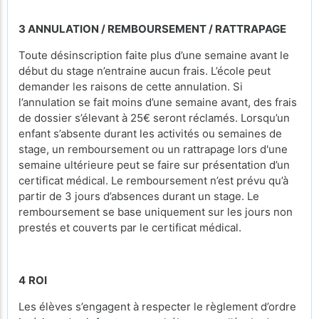
3 ANNULATION / REMBOURSEMENT / RATTRAPAGE
Toute désinscription faite plus d’une semaine avant le
début du stage n’entraine aucun frais. L’école peut
demander les raisons de cette annulation. Si
l’annulation se fait moins d’une semaine avant, des frais
de dossier s’élevant à 25€ seront réclamés. Lorsqu’un
enfant s’absente durant les activités ou semaines de
stage, un remboursement ou un rattrapage lors d'une
semaine ultérieure peut se faire sur présentation d’un
certificat médical. Le remboursement n’est prévu qu’à
partir de 3 jours d’absences durant un stage. Le
remboursement se base uniquement sur les jours non
prestés et couverts par le certificat médical.
4
ROI
Les élèves s’engagent à respecter le règlement d’ordre