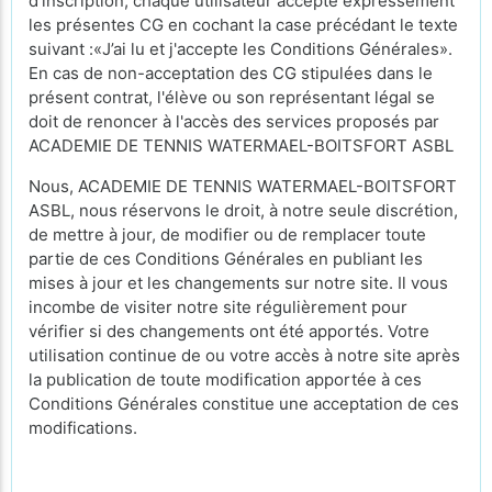
d’inscription, chaque utilisateur accepte expressément
les présentes CG en cochant la case précédant le texte
suivant :«J’ai lu et j'accepte les Conditions Générales».
En cas de non-acceptation des CG stipulées dans le
présent contrat, l'élève ou son représentant légal se
doit de renoncer à l'accès des services proposés par
ACADEMIE DE TENNIS WATERMAEL-BOITSFORT ASBL
Nous, ACADEMIE DE TENNIS WATERMAEL-BOITSFORT
ASBL, nous réservons le droit, à notre seule discrétion,
de mettre à jour, de modifier ou de remplacer toute
partie de ces Conditions Générales en publiant les
mises à jour et les changements sur notre site. Il vous
incombe de visiter notre site régulièrement pour
vérifier si des changements ont été apportés. Votre
utilisation continue de ou votre accès à notre site après
la publication de toute modification apportée à ces
Conditions Générales constitue une acceptation de ces
modifications.