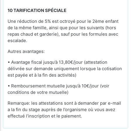
10 TARIFICATION SPÉCIALE
Une réduction de 5% est octroyé pour le 2ème enfant
de la même famille, ainsi que pour les suivants (hors
repas chaud et garderie), sauf pour les formules avec
escalade.
Autres avantages:
• Avantage fiscal jusqu’à 13,80€/jour (attestation
délivrée sur demande uniquement lorsque la cotisation
est payée et à la fin des activités)
• Remboursement mutuelle jusqu’à 10€/jour (voir
conditions de votre mutuelle)
Remarque: les attestations sont à demander par e-mail
a la fin du stage auprès de l’organisme où vous avez
effectué l’inscription et le paiement.