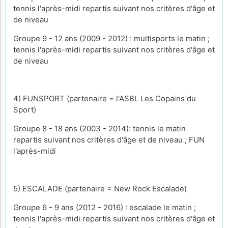
tennis l'après-midi repartis suivant nos critères d'âge et
de niveau
Groupe 9 - 12 ans (2009 - 2012) : multisports le matin ;
tennis l'après-midi repartis suivant nos critères d'âge et
de niveau
4) FUNSPORT (partenaire = l'ASBL Les Copains du
Sport)
Groupe 8 - 18 ans (2003 - 2014): tennis le matin
repartis suivant nos critères d'âge et de niveau ; FUN
l'après-midi
5) ESCALADE (partenaire = New Rock Escalade)
Groupe 6 - 9 ans (2012 - 2016) : escalade le matin ;
tennis l'après-midi repartis suivant nos critères d'âge et