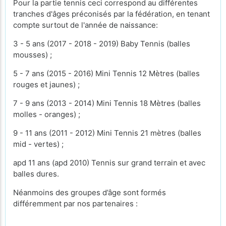
Pour la partie tennis ceci correspond au différentes
tranches d'âges préconisés par la fédération, en tenant
compte surtout de l'année de naissance:
3 - 5 ans (2017 - 2018 - 2019) Baby Tennis (balles
mousses) ;
5 - 7 ans (2015 - 2016) Mini Tennis 12 Mètres (balles
rouges et jaunes) ;
7 - 9 ans (2013 - 2014) Mini Tennis 18 Mètres (balles
molles - oranges) ;
9 - 11 ans (2011 - 2012) Mini Tennis 21 mètres (balles
mid - vertes) ;
apd 11 ans (apd 2010) Tennis sur grand terrain et avec
balles dures.
Néanmoins des groupes d’âge sont formés
différemment par nos partenaires :