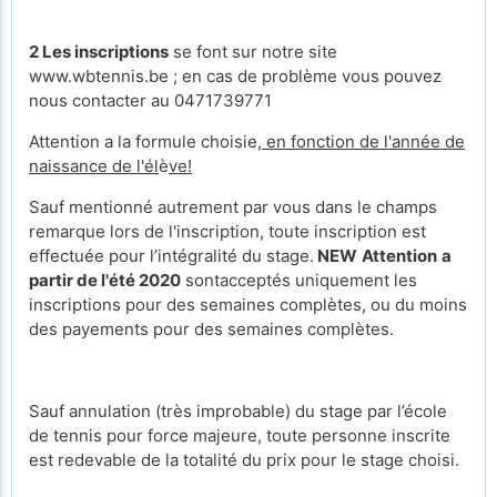
2
Les inscriptions
se font sur notre site
www.wbtennis.be ; en cas de problème vous pouvez
nous contacter au 0471739771
Attention a la formule choisie,
en fonction de l'année de
naissance de l'él
è
ve!
Sauf mentionné autrement par vous dans le champs
remarque lors de l'inscription, toute inscription est
effectuée pour l’intégralité du stage.
NEW
Attention
a
partir de l'été 2020
sontacceptés uniquement les
inscriptions pour des semaines complètes, ou du moins
des payements pour des semaines complètes.
Sauf annulation (très improbable) du stage par l’école
de tennis pour force majeure, toute personne inscrite
est redevable de la totalité du prix pour le stage choisi.