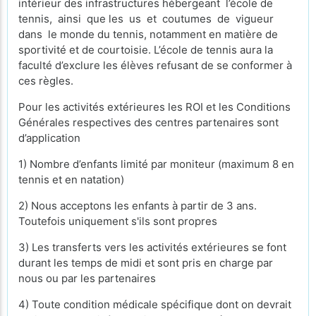
intérieur des infrastructures hébergeant l’école de
tennis, ainsi que les us et coutumes de vigueur
dans le monde du tennis, notamment en matière de
sportivité et de courtoisie. L’école de tennis aura la
faculté d’exclure les élèves refusant de se conformer à
ces règles.
Pour les activités extérieures les ROI et les Conditions
Générales respectives des centres partenaires sont
d’application
1) Nombre d’enfants limité par moniteur (maximum 8 en
tennis et en natation)
2) Nous acceptons les enfants à partir de 3 ans.
Toutefois uniquement s'ils sont propres
3) Les transferts vers les activités extérieures se font
durant les temps de midi et sont pris en charge par
nous ou par les partenaires
4) Toute condition médicale spécifique dont on devrait