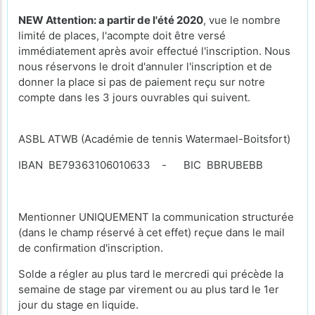
NEW Attention: a partir de l'été 2020
, vue le nombre
limité de places, l'acompte doit être versé
immédiatement après avoir effectué l'inscription. Nous
nous réservons le droit d'annuler l'inscription et de
donner la place si pas de paiement reçu sur notre
compte dans les 3 jours ouvrables qui suivent.
ASBL ATWB (Académie de tennis Watermael-Boitsfort)
IBAN BE79363106010633 - BIC BBRUBEBB
Mentionner UNIQUEMENT la communication structurée
(dans le champ réservé à cet effet) reçue dans le mail
de confirmation d'inscription.
Solde a régler au plus tard le mercredi qui précède la
semaine de stage par virement ou au plus tard le 1er
jour du stage en liquide.