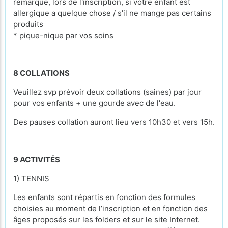
remarque, lors de l'inscription, si votre enfant est
allergique a quelque chose / s'il ne mange pas certains
produits
* pique-nique par vos soins
8 COLLATIONS
Veuillez svp prévoir deux collations (saines) par jour
pour vos enfants + une gourde avec de l'eau.
Des pauses collation auront lieu vers 10h30 et vers 15h.
9 ACTIVITÉS
1) TENNIS
Les enfants sont répartis en fonction des formules
choisies au moment de l’inscription et en fonction des
âges proposés sur les folders et sur le site Internet.