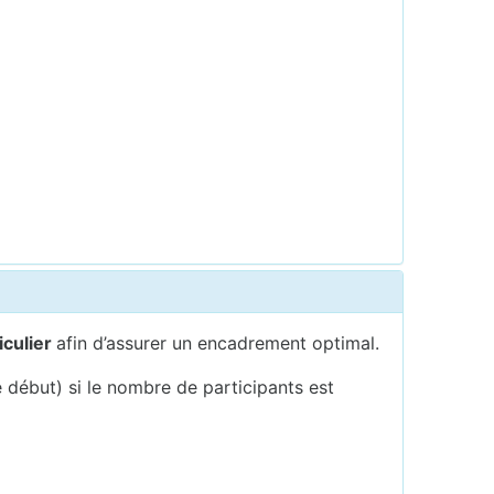
iculier
afin d’assurer un encadrement optimal.
e début) si le nombre de participants est