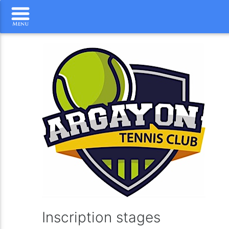
Inscription stages