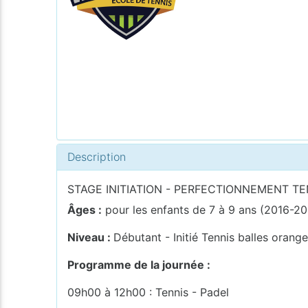
Description
STAGE INITIATION - PERFECTIONNEMENT T
Âges :
pour les enfants de 7 à 9 ans (2016-20
Niveau :
Débutant - Initié Tennis balles orang
Programme de la journée :
09h00 à 12h00 : Tennis - Padel