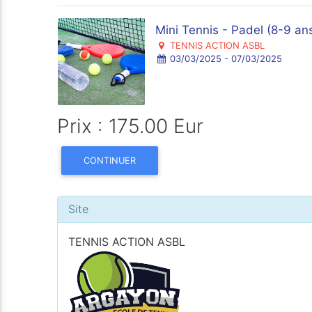
Mini Tennis - Padel (8-9 an
TENNIS ACTION ASBL
03/03/2025 - 07/03/2025
Prix : 175.00 Eur
CONTINUER
Site
TENNIS ACTION ASBL