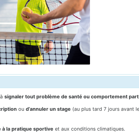
 à
signaler tout problème de santé ou comportement part
ription
ou
d’annuler un stage
(au plus tard 7 jours avant l
à la pratique sportive
et aux conditions climatiques.