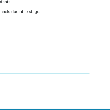
nfants.
nnels durant le stage.