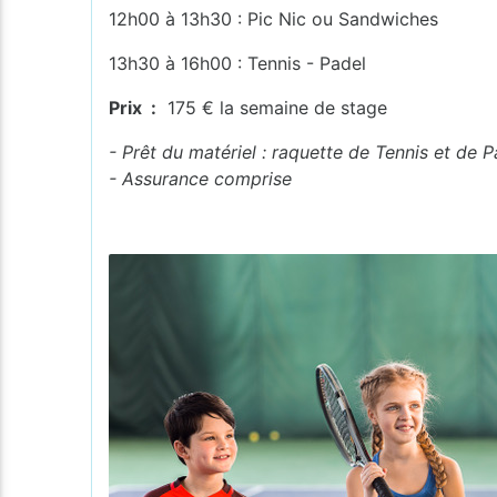
12h00 à 13h30 : Pic Nic ou Sandwiches
13h30 à 16h00 : Tennis - Padel
Prix :
175 € la semaine de stage
- Prêt du matériel : raquette de Tennis et de P
- Assurance comprise