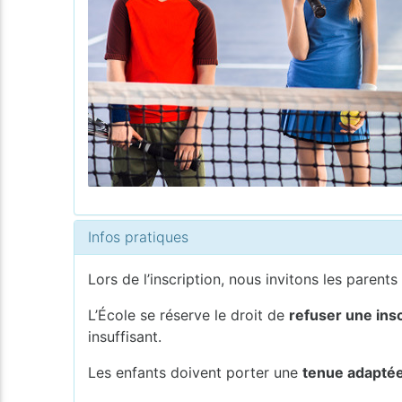
Infos pratiques
Lors de l’inscription, nous invitons les parents
L’École se réserve le droit de
refuser une insc
insuffisant.
Les enfants doivent porter une
tenue adaptée 