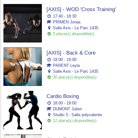
[AXIS] - WOD 'Cross Training'
17:40 - 18:30
PRIMEN Jonas
Salle Axis - Le Parc 1435
5 place(s) disponible(s)
[AXIS] - Back & Core
18:00 - 19:00
PARENT Leyla
Salle Axis - Le Parc 1435
30 place(s) disponible(s)
Cardio Boxing
18:00 - 19:00
DUMONT Julien
Studio 3 - Salle polyvalente
12 place(s) disponible(s)