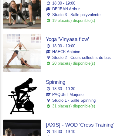
18:00 - 19:00
DEJEAN Arthur
Studio 3 - Salle polyvalente
19 place(s) disponible(s)
Yoga 'Vinyasa flow'
18:00 - 19:00
HAECK Antoine
Studio 2 - Cours collectifs du bas
20 place(s) disponible(s)
Spinning
18:30 - 19:30
PAQUET Marjorie
Studio 1 - Salle Spinning
31 place(s) disponible(s)
[AXIS] - WOD 'Cross Training'
18:30 - 19:10