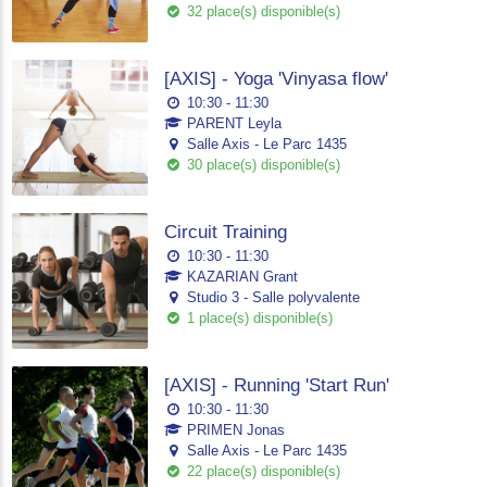
32 place(s) disponible(s)
[AXIS] - Yoga 'Vinyasa flow'
10:30 - 11:30
PARENT Leyla
Salle Axis - Le Parc 1435
30 place(s) disponible(s)
Circuit Training
10:30 - 11:30
KAZARIAN Grant
Studio 3 - Salle polyvalente
1 place(s) disponible(s)
[AXIS] - Running 'Start Run'
10:30 - 11:30
PRIMEN Jonas
Salle Axis - Le Parc 1435
22 place(s) disponible(s)