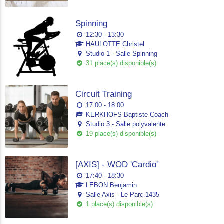
Spinning
12:30 - 13:30
HAULOTTE Christel
Studio 1 - Salle Spinning
31 place(s) disponible(s)
Circuit Training
17:00 - 18:00
KERKHOFS Baptiste Coach
Studio 3 - Salle polyvalente
19 place(s) disponible(s)
[AXIS] - WOD 'Cardio'
17:40 - 18:30
LEBON Benjamin
Salle Axis - Le Parc 1435
1 place(s) disponible(s)