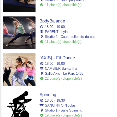
11 place(s) disponible(s)
BodyBalance
18:00 - 19:00
PARENT Leyla
Studio 2 - Cours collectifs du bas
11 place(s) disponible(s)
[AXIS] - Fit Dance
18:00 - 19:00
CAMBIER Samantha
Salle Axis - Le Parc 1435
22 place(s) disponible(s)
Spinning
18:30 - 19:30
SANCINITO Nicolas
Studio 1 - Salle Spinning
19 place(s) disponible(s)