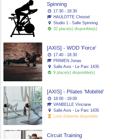
Spinning
17:30 - 18:30
HAULOTTE Christel
Studio 1 - Salle Spinning
32 place(s) disponible(s)
[AXIS] - WOD 'Force'
17:40 - 18:30
PRIMEN Jonas
Salle Axis - Le Parc 1435
9 place(s) disponible(s)
[AXIS] - Pilates 'Mobilité'
18:00 - 19:00
VANBELLE Vinciane
Salle Axis - Le Parc 1435
Liste d'attente disponible
Circuit Training