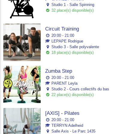
Studio 1 - Salle Spinning
32 place(s) disponible(s)
Circuit Training
20:00 - 21:00
LEPAPE Rodrigue
Studio 3 - Salle polyvalente
18 place(s) disponible(s)
Zumba Step
20:00 - 21:00
PARENT Leyla
Studio 2 - Cours collectifs du bas
22 place(s) disponible(s)
[AXIS] - Pilates
20:00 - 21:00
TERRYN Adelheid
Salle Axis - Le Parc 1435