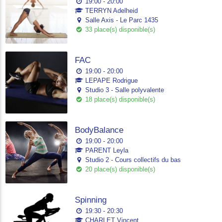
19:00 - 20:00
TERRYN Adelheid
Salle Axis - Le Parc 1435
33 place(s) disponible(s)
FAC
19:00 - 20:00
LEPAPE Rodrigue
Studio 3 - Salle polyvalente
18 place(s) disponible(s)
BodyBalance
19:00 - 20:00
PARENT Leyla
Studio 2 - Cours collectifs du bas
20 place(s) disponible(s)
Spinning
19:30 - 20:30
CHARLET Vincent