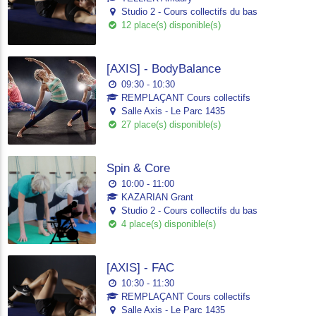
Studio 2 - Cours collectifs du bas
12 place(s) disponible(s)
[AXIS] - BodyBalance
09:30 - 10:30
REMPLAÇANT Cours collectifs
Salle Axis - Le Parc 1435
27 place(s) disponible(s)
Spin & Core
10:00 - 11:00
KAZARIAN Grant
Studio 2 - Cours collectifs du bas
4 place(s) disponible(s)
[AXIS] - FAC
10:30 - 11:30
REMPLAÇANT Cours collectifs
Salle Axis - Le Parc 1435