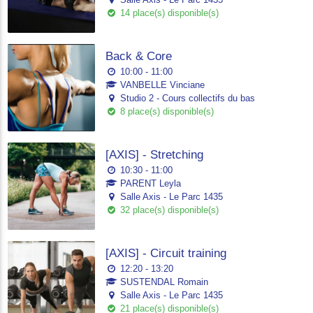
14 place(s) disponible(s)
Back & Core
10:00 - 11:00
VANBELLE Vinciane
Studio 2 - Cours collectifs du bas
8 place(s) disponible(s)
[AXIS] - Stretching
10:30 - 11:00
PARENT Leyla
Salle Axis - Le Parc 1435
32 place(s) disponible(s)
[AXIS] - Circuit training
12:20 - 13:20
SUSTENDAL Romain
Salle Axis - Le Parc 1435
21 place(s) disponible(s)