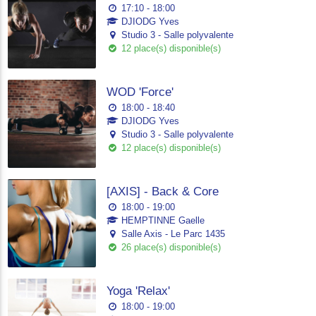
17:10 - 18:00
DJIODG Yves
Studio 3 - Salle polyvalente
12 place(s) disponible(s)
WOD 'Force'
18:00 - 18:40
DJIODG Yves
Studio 3 - Salle polyvalente
12 place(s) disponible(s)
[AXIS] - Back & Core
18:00 - 19:00
HEMPTINNE Gaelle
Salle Axis - Le Parc 1435
26 place(s) disponible(s)
Yoga 'Relax'
18:00 - 19:00