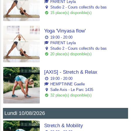
PARENT Leyla
Studio 2 - Cours collectifs du bas
15 place(s) disponible(s)
Yoga 'Vinyasa flow'
19:00 - 20:00
PARENT Leyla
Studio 2 - Cours collectifs du bas
20 place(s) disponible(s)
[AXIS] - Stretch & Relax
19:00 - 20:00
HEMPTINNE Gaelle
Salle Axis - Le Parc 1435
32 place(s) disponible(s)
Lundi 10/08/2026
Stretch & Mobility