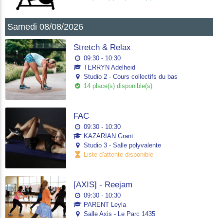
Samedi 08/08/2026
Stretch & Relax
09:30 - 10:30
TERRYN Adelheid
Studio 2 - Cours collectifs du bas
14 place(s) disponible(s)
FAC
09:30 - 10:30
KAZARIAN Grant
Studio 3 - Salle polyvalente
Liste d'attente disponible
[AXIS] - Reejam
09:30 - 10:30
PARENT Leyla
Salle Axis - Le Parc 1435