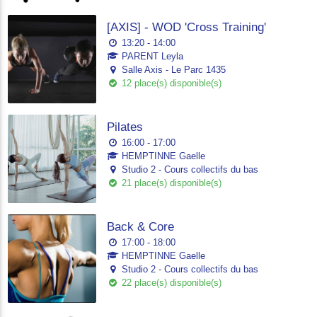
[AXIS] - WOD 'Cross Training'
13:20 - 14:00
PARENT Leyla
Salle Axis - Le Parc 1435
12 place(s) disponible(s)
Pilates
16:00 - 17:00
HEMPTINNE Gaelle
Studio 2 - Cours collectifs du bas
21 place(s) disponible(s)
Back & Core
17:00 - 18:00
HEMPTINNE Gaelle
Studio 2 - Cours collectifs du bas
22 place(s) disponible(s)