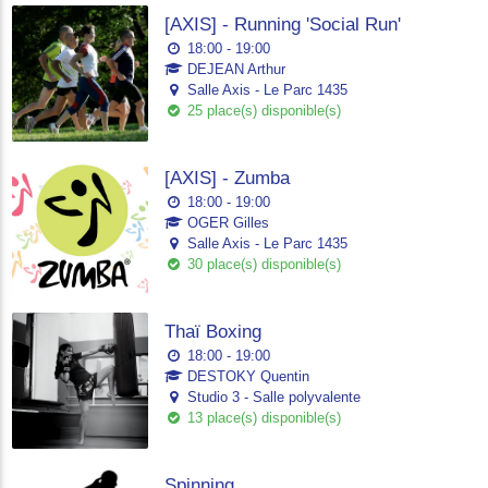
[AXIS] - Running 'Social Run'
18:00 - 19:00
DEJEAN Arthur
Salle Axis - Le Parc 1435
25 place(s) disponible(s)
[AXIS] - Zumba
18:00 - 19:00
OGER Gilles
Salle Axis - Le Parc 1435
30 place(s) disponible(s)
Thaï Boxing
18:00 - 19:00
DESTOKY Quentin
Studio 3 - Salle polyvalente
13 place(s) disponible(s)
Spinning