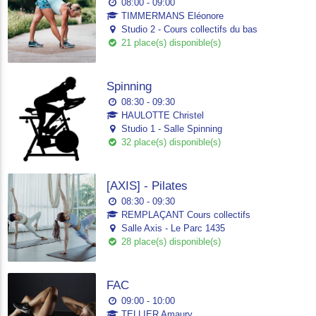
08:00 - 09:00
TIMMERMANS Eléonore
Studio 2 - Cours collectifs du bas
21 place(s) disponible(s)
Spinning
08:30 - 09:30
HAULOTTE Christel
Studio 1 - Salle Spinning
32 place(s) disponible(s)
[AXIS] - Pilates
08:30 - 09:30
REMPLAÇANT Cours collectifs
Salle Axis - Le Parc 1435
28 place(s) disponible(s)
FAC
09:00 - 10:00
TELLIER Amaury