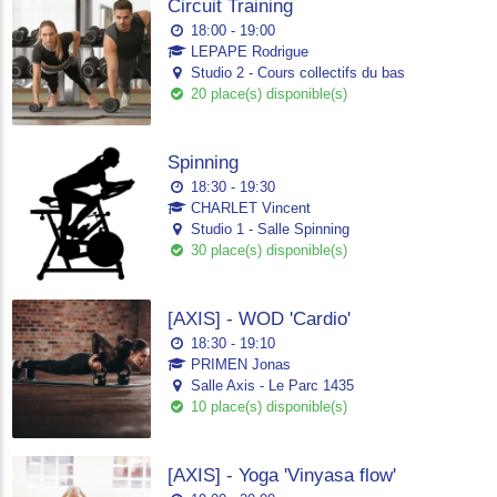
Circuit Training
18:00 - 19:00
LEPAPE Rodrigue
Studio 2 - Cours collectifs du bas
20 place(s) disponible(s)
Spinning
18:30 - 19:30
CHARLET Vincent
Studio 1 - Salle Spinning
30 place(s) disponible(s)
[AXIS] - WOD 'Cardio'
18:30 - 19:10
PRIMEN Jonas
Salle Axis - Le Parc 1435
10 place(s) disponible(s)
[AXIS] - Yoga 'Vinyasa flow'