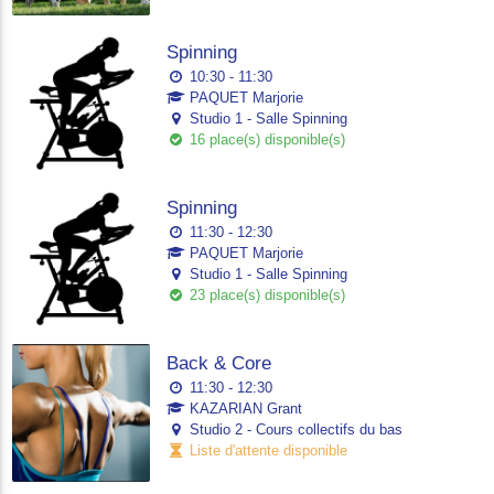
Spinning
10:30 - 11:30
PAQUET Marjorie
Studio 1 - Salle Spinning
16 place(s) disponible(s)
Spinning
11:30 - 12:30
PAQUET Marjorie
Studio 1 - Salle Spinning
23 place(s) disponible(s)
Back & Core
11:30 - 12:30
KAZARIAN Grant
Studio 2 - Cours collectifs du bas
Liste d'attente disponible