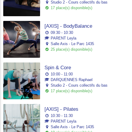
Studio 2 - Cours collectifs du bas
17 place(s) disponible(s)
[AXIS] - BodyBalance
09:30 - 10:30
PARENT Leyla
Salle Axis - Le Parc 1435
25 place(s) disponible(s)
Spin & Core
10:00 - 11:00
DARQUENNES Raphael
Studio 2 - Cours collectifs du bas
17 place(s) disponible(s)
[AXIS] - Pilates
10:30 - 11:30
PARENT Leyla
Salle Axis - Le Parc 1435