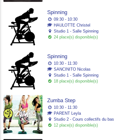
Spinning
09:30 - 10:30
HAULOTTE Christel
Studio 1 - Salle Spinning
24 place(s) disponible(s)
Spinning
10:30 - 11:30
SANCINITO Nicolas
Studio 1 - Salle Spinning
18 place(s) disponible(s)
Zumba Step
10:30 - 11:30
PARENT Leyla
Studio 2 - Cours collectifs du bas
12 place(s) disponible(s)