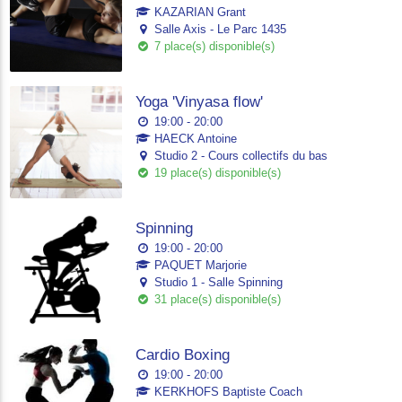
KAZARIAN Grant
Salle Axis - Le Parc 1435
7 place(s) disponible(s)
Yoga 'Vinyasa flow'
19:00 - 20:00
HAECK Antoine
Studio 2 - Cours collectifs du bas
19 place(s) disponible(s)
Spinning
19:00 - 20:00
PAQUET Marjorie
Studio 1 - Salle Spinning
31 place(s) disponible(s)
Cardio Boxing
19:00 - 20:00
KERKHOFS Baptiste Coach