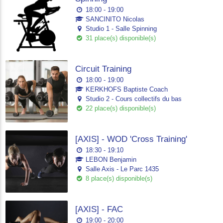
18:00 - 19:00
SANCINITO Nicolas
Studio 1 - Salle Spinning
31 place(s) disponible(s)
Circuit Training
18:00 - 19:00
KERKHOFS Baptiste Coach
Studio 2 - Cours collectifs du bas
22 place(s) disponible(s)
[AXIS] - WOD 'Cross Training'
18:30 - 19:10
LEBON Benjamin
Salle Axis - Le Parc 1435
8 place(s) disponible(s)
[AXIS] - FAC
19:00 - 20:00