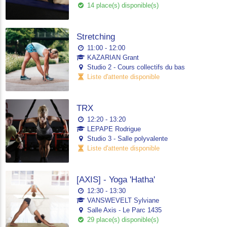
14 place(s) disponible(s)
Stretching
11:00 - 12:00
KAZARIAN Grant
Studio 2 - Cours collectifs du bas
Liste d'attente disponible
TRX
12:20 - 13:20
LEPAPE Rodrigue
Studio 3 - Salle polyvalente
Liste d'attente disponible
[AXIS] - Yoga 'Hatha'
12:30 - 13:30
VANSWEVELT Sylviane
Salle Axis - Le Parc 1435
29 place(s) disponible(s)