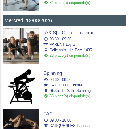
34 place(s) disponible(s)
Mercredi 12/08/2026
[AXIS] - Circuit Training
08:30 - 09:30
PARENT Leyla
Salle Axis - Le Parc 1435
23 place(s) disponible(s)
Spinning
08:30 - 09:30
HAULOTTE Christel
Studio 1 - Salle Spinning
33 place(s) disponible(s)
FAC
09:00 - 10:00
DARQUENNES Raphael