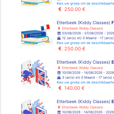
Kies uw groep om de beschikbaarh
250.00 €
Etterbeek (Kiddy Classes)
F
Etterbeek (Kiddy Classes)
03/08/2026 - 07/08/2026 - 2026
12 (an(s) et) 0 Maand - 17 (an(s
Kies uw groep om de beschikbaarh
250.00 €
Etterbeek (Kiddy Classes)
E
Etterbeek (Kiddy Classes)
10/08/2026 - 14/08/2026 - 2026
3 (an(s) et) 0 Maand - 17 (an(s)
Kies uw groep om de beschikbaarh
140.00 €
Etterbeek (Kiddy Classes)
E
Etterbeek (Kiddy Classes)
10/08/2026 - 14/08/2026 - 2026