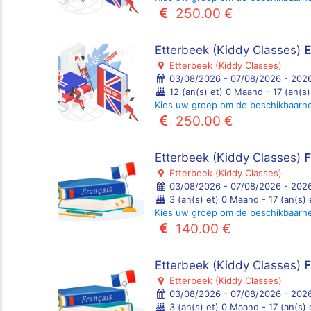
250.00 €
Etterbeek (Kiddy Classes)
E
Etterbeek (Kiddy Classes)
03/08/2026 - 07/08/2026 - 2026
12 (an(s) et) 0 Maand - 17 (an(s
Kies uw groep om de beschikbaarh
250.00 €
Etterbeek (Kiddy Classes)
F
Etterbeek (Kiddy Classes)
03/08/2026 - 07/08/2026 - 2026
3 (an(s) et) 0 Maand - 17 (an(s)
Kies uw groep om de beschikbaarh
140.00 €
Etterbeek (Kiddy Classes)
F
Etterbeek (Kiddy Classes)
03/08/2026 - 07/08/2026 - 2026
3 (an(s) et) 0 Maand - 17 (an(s)