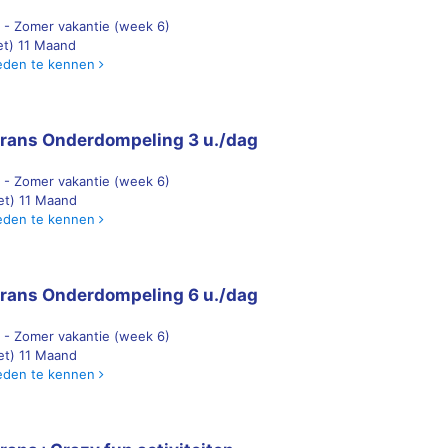
 - Zomer vakantie (week 6)
 et) 11 Maand
eden te kennen
rans Onderdompeling 3 u./dag
 - Zomer vakantie (week 6)
 et) 11 Maand
eden te kennen
rans Onderdompeling 6 u./dag
 - Zomer vakantie (week 6)
 et) 11 Maand
eden te kennen