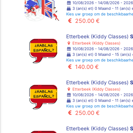
10/08/2026 - 14/08/2026 - 2026
3 (an(s) et) 0 Maand - 11 (an(s)
Kies uw groep om de beschikbaarh
250.00 €
Etterbeek (Kiddy Classes)
S
Etterbeek (Kiddy Classes)
10/08/2026 - 14/08/2026 - 2026
3 (an(s) et) 0 Maand - 15 (an(s)
Kies uw groep om de beschikbaarh
140.00 €
Etterbeek (Kiddy Classes)
S
Etterbeek (Kiddy Classes)
10/08/2026 - 14/08/2026 - 2026
3 (an(s) et) 0 Maand - 11 (an(s)
Kies uw groep om de beschikbaarh
250.00 €
Etterbeek (Kiddy Classes)
S