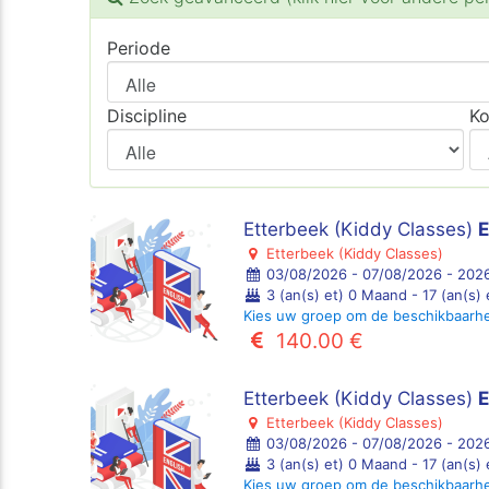
Periode
Discipline
Ko
Etterbeek (Kiddy Classes)
E
Etterbeek (Kiddy Classes)
03/08/2026 - 07/08/2026 - 2026
3 (an(s) et) 0 Maand - 17 (an(s)
Kies uw groep om de beschikbaarh
140.00 €
Etterbeek (Kiddy Classes)
E
Etterbeek (Kiddy Classes)
03/08/2026 - 07/08/2026 - 2026
3 (an(s) et) 0 Maand - 17 (an(s)
Kies uw groep om de beschikbaarh