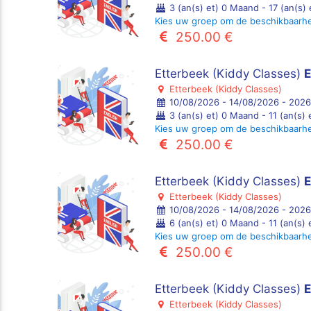
3 (an(s) et) 0 Maand - 17 (an(s)
Kies uw groep om de beschikbaarh
250.00 €
Etterbeek (Kiddy Classes)
E
Etterbeek (Kiddy Classes)
10/08/2026 - 14/08/2026 - 2026
3 (an(s) et) 0 Maand - 11 (an(s)
Kies uw groep om de beschikbaarh
250.00 €
Etterbeek (Kiddy Classes)
E
Etterbeek (Kiddy Classes)
10/08/2026 - 14/08/2026 - 2026
6 (an(s) et) 0 Maand - 11 (an(s)
Kies uw groep om de beschikbaarh
250.00 €
Etterbeek (Kiddy Classes)
Etterbeek (Kiddy Classes)