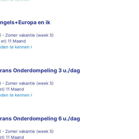
ngels+Europa en ik
 - Zomer vakantie (week 5)
) et) 11 Maand
eden te kennen
rans Onderdompeling 3 u./dag
 - Zomer vakantie (week 5)
 et) 11 Maand
eden te kennen
rans Onderdompeling 6 u./dag
 - Zomer vakantie (week 5)
 et) 11 Maand