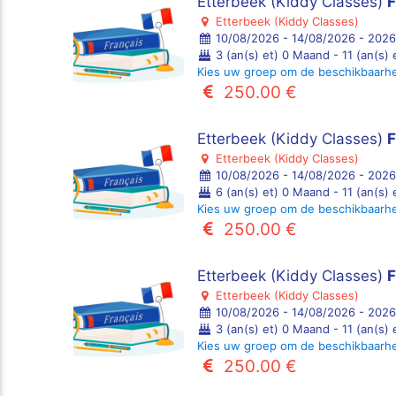
Etterbeek (Kiddy Classes)
F
Etterbeek (Kiddy Classes)
10/08/2026 - 14/08/2026 - 2026
3 (an(s) et) 0 Maand - 11 (an(s)
Kies uw groep om de beschikbaarh
250.00 €
Etterbeek (Kiddy Classes)
F
Etterbeek (Kiddy Classes)
10/08/2026 - 14/08/2026 - 2026
6 (an(s) et) 0 Maand - 11 (an(s)
Kies uw groep om de beschikbaarh
250.00 €
Etterbeek (Kiddy Classes)
Etterbeek (Kiddy Classes)
10/08/2026 - 14/08/2026 - 2026
3 (an(s) et) 0 Maand - 11 (an(s)
Kies uw groep om de beschikbaarh
250.00 €