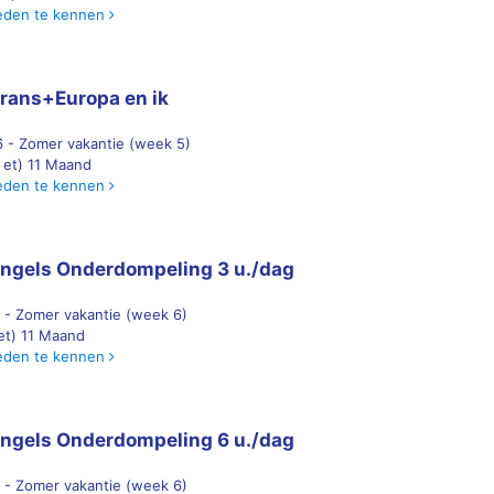
eden te kennen
rans+Europa en ik
 - Zomer vakantie (week 5)
) et) 11 Maand
eden te kennen
ngels Onderdompeling 3 u./dag
 - Zomer vakantie (week 6)
 et) 11 Maand
eden te kennen
ngels Onderdompeling 6 u./dag
 - Zomer vakantie (week 6)