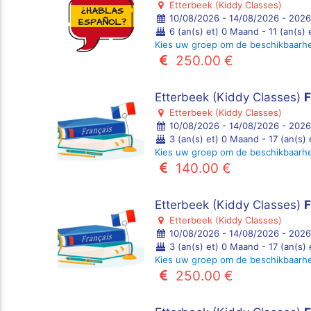
Etterbeek (Kiddy Classes)
10/08/2026 - 14/08/2026 - 2026
6 (an(s) et) 0 Maand - 11 (an(s)
Kies uw groep om de beschikbaarh
250.00 €
Etterbeek (Kiddy Classes)
F
Etterbeek (Kiddy Classes)
10/08/2026 - 14/08/2026 - 2026
3 (an(s) et) 0 Maand - 17 (an(s)
Kies uw groep om de beschikbaarh
140.00 €
Etterbeek (Kiddy Classes)
F
Etterbeek (Kiddy Classes)
10/08/2026 - 14/08/2026 - 2026
3 (an(s) et) 0 Maand - 17 (an(s)
Kies uw groep om de beschikbaarh
250.00 €