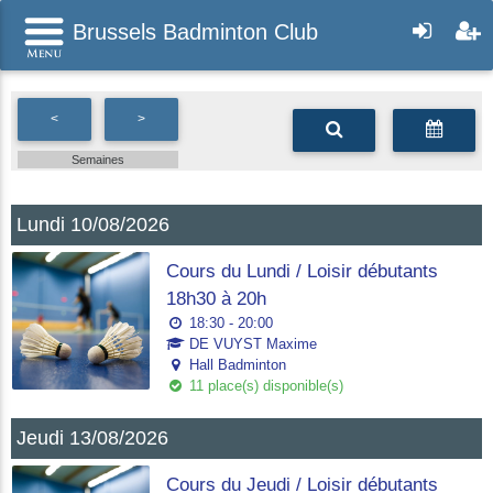
Brussels Badminton Club
<
>
Semaines
Lundi 10/08/2026
Cours du Lundi / Loisir débutants
18h30 à 20h
18:30 - 20:00
DE VUYST Maxime
Hall Badminton
11 place(s) disponible(s)
Jeudi 13/08/2026
Cours du Jeudi / Loisir débutants