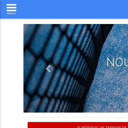
Previous
NOU
JE RÉSERVE UN TERRAIN DE