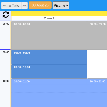
Today
Couloir 1
08:00
08:00 - 09:00
08:00 - 09:00
09:00
09:00 - 09:30
09:30 - 10:00
10:00
10:00 - 11:00
10:00 - 11:00