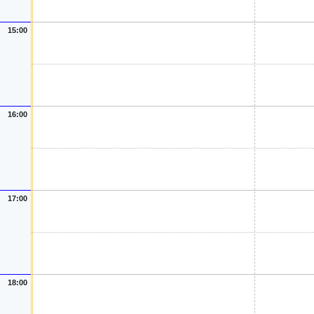
15:00
16:00
17:00
18:00