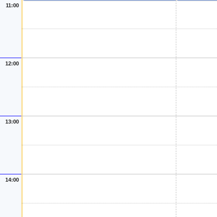
11:00
12:00
13:00
14:00