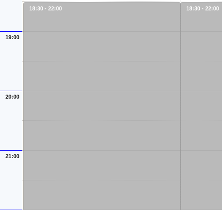
18:30 - 22:00
18:30 - 22:00
19:00
20:00
21:00