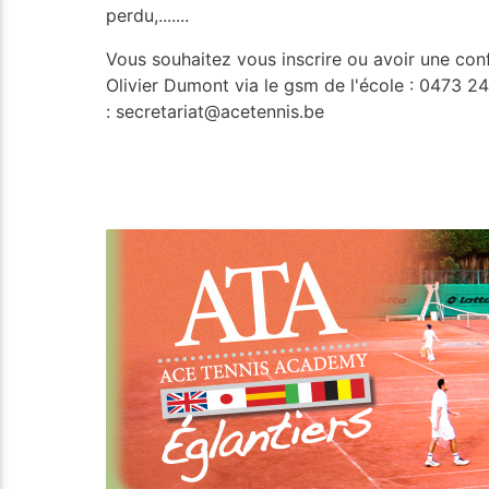
perdu,.......
Vous souhaitez vous inscrire ou avoir une con
Olivier Dumont via le gsm de l'école : 0473 24
: secretariat@acetennis.be