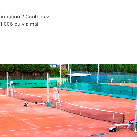
firmation ? Contactez
1 006 ou via mail