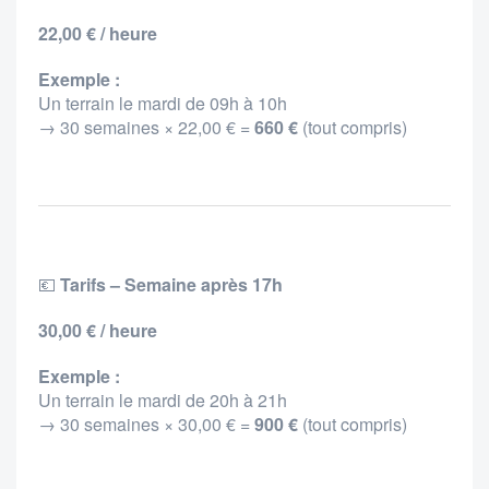
22,00 € / heure
Exemple :
Un terrain le mardi de 09h à 10h
→ 30 semaines × 22,00 € =
660 €
(tout compris)
💶
Tarifs – Semaine après 17h
30,00 € / heure
Exemple :
Un terrain le mardi de 20h à 21h
→ 30 semaines × 30,00 € =
900 €
(tout compris)