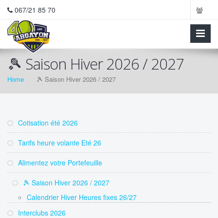
067/21 85 70
🎾 Saison Hiver 2026 / 2027
Home
🎾 Saison Hiver 2026 / 2027
Cotisation été 2026
Tarifs heure volante Eté 26
Alimentez votre Portefeuille
🎾 Saison Hiver 2026 / 2027
Calendrier Hiver Heures fixes 26/27
Interclubs 2026