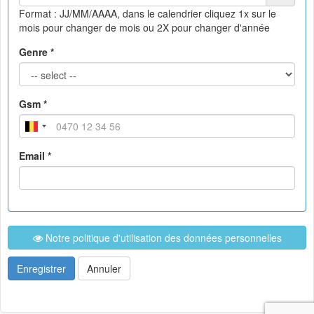
Format : JJ/MM/AAAA, dans le calendrier
cliquez 1x sur le
mois pour changer de mois ou 2X pour changer d'année
Genre *
Gsm *
Email *
Notre politique d'utilisation des données personnelles
Enregistrer
Annuler