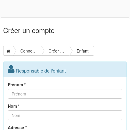
Créer un compte
Connexion
Créer un compte
Enfant
Responsable de l'enfant
Prénom *
Nom *
Adresse *