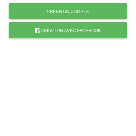
CRÉER UN COMPTE
CRÉATION AVEC FACEBOOK