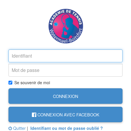
Se souvenir de moi
CONNEXION
CONNEXION AVEC FACEBOOK
Quitter
|
Identifiant ou mot de passe oublié ?