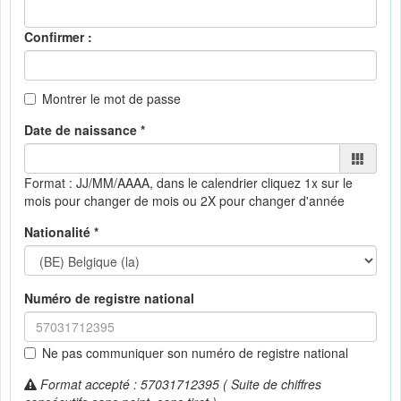
Confirmer :
Montrer le mot de passe
Date de naissance *
Format : JJ/MM/AAAA, dans le calendrier
cliquez 1x sur le
mois pour changer de mois ou 2X pour changer d'année
Nationalité *
Numéro de registre national
Ne pas communiquer son numéro de registre national
Format accepté : 57031712395 ( Suite de chiffres