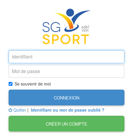
Se souvenir de moi
CONNEXION
Quitter
|
Identifiant ou mot de passe oublié ?
CRÉER UN COMPTE