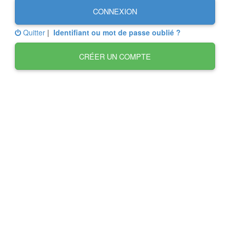
CONNEXION
Quitter
|
Identifiant ou mot de passe oublié ?
CRÉER UN COMPTE