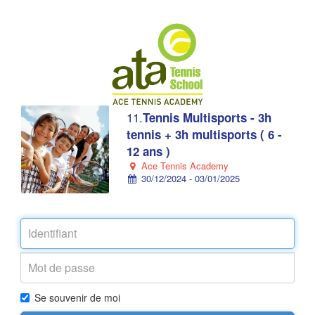
11.
Tennis Multisports - 3h
tennis + 3h multisports ( 6 -
12 ans )
Ace Tennis Academy
30/12/2024 - 03/01/2025
Se souvenir de moi