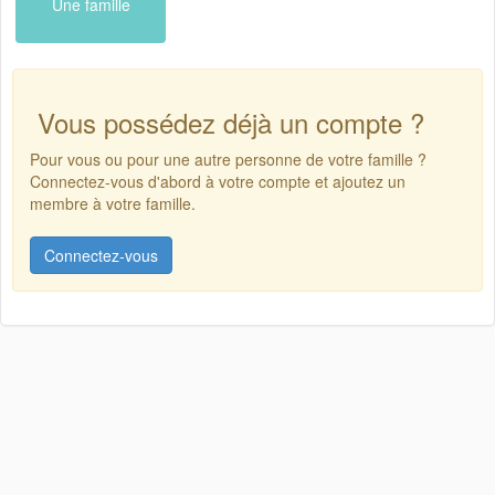
Une famille
Vous possédez déjà un compte ?
Pour vous ou pour une autre personne de votre famille ?
Connectez-vous d'abord à votre compte et ajoutez un
membre à votre famille.
Connectez-vous