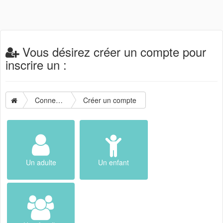
Vous désirez créer un compte pour
inscrire un :
Connexion
Créer un compte
Un adulte
Un enfant