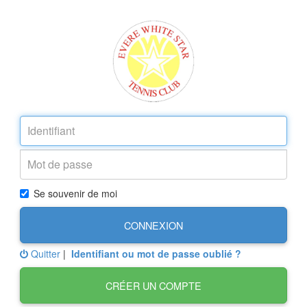
Se souvenir de moi
CONNEXION
Quitter
|
Identifiant ou mot de passe oublié ?
CRÉER UN COMPTE