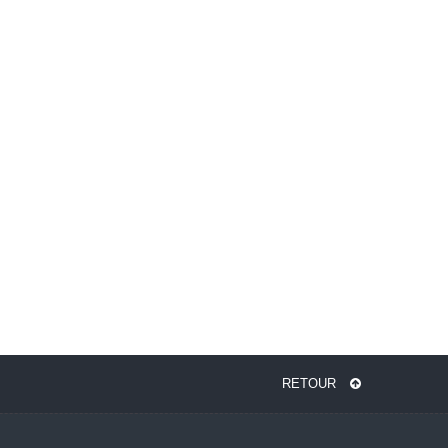
RETOUR