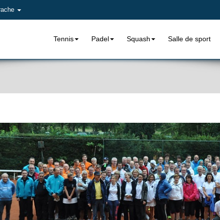
rache
Tennis
Padel
Squash
Salle de sport